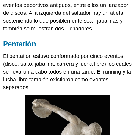
eventos deportivos antiguos, entre ellos un lanzador
de discos. A la izquierda del saltador hay un atleta
sosteniendo lo que posiblemente sean jabalinas y
también se muestran dos luchadores.
Pentatlón
El pentatlón estuvo conformado por cinco eventos
(disco, salto, jabalina, carrera y lucha libre) los cuales
se llevaron a cabo todos en una tarde. El running y la
lucha libre también existieron como eventos
separados.