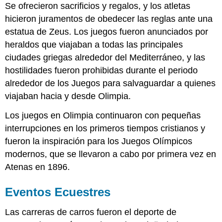
Se ofrecieron sacrificios y regalos, y los atletas
hicieron juramentos de obedecer las reglas ante una
estatua de Zeus. Los juegos fueron anunciados por
heraldos que viajaban a todas las principales
ciudades griegas alrededor del Mediterráneo, y las
hostilidades fueron prohibidas durante el periodo
alrededor de los Juegos para salvaguardar a quienes
viajaban hacia y desde Olimpia.
Los juegos en Olimpia continuaron con pequeñas
interrupciones en los primeros tiempos cristianos y
fueron la inspiración para los Juegos Olímpicos
modernos, que se llevaron a cabo por primera vez en
Atenas en 1896.
Eventos Ecuestres
Las carreras de carros fueron el deporte de