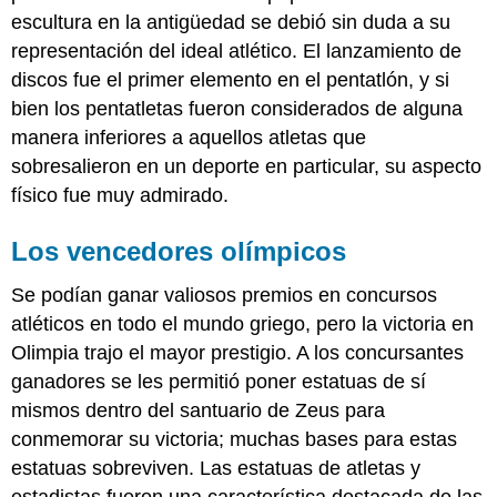
escultura en la antigüedad se debió sin duda a su
representación del ideal atlético. El lanzamiento de
discos fue el primer elemento en el pentatlón, y si
bien los pentatletas fueron considerados de alguna
manera inferiores a aquellos atletas que
sobresalieron en un deporte en particular, su aspecto
físico fue muy admirado.
Los vencedores olímpicos
Se podían ganar valiosos premios en concursos
atléticos en todo el mundo griego, pero la victoria en
Olimpia trajo el mayor prestigio. A los concursantes
ganadores se les permitió poner estatuas de sí
mismos dentro del santuario de Zeus para
conmemorar su victoria; muchas bases para estas
estatuas sobreviven. Las estatuas de atletas y