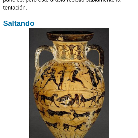
tentación.
Saltando