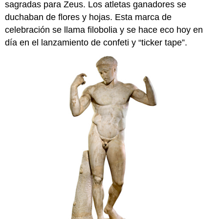
sagradas para Zeus. Los atletas ganadores se
duchaban de flores y hojas. Esta marca de
celebración se llama filobolia y se hace eco hoy en
día en el lanzamiento de confeti y “ticker tape”.