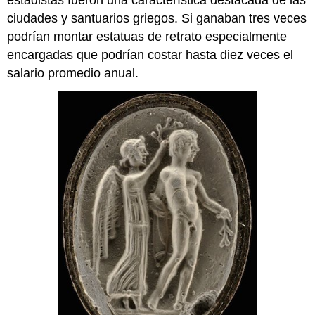
estadistas fueron una característica destacada de las
ciudades y santuarios griegos. Si ganaban tres veces
podrían montar estatuas de retrato especialmente
encargadas que podrían costar hasta diez veces el
salario promedio anual.