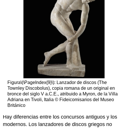
Figura
\(\PageIndex{9}\)
: Lanzador de discos (The
Townley Discobolus), copia romana de un original en
bronce del siglo V a.C.E., atribuido a Myron, de la Villa
Adriana en Tivoli, Italia © Fideicomisarios del Museo
Británico
Hay diferencias entre los concursos antiguos y los
modernos. Los lanzadores de discos griegos no