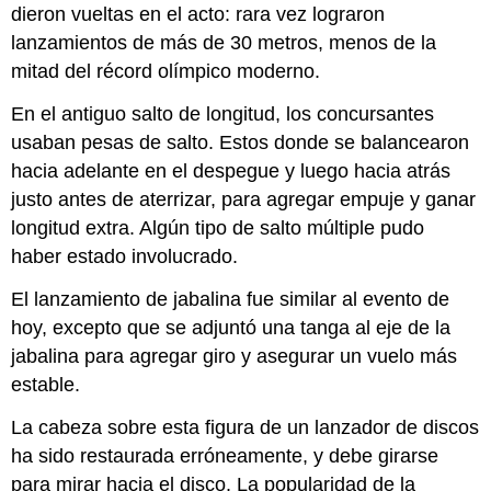
dieron vueltas en el acto: rara vez lograron
lanzamientos de más de 30 metros, menos de la
mitad del récord olímpico moderno.
En el antiguo salto de longitud, los concursantes
usaban pesas de salto. Estos donde se balancearon
hacia adelante en el despegue y luego hacia atrás
justo antes de aterrizar, para agregar empuje y ganar
longitud extra. Algún tipo de salto múltiple pudo
haber estado involucrado.
El lanzamiento de jabalina fue similar al evento de
hoy, excepto que se adjuntó una tanga al eje de la
jabalina para agregar giro y asegurar un vuelo más
estable.
La cabeza sobre esta figura de un lanzador de discos
ha sido restaurada erróneamente, y debe girarse
para mirar hacia el disco. La popularidad de la