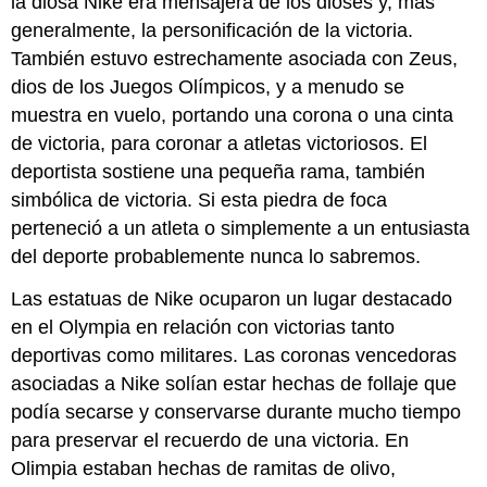
la diosa Nike era mensajera de los dioses y, más
generalmente, la personificación de la victoria.
También estuvo estrechamente asociada con Zeus,
dios de los Juegos Olímpicos, y a menudo se
muestra en vuelo, portando una corona o una cinta
de victoria, para coronar a atletas victoriosos. El
deportista sostiene una pequeña rama, también
simbólica de victoria. Si esta piedra de foca
perteneció a un atleta o simplemente a un entusiasta
del deporte probablemente nunca lo sabremos.
Las estatuas de Nike ocuparon un lugar destacado
en el Olympia en relación con victorias tanto
deportivas como militares. Las coronas vencedoras
asociadas a Nike solían estar hechas de follaje que
podía secarse y conservarse durante mucho tiempo
para preservar el recuerdo de una victoria. En
Olimpia estaban hechas de ramitas de olivo,