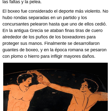
las faltas y la pelea.
El boxeo fue considerado el deporte más violento. No
hubo rondas separadas en un partido y los
concursantes pelearon hasta que uno de ellos cedió.
En la antigua Grecia se ataban finas tiras de cuero
alrededor de los puños de los boxeadores para
proteger sus manos. Finalmente se desarrollaron
guantes de boxeo, y en la época romana se pesaron
con plomo o hierro para infligir mayores daños.