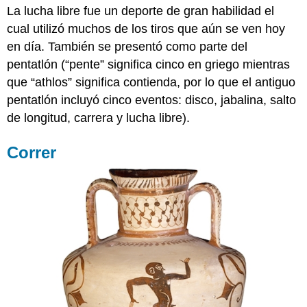
La lucha libre fue un deporte de gran habilidad el
cual utilizó muchos de los tiros que aún se ven hoy
en día. También se presentó como parte del
pentatlón (“pente” significa cinco en griego mientras
que “athlos” significa contienda, por lo que el antiguo
pentatlón incluyó cinco eventos: disco, jabalina, salto
de longitud, carrera y lucha libre).
Correr