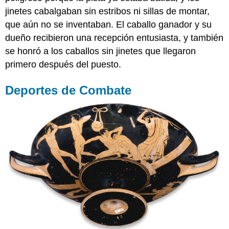
jinetes cabalgaban sin estribos ni sillas de montar,
que aún no se inventaban. El caballo ganador y su
dueño recibieron una recepción entusiasta, y también
se honró a los caballos sin jinetes que llegaron
primero después del puesto.
Deportes de Combate