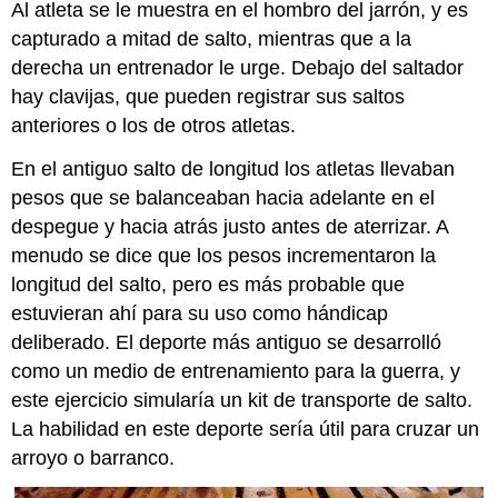
Al atleta se le muestra en el hombro del jarrón, y es
capturado a mitad de salto, mientras que a la
derecha un entrenador le urge. Debajo del saltador
hay clavijas, que pueden registrar sus saltos
anteriores o los de otros atletas.
En el antiguo salto de longitud los atletas llevaban
pesos que se balanceaban hacia adelante en el
despegue y hacia atrás justo antes de aterrizar. A
menudo se dice que los pesos incrementaron la
longitud del salto, pero es más probable que
estuvieran ahí para su uso como hándicap
deliberado. El deporte más antiguo se desarrolló
como un medio de entrenamiento para la guerra, y
este ejercicio simularía un kit de transporte de salto.
La habilidad en este deporte sería útil para cruzar un
arroyo o barranco.