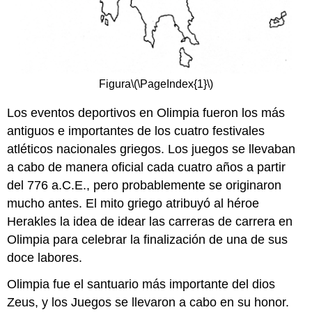
Figura
\(\PageIndex{1}\)
Los eventos deportivos en Olimpia fueron los más
antiguos e importantes de los cuatro festivales
atléticos nacionales griegos. Los juegos se llevaban
a cabo de manera oficial cada cuatro años a partir
del 776 a.C.E., pero probablemente se originaron
mucho antes. El mito griego atribuyó al héroe
Herakles la idea de idear las carreras de carrera en
Olimpia para celebrar la finalización de una de sus
doce labores.
Olimpia fue el santuario más importante del dios
Zeus, y los Juegos se llevaron a cabo en su honor.