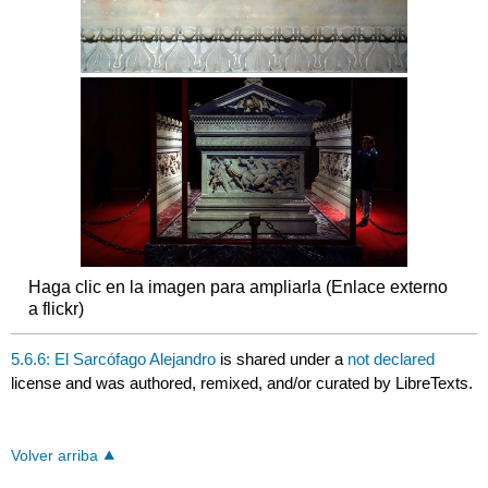
Haga clic en la imagen para ampliarla (Enlace externo
a flickr)
5.6.6: El Sarcófago Alejandro
is shared under a
not declared
license and was authored, remixed, and/or curated by LibreTexts.
Volver arriba