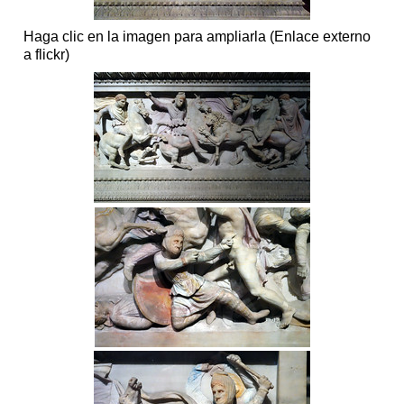
Haga clic en la imagen para ampliarla (Enlace externo
a flickr)