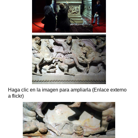
Haga clic en la imagen para ampliarla (Enlace externo
a flickr)