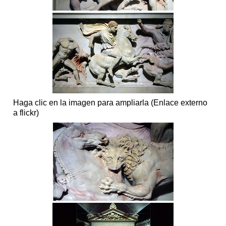
Haga clic en la imagen para ampliarla (Enlace externo
a flickr)