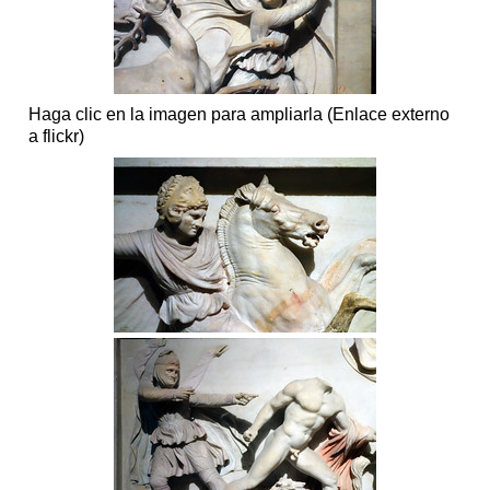
Haga clic en la imagen para ampliarla (Enlace externo
a flickr)