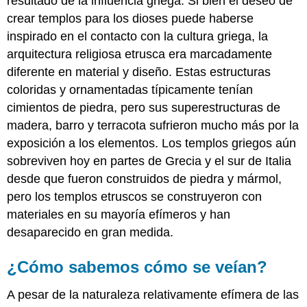
resultado de la influencia griega. Si bien el deseo de
crear templos para los dioses puede haberse
inspirado en el contacto con la cultura griega, la
arquitectura religiosa etrusca era marcadamente
diferente en material y diseño. Estas estructuras
coloridas y ornamentadas típicamente tenían
cimientos de piedra, pero sus superestructuras de
madera, barro y terracota sufrieron mucho más por la
exposición a los elementos. Los templos griegos aún
sobreviven hoy en partes de Grecia y el sur de Italia
desde que fueron construidos de piedra y mármol,
pero los templos etruscos se construyeron con
materiales en su mayoría efímeros y han
desaparecido en gran medida.
¿Cómo sabemos cómo se veían?
A pesar de la naturaleza relativamente efímera de las