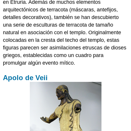
en Etruria. Además de muchos elementos
arquitectónicos de terracota (máscaras, antefijos,
detalles decorativos), también se han descubierto
una serie de esculturas de terracota de tamaño
natural en asociación con el templo. Originalmente
colocadas en la cresta del techo del templo, estas
figuras parecen ser asimilaciones etruscas de dioses
griegos, establecidas como un cuadro para
promulgar algún evento mítico.
Apolo de Veii