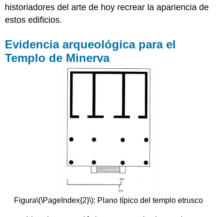
historiadores del arte de hoy recrear la apariencia de
estos edificios.
Evidencia arqueológica para el
Templo de Minerva
Figura
\(\PageIndex{2}\)
: Plano típico del templo etrusco