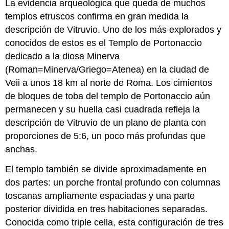
La evidencia arqueológica que queda de muchos
templos etruscos confirma en gran medida la
descripción de Vitruvio. Uno de los más explorados y
conocidos de estos es el Templo de Portonaccio
dedicado a la diosa Minerva
(Roman=Minerva/Griego=Atenea) en la ciudad de
Veii a unos 18 km al norte de Roma. Los cimientos
de bloques de toba del templo de Portonaccio aún
permanecen y su huella casi cuadrada refleja la
descripción de Vitruvio de un plano de planta con
proporciones de 5:6, un poco más profundas que
anchas.
El templo también se divide aproximadamente en
dos partes: un porche frontal profundo con columnas
toscanas ampliamente espaciadas y una parte
posterior dividida en tres habitaciones separadas.
Conocida como triple cella, esta configuración de tres