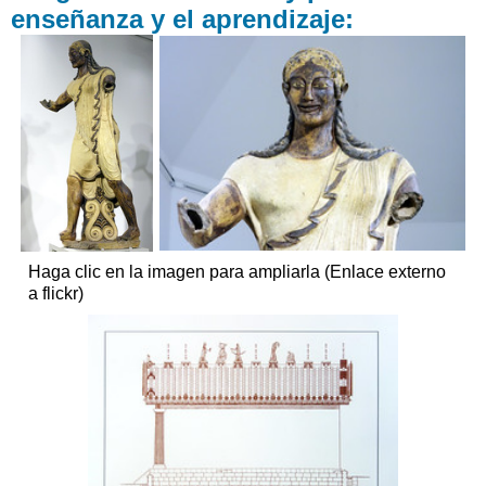
enseñanza y el aprendizaje:
Haga clic en la imagen para ampliarla (Enlace externo
a flickr)