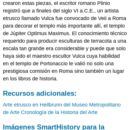
crearon estas piezas, el escritor romano Plinio
registró que a finales del siglo VI a.C.E., un artista
etrusco llamado Vulca fue convocado de Veii a Roma
para decorar el templo más importante allí, el templo
de Júpiter Optimus Maximus. El conocimiento técnico
requerido para producir esculturas de terracota a una
escala tan grande era considerable y puede que solo
haya sido el maestro escultor Vulca cuya habilidad
en el templo de Portonaccio le valió no solo una
prestigiosa comisión en Roma sino también un lugar
en los libros de historia.
Recursos adicionales:
Arte etrusco en Heilbrunn del Museo Metropolitano
de Arte Cronología de la Historia del Arte
Imágenes SmartHistory para la