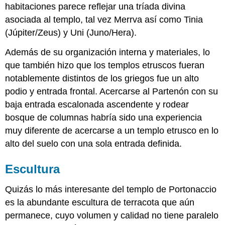
habitaciones parece reflejar una tríada divina
asociada al templo, tal vez Merrva así como Tinia
(Júpiter/Zeus) y Uni (Juno/Hera).
Además de su organización interna y materiales, lo
que también hizo que los templos etruscos fueran
notablemente distintos de los griegos fue un alto
podio y entrada frontal. Acercarse al Partenón con su
baja entrada escalonada ascendente y rodear
bosque de columnas habría sido una experiencia
muy diferente de acercarse a un templo etrusco en lo
alto del suelo con una sola entrada definida.
Escultura
Quizás lo más interesante del templo de Portonaccio
es la abundante escultura de terracota que aún
permanece, cuyo volumen y calidad no tiene paralelo