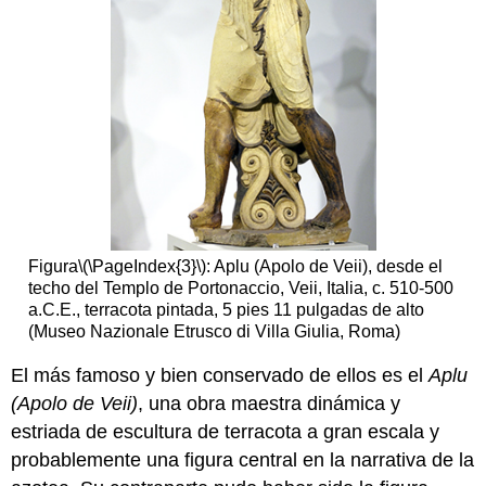
Figura
\(\PageIndex{3}\)
: Aplu (Apolo de Veii), desde el
techo del Templo de Portonaccio, Veii, Italia, c. 510-500
a.C.E., terracota pintada, 5 pies 11 pulgadas de alto
(Museo Nazionale Etrusco di Villa Giulia, Roma)
El más famoso y bien conservado de ellos es el
Aplu
(Apolo de Veii)
, una obra maestra dinámica y
estriada de escultura de terracota a gran escala y
probablemente una figura central en la narrativa de la