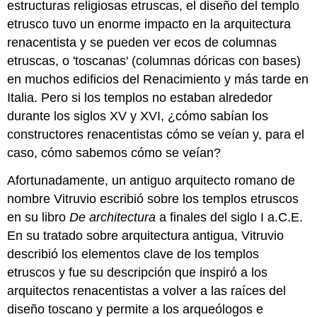
estructuras religiosas etruscas, el diseño del templo
etrusco tuvo un enorme impacto en la arquitectura
renacentista y se pueden ver ecos de columnas
etruscas, o 'toscanas' (columnas dóricas con bases)
en muchos edificios del Renacimiento y más tarde en
Italia. Pero si los templos no estaban alrededor
durante los siglos XV y XVI, ¿cómo sabían los
constructores renacentistas cómo se veían y, para el
caso, cómo sabemos cómo se veían?
Afortunadamente, un antiguo arquitecto romano de
nombre Vitruvio escribió sobre los templos etruscos
en su libro
De architectura
a finales del siglo I a.C.E.
En su tratado sobre arquitectura antigua, Vitruvio
describió los elementos clave de los templos
etruscos y fue su descripción que inspiró a los
arquitectos renacentistas a volver a las raíces del
diseño toscano y permite a los arqueólogos e