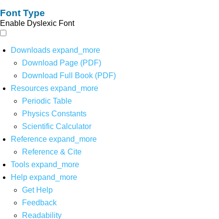
Font Type
Enable Dyslexic Font
Downloads
expand_more
Download Page (PDF)
Download Full Book (PDF)
Resources
expand_more
Periodic Table
Physics Constants
Scientific Calculator
Reference
expand_more
Reference & Cite
Tools
expand_more
Help
expand_more
Get Help
Feedback
Readability