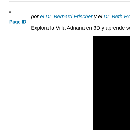
por
el Dr. Bernard Frischer
y el
Dr. Beth 
Page ID
Explora la Villa Adriana en 3D y aprende 