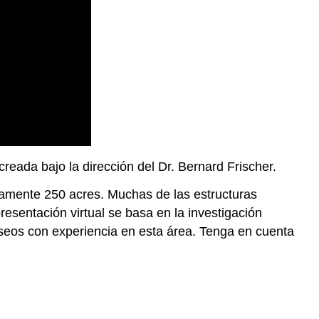
a creada bajo la dirección del Dr. Bernard Frischer.
adamente 250 acres. Muchas de las estructuras
sentación virtual se basa en la investigación
useos con experiencia en esta área. Tenga en cuenta