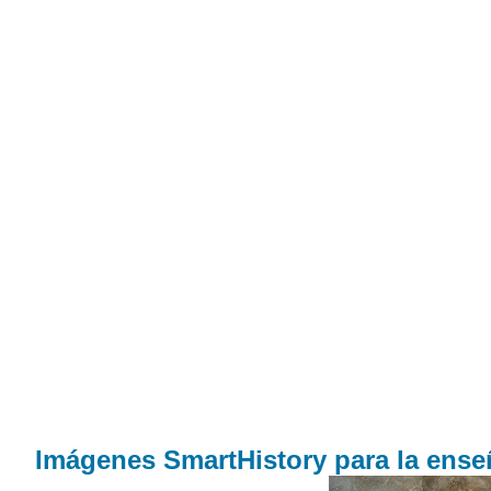
Imágenes SmartHistory para la enseñ