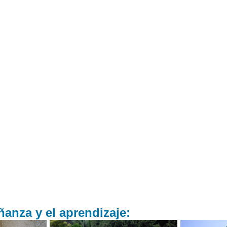
anza y el aprendizaje: