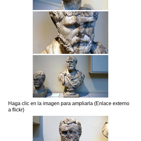
Haga clic en la imagen para ampliarla (Enlace externo
a flickr)