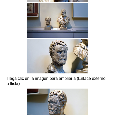
Haga clic en la imagen para ampliarla (Enlace externo
a flickr)