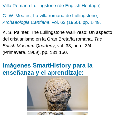
Villa Romana Lullingstone (de English Heritage)
G. W. Meates, La villa romana de Lullingstone,
Archaeologia Cantiana
, vol. 63 (1950), pp. 1-49.
K. S. Painter, The Lullingstone Wall-Yeso: Un aspecto
del cristianismo en la Gran Bretaña romana,
The
British Museum Quarterly
, vol. 33, núm. 3/4
(Primavera, 1969), pp. 131-150.
Imágenes SmartHistory para la
enseñanza y el aprendizaje: