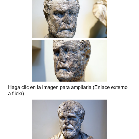
Haga clic en la imagen para ampliarla (Enlace externo
a flickr)