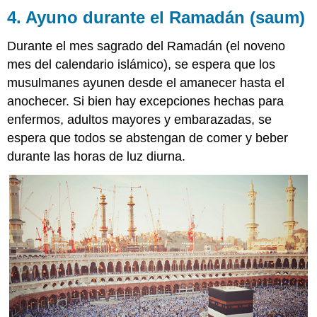
4. Ayuno durante el Ramadán (saum)
Durante el mes sagrado del Ramadán (el noveno
mes del calendario islámico), se espera que los
musulmanes ayunen desde el amanecer hasta el
anochecer. Si bien hay excepciones hechas para
enfermos, adultos mayores y embarazadas, se
espera que todos se abstengan de comer y beber
durante las horas de luz diurna.