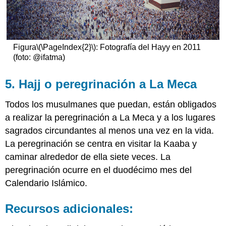
Figura
\(\PageIndex{2}\)
: Fotografía del Hayy en 2011
(foto: @ifatma)
5. Hajj o peregrinación a La Meca
Todos los musulmanes que puedan, están obligados
a realizar la peregrinación a La Meca y a los lugares
sagrados circundantes al menos una vez en la vida.
La peregrinación se centra en visitar la Kaaba y
caminar alrededor de ella siete veces. La
peregrinación ocurre en el duodécimo mes del
Calendario Islámico.
Recursos adicionales: