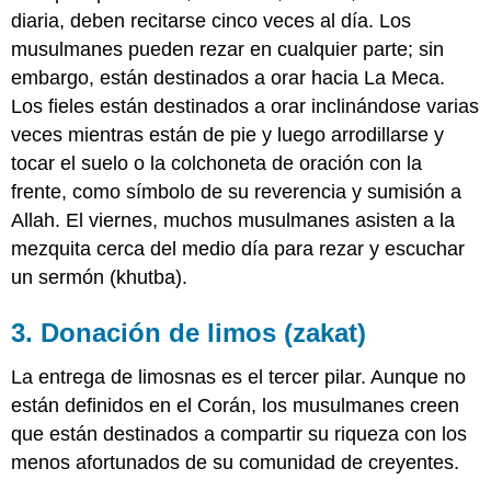
diaria, deben recitarse cinco veces al día. Los
musulmanes pueden rezar en cualquier parte; sin
embargo, están destinados a orar hacia La Meca.
Los fieles están destinados a orar inclinándose varias
veces mientras están de pie y luego arrodillarse y
tocar el suelo o la colchoneta de oración con la
frente, como símbolo de su reverencia y sumisión a
Allah. El viernes, muchos musulmanes asisten a la
mezquita cerca del medio día para rezar y escuchar
un sermón (khutba).
3. Donación de limos (zakat)
La entrega de limosnas es el tercer pilar. Aunque no
están definidos en el Corán, los musulmanes creen
que están destinados a compartir su riqueza con los
menos afortunados de su comunidad de creyentes.