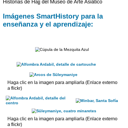
Historias de Hajj del Museo de Arte Asiático
Imágenes SmartHistory para la
enseñanza y el aprendizaje:
Haga clic en la imagen para ampliarla (Enlace externo
a flickr)
Haga clic en la imagen para ampliarla (Enlace externo
a flickr)