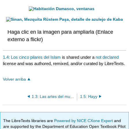
Haga clic en la imagen para ampliarla (Enlace
externo a flickr)
1.4: Los cinco pilares del Islam
is shared under a
not declared
license and was authored, remixed, and/or curated by LibreTexts.
Volver arriba
1.3: Las artes del mundo islámico
1.5: Hayy
The LibreTexts libraries are
Powered by NICE CXone Expert
and
are supported by the Department of Education Open Textbook Pilot