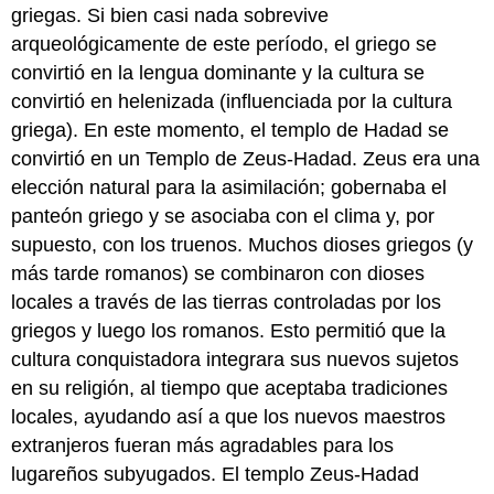
griegas. Si bien casi nada sobrevive
arqueológicamente de este período, el griego se
convirtió en la lengua dominante y la cultura se
convirtió en helenizada (influenciada por la cultura
griega). En este momento, el templo de Hadad se
convirtió en un Templo de Zeus-Hadad. Zeus era una
elección natural para la asimilación; gobernaba el
panteón griego y se asociaba con el clima y, por
supuesto, con los truenos. Muchos dioses griegos (y
más tarde romanos) se combinaron con dioses
locales a través de las tierras controladas por los
griegos y luego los romanos. Esto permitió que la
cultura conquistadora integrara sus nuevos sujetos
en su religión, al tiempo que aceptaba tradiciones
locales, ayudando así a que los nuevos maestros
extranjeros fueran más agradables para los
lugareños subyugados. El templo Zeus-Hadad