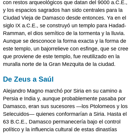
con restos arqueológicos que datan del 9000 a.C.E.,
y los espacios sagrados han sido centrales para la
Ciudad Vieja de Damasco desde entonces. Ya en el
siglo IX a.C.E., se construyó un templo para Hadad-
Ramman, el dios semítico de la tormenta y la lluvia.
Aunque se desconoce la forma exacta y la forma de
este templo, un bajorrelieve con esfinge, que se cree
que proviene de este templo, fue reutilizado en la
muralla norte de la Gran Mezquita de la ciudad.
De Zeus a Saúl
Alejandro Magno marchó por Siria en su camino a
Persia e India y, aunque probablemente pasaba por
Damasco, eran sus sucesores —los Ptolomeos y los
Selecuidos— quienes conformarían a Siria. Hasta el
63 B.C.E., Damasco permanecería bajo el control
político y la influencia cultural de estas dinastías