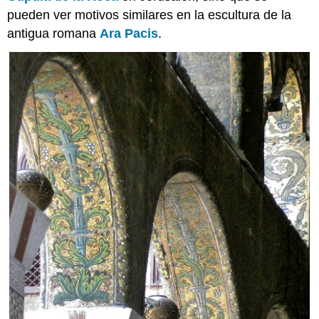
pueden ver motivos similares en la escultura de la
antigua romana
Ara Pacis
.