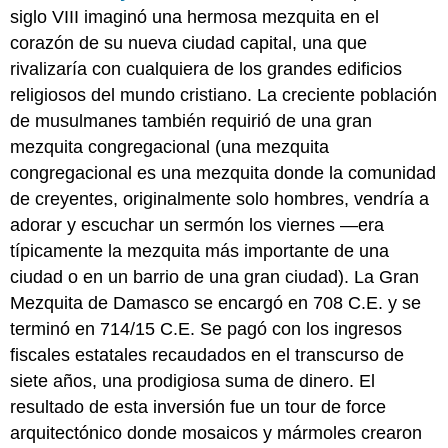
siglo VIII imaginó una hermosa mezquita en el
corazón de su nueva ciudad capital, una que
rivalizaría con cualquiera de los grandes edificios
religiosos del mundo cristiano. La creciente población
de musulmanes también requirió de una gran
mezquita congregacional (una mezquita
congregacional es una mezquita donde la comunidad
de creyentes, originalmente solo hombres, vendría a
adorar y escuchar un sermón los viernes —era
típicamente la mezquita más importante de una
ciudad o en un barrio de una gran ciudad). La Gran
Mezquita de Damasco se encargó en 708 C.E. y se
terminó en 714/15 C.E. Se pagó con los ingresos
fiscales estatales recaudados en el transcurso de
siete años, una prodigiosa suma de dinero. El
resultado de esta inversión fue un tour de force
arquitectónico donde mosaicos y mármoles crearon