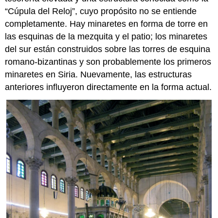
“Cúpula del Reloj”, cuyo propósito no se entiende
completamente. Hay minaretes en forma de torre en
las esquinas de la mezquita y el patio; los minaretes
del sur están construidos sobre las torres de esquina
romano-bizantinas y son probablemente los primeros
minaretes en Siria. Nuevamente, las estructuras
anteriores influyeron directamente en la forma actual.