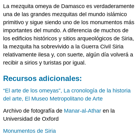
La mezquita omeya de Damasco es verdaderamente
una de las grandes mezquitas del mundo islámico
primitivo y sigue siendo uno de los monumentos más
importantes del mundo. A diferencia de muchos de
los edificios históricos y sitios arqueológicos de Siria,
la mezquita ha sobrevivido a la Guerra Civil Siria
relativamente ilesa y, con suerte, algún día volverá a
recibir a sirios y turistas por igual.
Recursos adicionales:
“El arte de los omeyas”, La cronología de la historia
del arte, El Museo Metropolitano de Arte
Archivo de fotografía de
Manar-al-Athar
en la
Universidad de Oxford
Monumentos de Siria