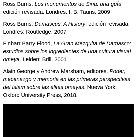
Ross Burns,
Los
monumentos de Siria: una guía,
edición revisada, Londres: I. B. Tauris, 2009
Ross Burns,
Damascus: A History
. edición revisada,
Londres: Routledge, 2007
Finbarr Barry Flood,
La Gran Mezquita de Damasco:
estudios sobre los ingredientes de una cultura visual
omeya,
Leiden: Brill, 2001
Alain George y Andrew Marsham, editores,
Poder,
mecenazgo y memoria en las primeras perspectivas
del Islam sobre las élites omeyas
, Nueva York:
Oxford University Press, 2018.