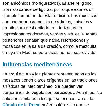
son anicónicos (no figurativos). El arte religioso
islámico carece de figuras, por lo que este es un
ejemplo temprano de esta tradición. Los mosaicos
son una hermosa mezcla de árboles, paisajes y
arquitectura deshabitada, renderizados en
impresionantes dorados, verdes y azules. Fuentes
posteriores señalan que había inscripciones y
mosaicos en la sala de oración, como la mezquita
omeya en Medina, pero estos no han sobrevivido.
Influencias mediterráneas
La arquitectura y las plantas representadas en los
mosaicos tienen claros orígenes en las tradiciones
artísticas del Mediterráneo. Se pueden ver
pergaminos de vegetación parecidos a Acanthus. No
sólo son similares a los que se encuentran en la
Cúpula de la Roca
en Jerusalén, sino que se