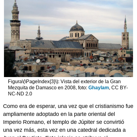
Figura
\(\PageIndex{3}\)
: Vista del exterior de la Gran
Mezquita de Damasco en 2008, foto:
Ghaylam
, CC BY-
NC-ND 2.0
Como era de esperar, una vez que el cristianismo fue
ampliamente adoptado en la parte oriental del
Imperio Romano, el templo de Júpiter se convirtió
una vez más, esta vez en una catedral dedicada a