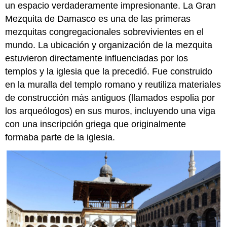
un espacio verdaderamente impresionante. La Gran
Mezquita de Damasco es una de las primeras
mezquitas congregacionales sobrevivientes en el
mundo. La ubicación y organización de la mezquita
estuvieron directamente influenciadas por los
templos y la iglesia que la precedió. Fue construido
en la muralla del templo romano y reutiliza materiales
de construcción más antiguos (llamados espolia por
los arqueólogos) en sus muros, incluyendo una viga
con una inscripción griega que originalmente
formaba parte de la iglesia.