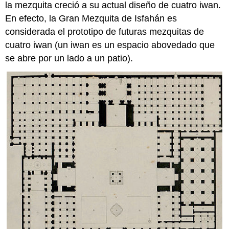
la mezquita creció a su actual diseño de cuatro iwan.
En efecto, la Gran Mezquita de Isfahán es
considerada el prototipo de futuras mezquitas de
cuatro iwan (un iwan es un espacio abovedado que
se abre por un lado a un patio).