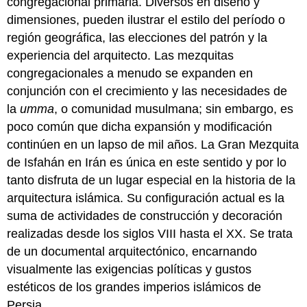
congregacional primaria. Diversos en diseño y
dimensiones, pueden ilustrar el estilo del período o
región geográfica, las elecciones del patrón y la
experiencia del arquitecto. Las mezquitas
congregacionales a menudo se expanden en
conjunción con el crecimiento y las necesidades de
la
umma
, o comunidad musulmana; sin embargo, es
poco común que dicha expansión y modificación
continúen en un lapso de mil años. La Gran Mezquita
de Isfahán en Irán es única en este sentido y por lo
tanto disfruta de un lugar especial en la historia de la
arquitectura islámica. Su configuración actual es la
suma de actividades de construcción y decoración
realizadas desde los siglos VIII hasta el XX. Se trata
de un documental arquitectónico, encarnando
visualmente las exigencias políticas y gustos
estéticos de los grandes imperios islámicos de
Persia.