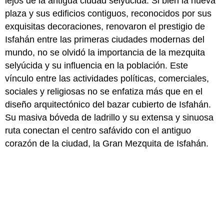
lejos de la antigua ciudad selyúcida. Si bien la nueva
plaza y sus edificios contiguos, reconocidos por sus
exquisitas decoraciones, renovaron el prestigio de
Isfahán entre las primeras ciudades modernas del
mundo, no se olvidó la importancia de la mezquita
selyúcida y su influencia en la población. Este
vínculo entre las actividades políticas, comerciales,
sociales y religiosas no se enfatiza más que en el
diseño arquitectónico del bazar cubierto de Isfahán.
Su masiva bóveda de ladrillo y su extensa y sinuosa
ruta conectan el centro safávido con el antiguo
corazón de la ciudad, la Gran Mezquita de Isfahán.