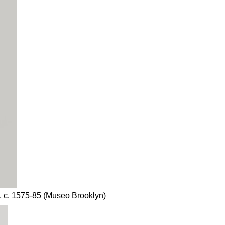
, c. 1575-85 (Museo Brooklyn)