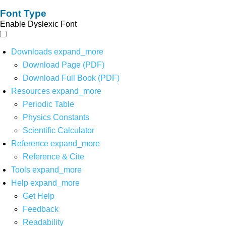
Font Type
Enable Dyslexic Font
Downloads
expand_more
Download Page (PDF)
Download Full Book (PDF)
Resources
expand_more
Periodic Table
Physics Constants
Scientific Calculator
Reference
expand_more
Reference & Cite
Tools
expand_more
Help
expand_more
Get Help
Feedback
Readability