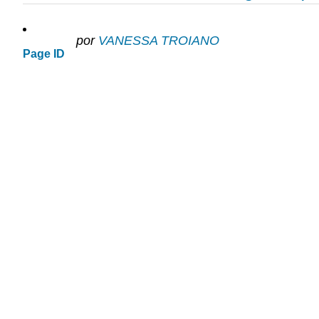
por
VANESSA TROIANO
Page ID