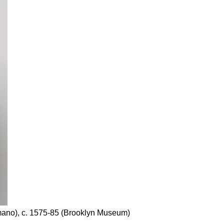
omano), c. 1575-85 (Brooklyn Museum)