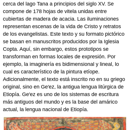
cerca del lago Tana a principios del siglo XV. Se
compone de 178 hojas de vitela unidas entre
cubiertas de madera de acacia. Las iluminaciones
representan escenas de la vida de Cristo y retratos
de los evangelistas. Este texto y su formato pictórico
se basan en manuscritos producidos por la Iglesia
Copta. Aquí, sin embargo, estos prototipos se
transforman en formas locales de expresión. Por
ejemplo, la imaginería es bidimensional y lineal, lo
cual es característico de la pintura etíope.
Adicionalmente, el texto está inscrito no en su griego
original, sino en Ge'ez, la antigua lengua litúrgica de
Etiopía. Ge'ez es uno de los sistemas de escritura
más antiguos del mundo y es la base del amárico
actual, la lengua nacional de Etiopía.