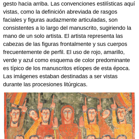
gesto hacia arriba. Las convenciones estilísticas aquí
vistas, como la definición abreviada de rasgos
faciales y figuras audazmente articuladas, son
consistentes a lo largo del manuscrito, sugiriendo la
mano de un solo artista. El artista representa las
cabezas de las figuras frontalmente y sus cuerpos
frecuentemente de perfil. El uso de rojo, amarillo,
verde y azul como esquema de color predominante
es típico de los manuscritos etíopes de esta época.
Las imágenes estaban destinadas a ser vistas
durante las procesiones litúrgicas.