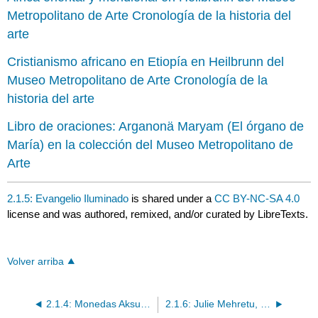
Metropolitano de Arte Cronología de la historia del
arte
Cristianismo africano en Etiopía en Heilbrunn del
Museo Metropolitano de Arte Cronología de la
historia del arte
Libro de oraciones: Arganonä Maryam (El órgano de
María) en la colección del Museo Metropolitano de
Arte
2.1.5: Evangelio Iluminado
is shared under a
CC BY-NC-SA 4.0
license and was authored, remixed, and/or curated by LibreTexts.
Volver arriba
2.1.4: Monedas Aksumite
2.1.6: Julie Mehretu, Estadio II