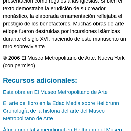
presentación como regalos a las iglesias. Si bien el
texto demostraba la erudición de su creador
monástico, la elaborada ornamentación reflejaba el
prestigio de los benefactores. Muchas obras de arte
etíope fueron destruidas por incursiones islámicas
durante el siglo XVI, haciendo de este manuscrito un
raro sobreviviente.
© 2006 El Museo Metropolitano de Arte, Nueva York
(con permiso)
Recursos adicionales:
Esta obra en El Museo Metropolitano de Arte
El arte del libro en la Edad Media sobre Heilbrunn
Cronología de la historia del arte del Museo
Metropolitano de Arte
África oriental y meridional en Heilbrunn del Museo