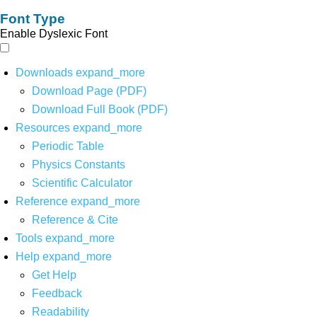
Font Type
Enable Dyslexic Font
Downloads
expand_more
Download Page (PDF)
Download Full Book (PDF)
Resources
expand_more
Periodic Table
Physics Constants
Scientific Calculator
Reference
expand_more
Reference & Cite
Tools
expand_more
Help
expand_more
Get Help
Feedback
Readability