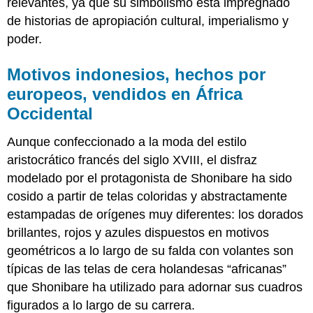
relevantes, ya que su simbolismo está impregnado
de historias de apropiación cultural, imperialismo y
poder.
Motivos indonesios, hechos por
europeos, vendidos en África
Occidental
Aunque confeccionado a la moda del estilo
aristocrático francés del siglo XVIII, el disfraz
modelado por el protagonista de Shonibare ha sido
cosido a partir de telas coloridas y abstractamente
estampadas de orígenes muy diferentes: los dorados
brillantes, rojos y azules dispuestos en motivos
geométricos a lo largo de su falda con volantes son
típicas de las telas de cera holandesas “africanas”
que Shonibare ha utilizado para adornar sus cuadros
figurados a lo largo de su carrera.