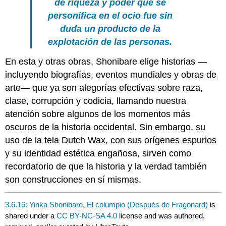
de riqueza y poder que se
personifica en el ocio fue sin
duda un producto de la
explotación de las personas.
En esta y otras obras, Shonibare elige historias —
incluyendo biografías, eventos mundiales y obras de
arte— que ya son alegorías efectivas sobre raza,
clase, corrupción y codicia, llamando nuestra
atención sobre algunos de los momentos más
oscuros de la historia occidental. Sin embargo, su
uso de la tela Dutch Wax, con sus orígenes espurios
y su identidad estética engañosa, sirven como
recordatorio de que la historia y la verdad también
son construcciones en sí mismas.
3.6.16: Yinka Shonibare, El columpio (Después de Fragonard)
is
shared under a
CC BY-NC-SA 4.0
license and was authored,