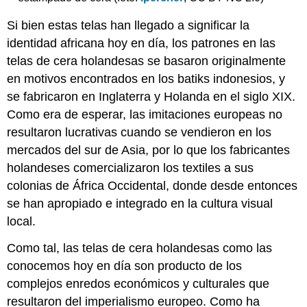
Si bien estas telas han llegado a significar la
identidad africana hoy en día, los patrones en las
telas de cera holandesas se basaron originalmente
en motivos encontrados en los batiks indonesios, y
se fabricaron en Inglaterra y Holanda en el siglo XIX.
Como era de esperar, las imitaciones europeas no
resultaron lucrativas cuando se vendieron en los
mercados del sur de Asia, por lo que los fabricantes
holandeses comercializaron los textiles a sus
colonias de África Occidental, donde desde entonces
se han apropiado e integrado en la cultura visual
local.
Como tal, las telas de cera holandesas como las
conocemos hoy en día son producto de los
complejos enredos económicos y culturales que
resultaron del imperialismo europeo. Como ha