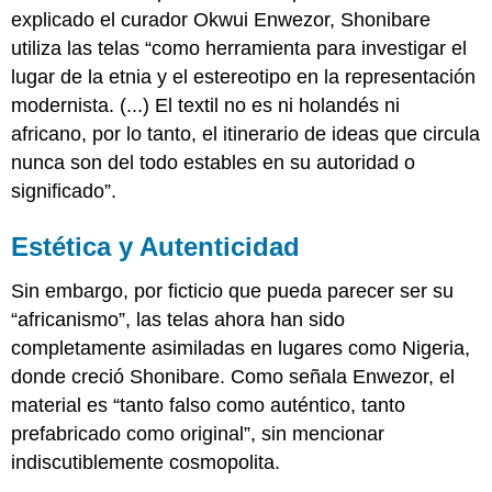
explicado el curador Okwui Enwezor, Shonibare
utiliza las telas “como herramienta para investigar el
lugar de la etnia y el estereotipo en la representación
modernista. (...) El textil no es ni holandés ni
africano, por lo tanto, el itinerario de ideas que circula
nunca son del todo estables en su autoridad o
significado”.
Estética y Autenticidad
Sin embargo, por ficticio que pueda parecer ser su
“africanismo”, las telas ahora han sido
completamente asimiladas en lugares como Nigeria,
donde creció Shonibare. Como señala Enwezor, el
material es “tanto falso como auténtico, tanto
prefabricado como original”, sin mencionar
indiscutiblemente cosmopolita.