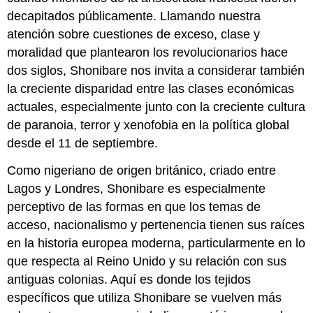
decapitados públicamente. Llamando nuestra
atención sobre cuestiones de exceso, clase y
moralidad que plantearon los revolucionarios hace
dos siglos, Shonibare nos invita a considerar también
la creciente disparidad entre las clases económicas
actuales, especialmente junto con la creciente cultura
de paranoia, terror y xenofobia en la política global
desde el 11 de septiembre.
Como nigeriano de origen británico, criado entre
Lagos y Londres, Shonibare es especialmente
perceptivo de las formas en que los temas de
acceso, nacionalismo y pertenencia tienen sus raíces
en la historia europea moderna, particularmente en lo
que respecta al Reino Unido y su relación con sus
antiguas colonias. Aquí es donde los tejidos
específicos que utiliza Shonibare se vuelven más