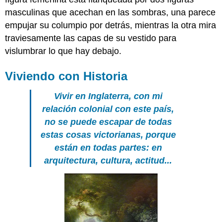
masculinas que acechan en las sombras, una parece
empujar su columpio por detrás, mientras la otra mira
traviesamente las capas de su vestido para
vislumbrar lo que hay debajo.
Viviendo con Historia
Vivir en Inglaterra, con mi
relación colonial con este país,
no se puede escapar de todas
estas cosas victorianas, porque
están en todas partes: en
arquitectura, cultura, actitud...