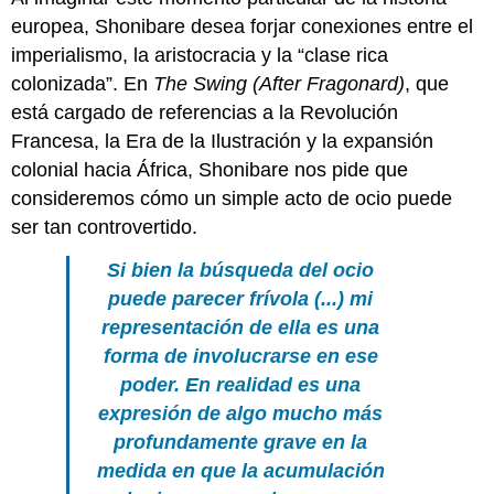
europea, Shonibare desea forjar conexiones entre el
imperialismo, la aristocracia y la “clase rica
colonizada”. En
The Swing (After Fragonard)
, que
está cargado de referencias a la Revolución
Francesa, la Era de la Ilustración y la expansión
colonial hacia África, Shonibare nos pide que
consideremos cómo un simple acto de ocio puede
ser tan controvertido.
Si bien la búsqueda del ocio
puede parecer frívola (...) mi
representación de ella es una
forma de involucrarse en ese
poder. En realidad es una
expresión de algo mucho más
profundamente grave en la
medida en que la acumulación