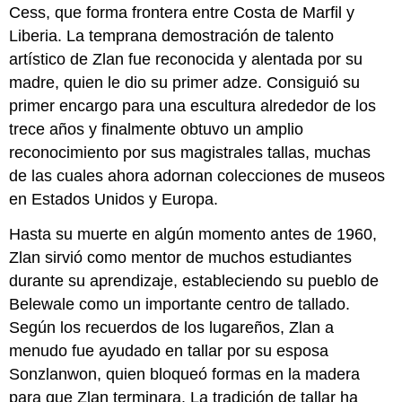
Cess, que forma frontera entre Costa de Marfil y
Liberia. La temprana demostración de talento
artístico de Zlan fue reconocida y alentada por su
madre, quien le dio su primer adze. Consiguió su
primer encargo para una escultura alrededor de los
trece años y finalmente obtuvo un amplio
reconocimiento por sus magistrales tallas, muchas
de las cuales ahora adornan colecciones de museos
en Estados Unidos y Europa.
Hasta su muerte en algún momento antes de 1960,
Zlan sirvió como mentor de muchos estudiantes
durante su aprendizaje, estableciendo su pueblo de
Belewale como un importante centro de tallado.
Según los recuerdos de los lugareños, Zlan a
menudo fue ayudado en tallar por su esposa
Sonzlanwon, quien bloqueó formas en la madera
para que Zlan terminara. La tradición de tallar ha