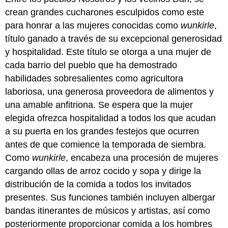
crean grandes cucharones esculpidos como este
para honrar a las mujeres conocidas como
wunkirle
,
título ganado a través de su excepcional generosidad
y hospitalidad. Este título se otorga a una mujer de
cada barrio del pueblo que ha demostrado
habilidades sobresalientes como agricultora
laboriosa, una generosa proveedora de alimentos y
una amable anfitriona. Se espera que la mujer
elegida ofrezca hospitalidad a todos los que acudan
a su puerta en los grandes festejos que ocurren
antes de que comience la temporada de siembra.
Como
wunkirle
, encabeza una procesión de mujeres
cargando ollas de arroz cocido y sopa y dirige la
distribución de la comida a todos los invitados
presentes. Sus funciones también incluyen albergar
bandas itinerantes de músicos y artistas, así como
posteriormente proporcionar comida a los hombres