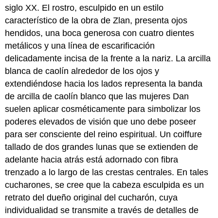
siglo XX. El rostro, esculpido en un estilo
característico de la obra de Zlan, presenta ojos
hendidos, una boca generosa con cuatro dientes
metálicos y una línea de escarificación
delicadamente incisa de la frente a la nariz. La arcilla
blanca de caolín alrededor de los ojos y
extendiéndose hacia los lados representa la banda
de arcilla de caolín blanco que las mujeres Dan
suelen aplicar cosméticamente para simbolizar los
poderes elevados de visión que uno debe poseer
para ser consciente del reino espiritual. Un coiffure
tallado de dos grandes lunas que se extienden de
adelante hacia atrás está adornado con fibra
trenzado a lo largo de las crestas centrales. En tales
cucharones, se cree que la cabeza esculpida es un
retrato del dueño original del cucharón, cuya
individualidad se transmite a través de detalles de