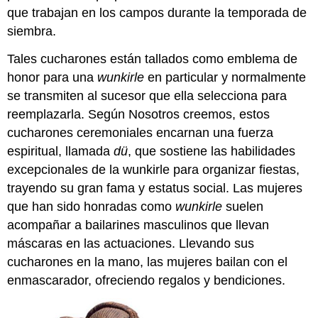
que trabajan en los campos durante la temporada de
siembra.
Tales cucharones están tallados como emblema de
honor para una
wunkirle
en particular y normalmente
se transmiten al sucesor que ella selecciona para
reemplazarla. Según Nosotros creemos, estos
cucharones ceremoniales encarnan una fuerza
espiritual, llamada
dü
, que sostiene las habilidades
excepcionales de la wunkirle para organizar fiestas,
trayendo su gran fama y estatus social. Las mujeres
que han sido honradas como
wunkirle
suelen
acompañar a bailarines masculinos que llevan
máscaras en las actuaciones. Llevando sus
cucharones en la mano, las mujeres bailan con el
enmascarador, ofreciendo regalos y bendiciones.