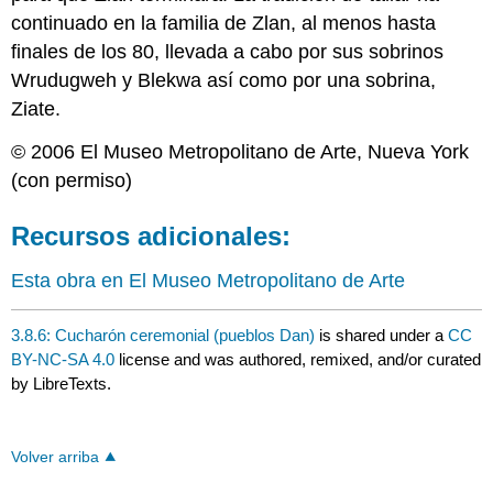
continuado en la familia de Zlan, al menos hasta
finales de los 80, llevada a cabo por sus sobrinos
Wrudugweh y Blekwa así como por una sobrina,
Ziate.
© 2006 El Museo Metropolitano de Arte, Nueva York
(con permiso)
Recursos adicionales:
Esta obra en El Museo Metropolitano de Arte
3.8.6: Cucharón ceremonial (pueblos Dan)
is shared under a
CC
BY-NC-SA 4.0
license and was authored, remixed, and/or curated
by LibreTexts.
Volver arriba