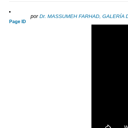
por
Dr. MASSUMEH FARHAD, GALERÍA 
Page ID