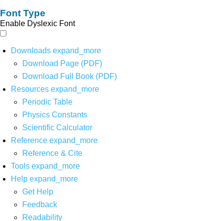
Font Type
Enable Dyslexic Font
Downloads
expand_more
Download Page (PDF)
Download Full Book (PDF)
Resources
expand_more
Periodic Table
Physics Constants
Scientific Calculator
Reference
expand_more
Reference & Cite
Tools
expand_more
Help
expand_more
Get Help
Feedback
Readability