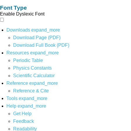
Font Type
Enable Dyslexic Font
Downloads
expand_more
Download Page (PDF)
Download Full Book (PDF)
Resources
expand_more
Periodic Table
Physics Constants
Scientific Calculator
Reference
expand_more
Reference & Cite
Tools
expand_more
Help
expand_more
Get Help
Feedback
Readability