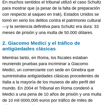
En muchos sentidos el tribunal utilizó el caso Schultz
para mostrar que (a pesar de la falta de preparación
con respecto al saqueo en Irak), Estados Unidos se
tomó en serio los delitos contra el patrimonio cultural
—y la sentencia definitiva para Schultz era dura: 33
meses de prisión y una multa de 50.000 dólares.
2. Giacomo Medici y el tráfico de
antigüedades clásicas
Mientras tanto, en Roma, los fiscales estaban
reuniendo pruebas para incriminar a Giacomo
Medici, un comerciante con sede en Ginebra que
suministraba antigüedades clásicas procedentes de
Italia a la mayoría de los museos de alto perfil del
mundo. En 2004 el Tribunal en Roma condenó a
Medici a una pena de 10 años de prisión y una multa
de 10 mil 0000,000 euros por tráfico de miles de