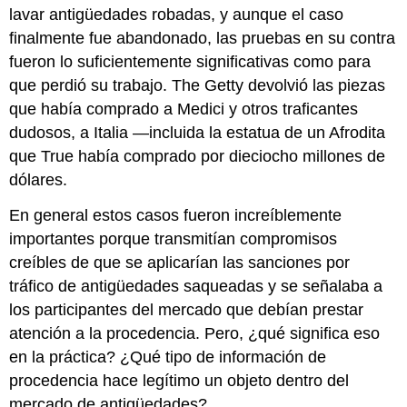
lavar antigüedades robadas, y aunque el caso
finalmente fue abandonado, las pruebas en su contra
fueron lo suficientemente significativas como para
que perdió su trabajo. The Getty devolvió las piezas
que había comprado a Medici y otros traficantes
dudosos, a Italia —incluida la estatua de un Afrodita
que True había comprado por dieciocho millones de
dólares.
En general estos casos fueron increíblemente
importantes porque transmitían compromisos
creíbles de que se aplicarían las sanciones por
tráfico de antigüedades saqueadas y se señalaba a
los participantes del mercado que debían prestar
atención a la procedencia. Pero, ¿qué significa eso
en la práctica? ¿Qué tipo de información de
procedencia hace legítimo un objeto dentro del
mercado de antigüedades?