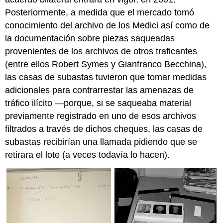
Posteriormente, a medida que el mercado tomó
conocimiento del archivo de los Medici así como de
la documentación sobre piezas saqueadas
provenientes de los archivos de otros traficantes
(entre ellos Robert Symes y Gianfranco Becchina),
las casas de subastas tuvieron que tomar medidas
adicionales para contrarrestar las amenazas de
tráfico ilícito —porque, si se saqueaba material
previamente registrado en uno de esos archivos
filtrados a través de dichos cheques, las casas de
subastas recibirían una llamada pidiendo que se
retirara el lote (a veces todavía lo hacen).