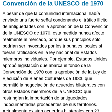
Convención de la UNESCO de 1970
A pesar de que la comunidad internacional había
enviado una fuerte señal condenando el tráfico ilícito
de antigüedades con la aprobación de la Convención
de la UNESCO de 1970, esta medida nunca afectó
realmente al mercado, porque sus principios sólo
podrían ser invocados por los tribunales locales si
fueran ratificados en la ley nacional de Estados
miembros individuales. Por ejemplo, Estados Unidos
aprobó legislación que abarca el fondo de la
Convención de 1970 con la aprobación de la Ley de
Ejecución de Bienes Culturales de 1983, que
permitió la negociación de acuerdos bilaterales con
otros Estados miembros de la UNESCO que
restringían la importación de antigüedades
indocumentadas procedentes de sus territorios.
Actualmente existen acuerdos bilaterales con 23