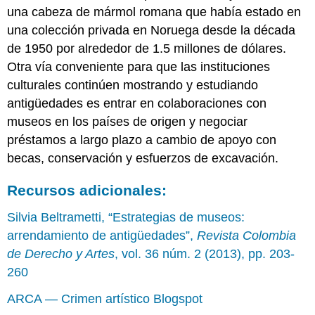
una cabeza de mármol romana que había estado en
una colección privada en Noruega desde la década
de 1950 por alrededor de 1.5 millones de dólares.
Otra vía conveniente para que las instituciones
culturales continúen mostrando y estudiando
antigüedades es entrar en colaboraciones con
museos en los países de origen y negociar
préstamos a largo plazo a cambio de apoyo con
becas, conservación y esfuerzos de excavación.
Recursos adicionales:
Silvia Beltrametti, “Estrategias de museos:
arrendamiento de antigüedades”,
Revista Colombia
de Derecho y Artes
, vol. 36 núm. 2 (2013), pp. 203-
260
ARCA — Crimen artístico Blogspot