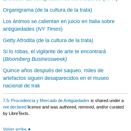
Organigrama (de la cultura de la trata)
Los ánimos se calientan en juicio en Italia sobre
antigüedades (
NY Times
)
Getty Afrodita (de la cultura de la trata)
Si lo robas, el vigilante de arte te encontrará
(
Bloomberg Businessweek)
Quince años después del saqueo, miles de
artefactos siguen desaparecidos en el museo
nacional de Irak
7.5: Procedencia y Mercado de Antigüedades
is shared under a
not declared
license and was authored, remixed, and/or curated
by LibreTexts.
Volver arriba