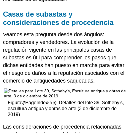
Casas de subastas y
consideraciones de procedencia
Veamos esta pregunta desde dos ángulos:
compradores y vendedores. La evolución de la
regulación vigente en las principales casas de
subastas es útil para comprender los pasos que
dichas entidades han puesto en marcha para evitar
el riesgo de daños a la reputación asociados con el
comercio de antigüedades saqueadas.
Figura
\(\PageIndex{5}\)
: Detalles del lote 39, Sotheby's,
escultura antigua y obras de arte (3 de diciembre de
2019)
Las consideraciones de procedencia relacionadas