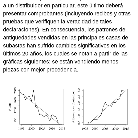
a un distribuidor en particular, este último deberá
presentar comprobantes (incluyendo recibos y otras
pruebas que verifiquen la veracidad de tales
declaraciones). En consecuencia, los patrones de
antigüedades vendidas en las principales casas de
subastas han sufrido cambios significativos en los
últimos 20 años, los cuales se notan a partir de las
gráficas siguientes: se están vendiendo menos
piezas con mejor procedencia.