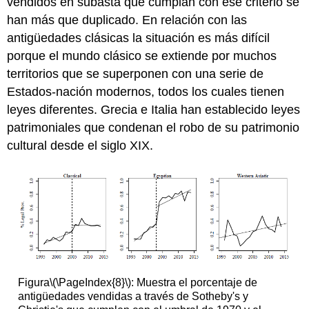
vendidos en subasta que cumplan con ese criterio se
han más que duplicado. En relación con las
antigüedades clásicas la situación es más difícil
porque el mundo clásico se extiende por muchos
territorios que se superponen con una serie de
Estados-nación modernos, todos los cuales tienen
leyes diferentes. Grecia e Italia han establecido leyes
patrimoniales que condenan el robo de su patrimonio
cultural desde el siglo XIX.
Figura
\(\PageIndex{8}\)
: Muestra el porcentaje de
antigüedades vendidas a través de Sotheby's y