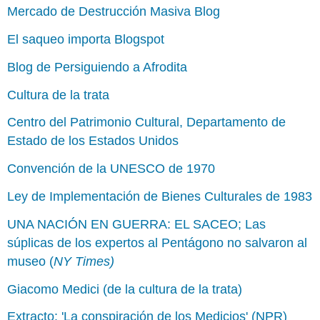
Mercado de Destrucción Masiva Blog
El saqueo importa Blogspot
Blog de Persiguiendo a Afrodita
Cultura de la trata
Centro del Patrimonio Cultural, Departamento de
Estado de los Estados Unidos
Convención de la UNESCO de 1970
Ley de Implementación de Bienes Culturales de 1983
UNA NACIÓN EN GUERRA: EL SACEO; Las
súplicas de los expertos al Pentágono no salvaron al
museo (
NY Times)
Giacomo Medici (de la cultura de la trata)
Extracto: 'La conspiración de los Medicios' (NPR)