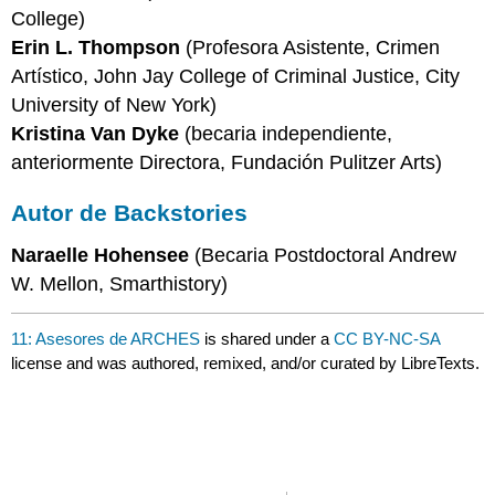
College)
Erin L. Thompson
(Profesora Asistente, Crimen
Artístico, John Jay College of Criminal Justice, City
University of New York)
Kristina Van Dyke
(becaria independiente,
anteriormente Directora, Fundación Pulitzer Arts)
Autor de Backstories
Naraelle Hohensee
(Becaria Postdoctoral Andrew
W. Mellon, Smarthistory)
11: Asesores de ARCHES
is shared under a
CC BY-NC-SA
license and was authored, remixed, and/or curated by LibreTexts.