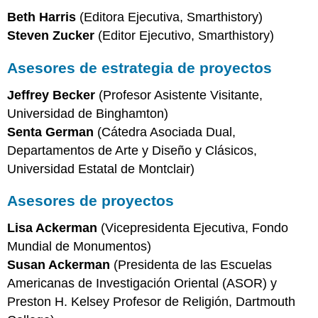
Beth Harris
(Editora Ejecutiva, Smarthistory)
Steven Zucker
(Editor Ejecutivo, Smarthistory)
Asesores de estrategia de proyectos
Jeffrey Becker
(Profesor Asistente Visitante,
Universidad de Binghamton)
Senta German
(Cátedra Asociada Dual,
Departamentos de Arte y Diseño y Clásicos,
Universidad Estatal de Montclair)
Asesores de proyectos
Lisa Ackerman
(Vicepresidenta Ejecutiva, Fondo
Mundial de Monumentos)
Susan Ackerman
(Presidenta de las Escuelas
Americanas de Investigación Oriental (ASOR) y
Preston H. Kelsey Profesor de Religión, Dartmouth