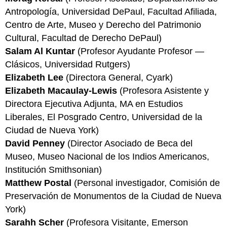
Antropología, Universidad DePaul, Facultad Afiliada,
Centro de Arte, Museo y Derecho del Patrimonio
Cultural, Facultad de Derecho DePaul)
Salam Al Kuntar
(Profesor Ayudante Profesor —
Clásicos, Universidad Rutgers)
Elizabeth Lee
(Directora General, Cyark)
Elizabeth Macaulay-Lewis
(Profesora Asistente y
Directora Ejecutiva Adjunta, MA en Estudios
Liberales, El Posgrado Centro, Universidad de la
Ciudad de Nueva York)
David Penney
(Director Asociado de Beca del
Museo, Museo Nacional de los Indios Americanos,
Institución Smithsonian)
Matthew Postal
(Personal investigador, Comisión de
Preservación de Monumentos de la Ciudad de Nueva
York)
Sarahh Scher
(Profesora Visitante, Emerson