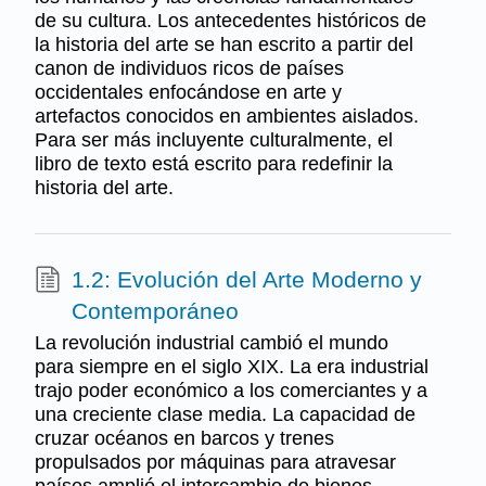
de su cultura. Los antecedentes históricos de
la historia del arte se han escrito a partir del
canon de individuos ricos de países
occidentales enfocándose en arte y
artefactos conocidos en ambientes aislados.
Para ser más incluyente culturalmente, el
libro de texto está escrito para redefinir la
historia del arte.
1.2: Evolución del Arte Moderno y
Contemporáneo
La revolución industrial cambió el mundo
para siempre en el siglo XIX. La era industrial
trajo poder económico a los comerciantes y a
una creciente clase media. La capacidad de
cruzar océanos en barcos y trenes
propulsados por máquinas para atravesar