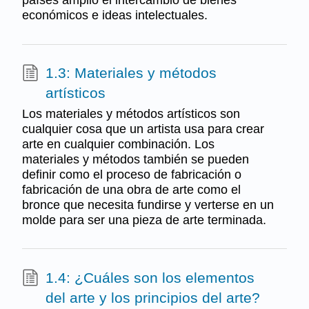
países amplió el intercambio de bienes
económicos e ideas intelectuales.
1.3: Materiales y métodos
artísticos
Los materiales y métodos artísticos son
cualquier cosa que un artista usa para crear
arte en cualquier combinación. Los
materiales y métodos también se pueden
definir como el proceso de fabricación o
fabricación de una obra de arte como el
bronce que necesita fundirse y verterse en un
molde para ser una pieza de arte terminada.
1.4: ¿Cuáles son los elementos
del arte y los principios del arte?