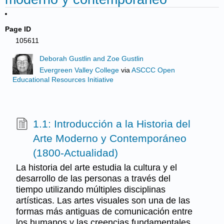
Page ID
105611
Deborah Gustlin and Zoe Gustlin
Evergreen Valley College
via
ASCCC Open
Educational Resources Initiative
1.1: Introducción a la Historia del
Arte Moderno y Contemporáneo
(1800-Actualidad)
La historia del arte estudia la cultura y el
desarrollo de las personas a través del
tiempo utilizando múltiples disciplinas
artísticas. Las artes visuales son una de las
formas más antiguas de comunicación entre
los humanos y las creencias fundamentales