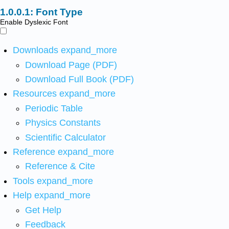
Font Type
Enable Dyslexic Font
Downloads
expand_more
Download Page (PDF)
Download Full Book (PDF)
Resources
expand_more
Periodic Table
Physics Constants
Scientific Calculator
Reference
expand_more
Reference & Cite
Tools
expand_more
Help
expand_more
Get Help
Feedback