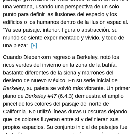
una ventana, usando una perspectiva de un solo
punto para definir las ilusiones del espacio y los
edificios o los humanos dentro de la ilusión espacial.
“Ya sea paisaje, interior, figura o abstracción, su
mundo se siente experimentado y vivido, y todo de
una pieza”.
[8]
Cuando Diebenkorn regresó a Berkeley, notó los
ricos verdes del invierno en la zona de la bahía,
bastante diferentes de la siena y marrones del
desierto de Nuevo México. En su serie inicial de
Berkeley
, su paleta se volvió más vibrante. Un primer
plano de
Berkeley #47
(6.4.3) demuestra el amplio
pincel de los colores del paisaje del norte de
California. No utilizó líneas duras u oscuras dejando
que los colores fluyeran entre sí y definieran sus
propios espacios. Su conjunto inicial de paisajes fue