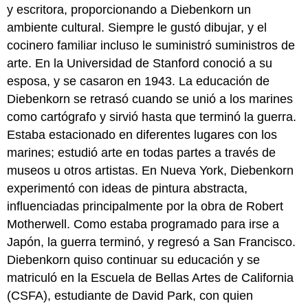
y escritora, proporcionando a Diebenkorn un
ambiente cultural. Siempre le gustó dibujar, y el
cocinero familiar incluso le suministró suministros de
arte. En la Universidad de Stanford conoció a su
esposa, y se casaron en 1943. La educación de
Diebenkorn se retrasó cuando se unió a los marines
como cartógrafo y sirvió hasta que terminó la guerra.
Estaba estacionado en diferentes lugares con los
marines; estudió arte en todas partes a través de
museos u otros artistas. En Nueva York, Diebenkorn
experimentó con ideas de pintura abstracta,
influenciadas principalmente por la obra de Robert
Motherwell. Como estaba programado para irse a
Japón, la guerra terminó, y regresó a San Francisco.
Diebenkorn quiso continuar su educación y se
matriculó en la Escuela de Bellas Artes de California
(CSFA), estudiante de David Park, con quien