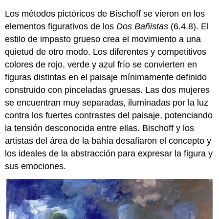
Los métodos pictóricos de Bischoff se vieron en los
elementos figurativos de los
Dos Bañistas
(6.4.8). El
estilo de impasto grueso crea el movimiento a una
quietud de otro modo. Los diferentes y competitivos
colores de rojo, verde y azul frío se convierten en
figuras distintas en el paisaje mínimamente definido
construido con pinceladas gruesas. Las dos mujeres
se encuentran muy separadas, iluminadas por la luz
contra los fuertes contrastes del paisaje, potenciando
la tensión desconocida entre ellas. Bischoff y los
artistas del área de la bahía desafiaron el concepto y
los ideales de la abstracción para expresar la figura y
sus emociones.