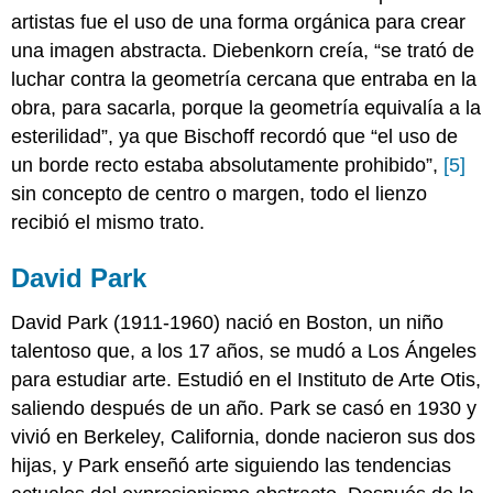
artistas fue el uso de una forma orgánica para crear
una imagen abstracta. Diebenkorn creía, “se trató de
luchar contra la geometría cercana que entraba en la
obra, para sacarla, porque la geometría equivalía a la
esterilidad”, ya que Bischoff recordó que “el uso de
un borde recto estaba absolutamente prohibido”,
[5]
sin concepto de centro o margen, todo el lienzo
recibió el mismo trato.
David Park
David Park
(1911-1960) nació en Boston, un niño
talentoso que, a los 17 años, se mudó a Los Ángeles
para estudiar arte. Estudió en el Instituto de Arte Otis,
saliendo después de un año. Park se casó en 1930 y
vivió en Berkeley, California, donde nacieron sus dos
hijas, y Park enseñó arte siguiendo las tendencias