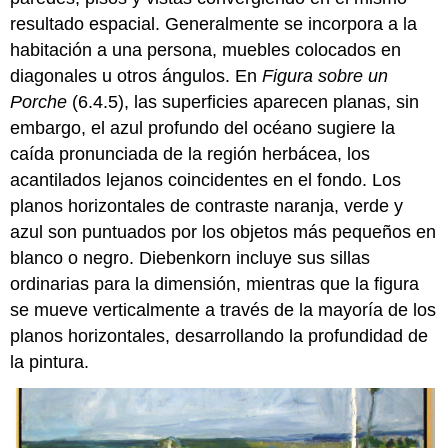
resultado espacial. Generalmente se incorpora a la
habitación a una persona, muebles colocados en
diagonales u otros ángulos. En
Figura sobre un
Porche
(6.4.5), las superficies aparecen planas, sin
embargo, el azul profundo del océano sugiere la
caída pronunciada de la región herbácea, los
acantilados lejanos coincidentes en el fondo. Los
planos horizontales de contraste naranja, verde y
azul son puntuados por los objetos más pequeños en
blanco o negro. Diebenkorn incluye sus sillas
ordinarias para la dimensión, mientras que la figura
se mueve verticalmente a través de la mayoría de los
planos horizontales, desarrollando la profundidad de
la pintura.