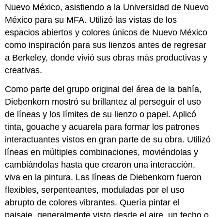
Nuevo México, asistiendo a la Universidad de Nuevo
México para su MFA. Utilizó las vistas de los
espacios abiertos y colores únicos de Nuevo México
como inspiración para sus lienzos antes de regresar
a Berkeley, donde vivió sus obras más productivas y
creativas.
Como parte del grupo original del área de la bahía,
Diebenkorn mostró su brillantez al perseguir el uso
de líneas y los límites de su lienzo o papel. Aplicó
tinta, gouache y acuarela para formar los patrones
interactuantes vistos en gran parte de su obra. Utilizó
líneas en múltiples combinaciones, moviéndolas y
cambiándolas hasta que crearon una interacción,
viva en la pintura. Las líneas de Diebenkorn fueron
flexibles, serpenteantes, moduladas por el uso
abrupto de colores vibrantes. Quería pintar el
paisaje, generalmente visto desde el aire, un techo o