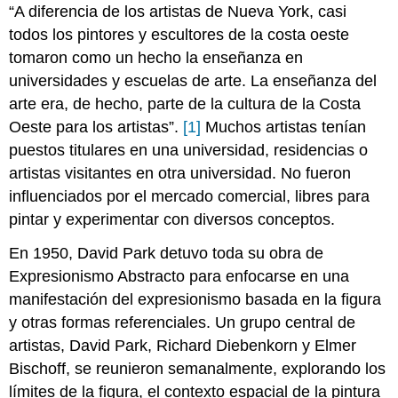
“A diferencia de los artistas de Nueva York, casi
todos los pintores y escultores de la costa oeste
tomaron como un hecho la enseñanza en
universidades y escuelas de arte. La enseñanza del
arte era, de hecho, parte de la cultura de la Costa
Oeste para los artistas”.
[1]
Muchos artistas tenían
puestos titulares en una universidad, residencias o
artistas visitantes en otra universidad. No fueron
influenciados por el mercado comercial, libres para
pintar y experimentar con diversos conceptos.
En 1950, David Park detuvo toda su obra de
Expresionismo Abstracto para enfocarse en una
manifestación del expresionismo basada en la figura
y otras formas referenciales. Un grupo central de
artistas, David Park, Richard Diebenkorn y Elmer
Bischoff, se reunieron semanalmente, explorando los
límites de la figura, el contexto espacial de la pintura