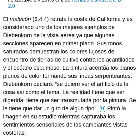
2.0
El
malecón
(6.4.4) retrata la costa de California y es
considerado uno de los mejores ejemplos de
Diebenkorn de la vista aérea ya que algunas
secciones aparecen en primer plano. Sus tonos
saturados demuestran los colores lujosos del
encuentro de tierras de cultivo contra los acantilados
y el océano espumoso. La pintura acentúa los planos
planos de color formando sus líneas serpenteantes.
Diebenkorn declaró: “se quiere ver el artificio de la
cosa así como el tema. La realidad tiene que ser
digerida; tiene que ser transmutada por la pintura. Se
le tiene que dar un giro de algún tipo”.
[9]
Pintó la
imagen en su estudio mientras capturaba los
sentimientos sensoriales de las cambiantes vistas
costeras.