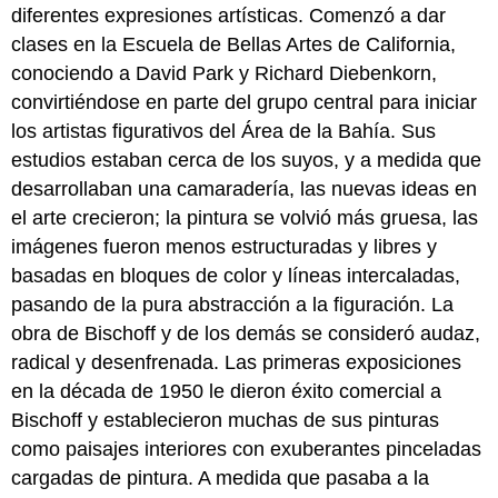
diferentes expresiones artísticas. Comenzó a dar
clases en la Escuela de Bellas Artes de California,
conociendo a David Park y Richard Diebenkorn,
convirtiéndose en parte del grupo central para iniciar
los artistas figurativos del Área de la Bahía. Sus
estudios estaban cerca de los suyos, y a medida que
desarrollaban una camaradería, las nuevas ideas en
el arte crecieron; la pintura se volvió más gruesa, las
imágenes fueron menos estructuradas y libres y
basadas en bloques de color y líneas intercaladas,
pasando de la pura abstracción a la figuración. La
obra de Bischoff y de los demás se consideró audaz,
radical y desenfrenada. Las primeras exposiciones
en la década de 1950 le dieron éxito comercial a
Bischoff y establecieron muchas de sus pinturas
como paisajes interiores con exuberantes pinceladas
cargadas de pintura. A medida que pasaba a la