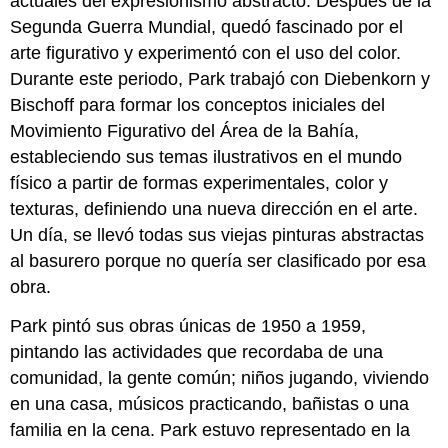
actuales del expresionismo abstracto. Después de la
Segunda Guerra Mundial, quedó fascinado por el
arte figurativo y experimentó con el uso del color.
Durante este periodo, Park trabajó con Diebenkorn y
Bischoff para formar los conceptos iniciales del
Movimiento Figurativo del Área de la Bahía,
estableciendo sus temas ilustrativos en el mundo
físico a partir de formas experimentales, color y
texturas, definiendo una nueva dirección en el arte.
Un día, se llevó todas sus viejas pinturas abstractas
al basurero porque no quería ser clasificado por esa
obra.
Park pintó sus obras únicas de 1950 a 1959,
pintando las actividades que recordaba de una
comunidad, la gente común; niños jugando, viviendo
en una casa, músicos practicando, bañistas o una
familia en la cena. Park estuvo representado en la