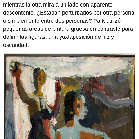
mientras la otra mira a un lado con aparente
descontento. ¿Estaban perturbados por otra persona
o simplemente entre dos personas? Park utilizó
pequeñas áreas de pintura gruesa en contraste para
definir las figuras, una yuxtaposición de luz y
oscuridad.