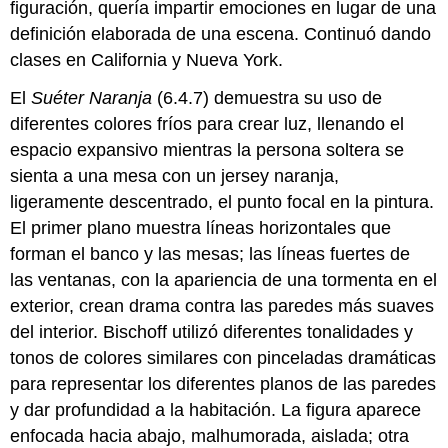
figuración, quería impartir emociones en lugar de una
definición elaborada de una escena. Continuó dando
clases en California y Nueva York.
El
Suéter Naranja
(6.4.7) demuestra su uso de
diferentes colores fríos para crear luz, llenando el
espacio expansivo mientras la persona soltera se
sienta a una mesa con un jersey naranja,
ligeramente descentrado, el punto focal en la pintura.
El primer plano muestra líneas horizontales que
forman el banco y las mesas; las líneas fuertes de
las ventanas, con la apariencia de una tormenta en el
exterior, crean drama contra las paredes más suaves
del interior. Bischoff utilizó diferentes tonalidades y
tonos de colores similares con pinceladas dramáticas
para representar los diferentes planos de las paredes
y dar profundidad a la habitación. La figura aparece
enfocada hacia abajo, malhumorada, aislada; otra