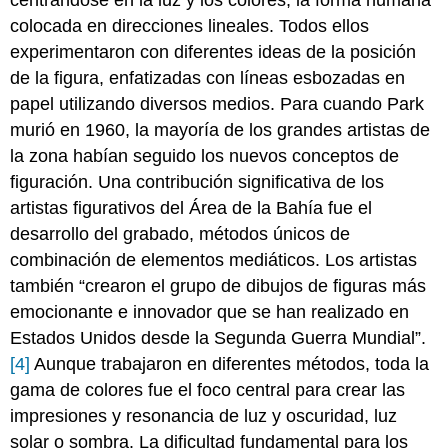
centrándose en la luz y los colores, la forma humana
colocada en direcciones lineales. Todos ellos
experimentaron con diferentes ideas de la posición
de la figura, enfatizadas con líneas esbozadas en
papel utilizando diversos medios. Para cuando Park
murió en 1960, la mayoría de los grandes artistas de
la zona habían seguido los nuevos conceptos de
figuración. Una contribución significativa de los
artistas figurativos del Área de la Bahía fue el
desarrollo del grabado, métodos únicos de
combinación de elementos mediáticos. Los artistas
también “crearon el grupo de dibujos de figuras más
emocionante e innovador que se han realizado en
Estados Unidos desde la Segunda Guerra Mundial”.
[4]
Aunque trabajaron en diferentes métodos, toda la
gama de colores fue el foco central para crear las
impresiones y resonancia de luz y oscuridad, luz
solar o sombra. La dificultad fundamental para los