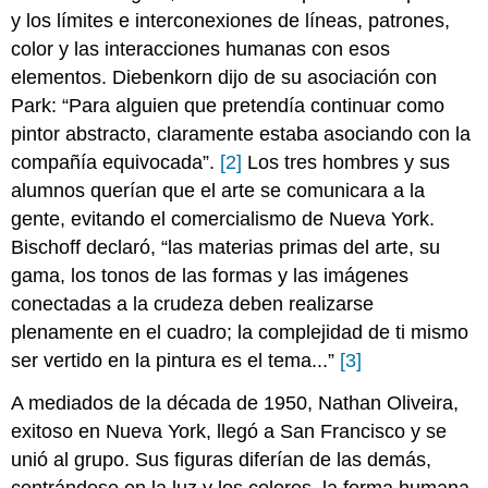
y los límites e interconexiones de líneas, patrones,
color y las interacciones humanas con esos
elementos. Diebenkorn dijo de su asociación con
Park: “Para alguien que pretendía continuar como
pintor abstracto, claramente estaba asociando con la
compañía equivocada”.
[2]
Los tres hombres y sus
alumnos querían que el arte se comunicara a la
gente, evitando el comercialismo de Nueva York.
Bischoff declaró, “las materias primas del arte, su
gama, los tonos de las formas y las imágenes
conectadas a la crudeza deben realizarse
plenamente en el cuadro; la complejidad de ti mismo
ser vertido en la pintura es el tema...”
[3]
A mediados de la década de 1950, Nathan Oliveira,
exitoso en Nueva York, llegó a San Francisco y se
unió al grupo. Sus figuras diferían de las demás,