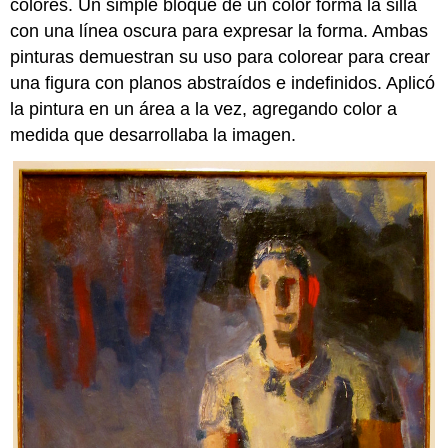
colores. Un simple bloque de un color forma la silla
con una línea oscura para expresar la forma. Ambas
pinturas demuestran su uso para colorear para crear
una figura con planos abstraídos e indefinidos. Aplicó
la pintura en un área a la vez, agregando color a
medida que desarrollaba la imagen.