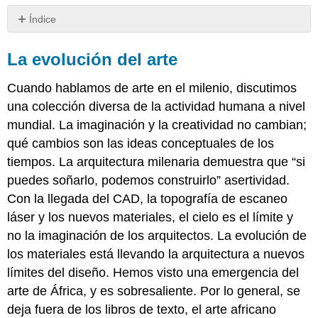
Índice
La
evolución
La evolución del arte
del
arte
Cuando hablamos de arte en el milenio, discutimos
una colección diversa de la actividad humana a nivel
mundial. La imaginación y la creatividad no cambian;
qué cambios son las ideas conceptuales de los
tiempos. La arquitectura milenaria demuestra que “si
puedes soñarlo, podemos construirlo” asertividad.
Con la llegada del CAD, la topografía de escaneo
láser y los nuevos materiales, el cielo es el límite y
no la imaginación de los arquitectos. La evolución de
los materiales está llevando la arquitectura a nuevos
límites del diseño. Hemos visto una emergencia del
arte de África, y es sobresaliente. Por lo general, se
deja fuera de los libros de texto, el arte africano