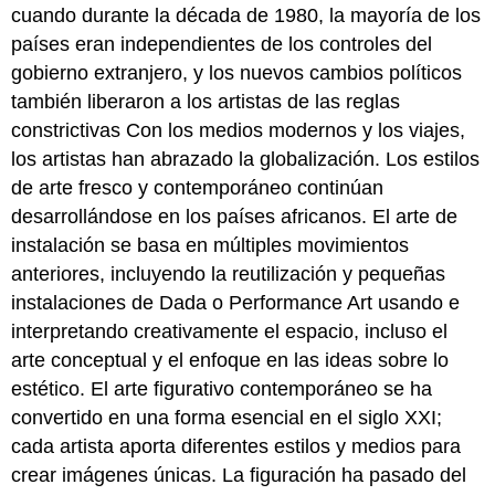
cuando durante la década de 1980, la mayoría de los
países eran independientes de los controles del
gobierno extranjero, y los nuevos cambios políticos
también liberaron a los artistas de las reglas
constrictivas Con los medios modernos y los viajes,
los artistas han abrazado la globalización. Los estilos
de arte fresco y contemporáneo continúan
desarrollándose en los países africanos. El arte de
instalación se basa en múltiples movimientos
anteriores, incluyendo la reutilización y pequeñas
instalaciones de Dada o Performance Art usando e
interpretando creativamente el espacio, incluso el
arte conceptual y el enfoque en las ideas sobre lo
estético. El arte figurativo contemporáneo se ha
convertido en una forma esencial en el siglo XXI;
cada artista aporta diferentes estilos y medios para
crear imágenes únicas. La figuración ha pasado del