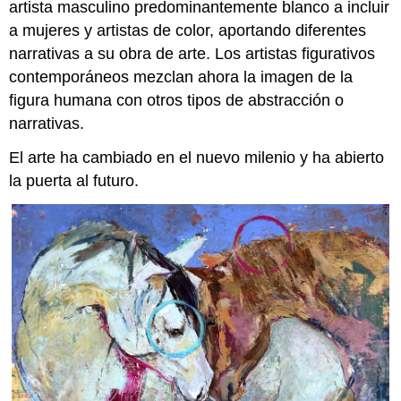
artista masculino predominantemente blanco a incluir
a mujeres y artistas de color, aportando diferentes
narrativas a su obra de arte. Los artistas figurativos
contemporáneos mezclan ahora la imagen de la
figura humana con otros tipos de abstracción o
narrativas.
El arte ha cambiado en el nuevo milenio y ha abierto
la puerta al futuro.