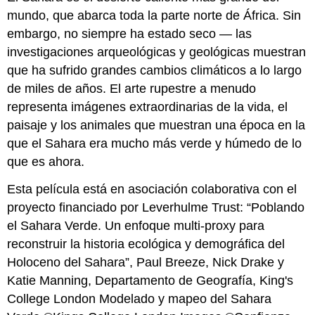
mundo, que abarca toda la parte norte de África. Sin
embargo, no siempre ha estado seco — las
investigaciones arqueológicas y geológicas muestran
que ha sufrido grandes cambios climáticos a lo largo
de miles de años. El arte rupestre a menudo
representa imágenes extraordinarias de la vida, el
paisaje y los animales que muestran una época en la
que el Sahara era mucho más verde y húmedo de lo
que es ahora.
Esta película está en asociación colaborativa con el
proyecto financiado por Leverhulme Trust: “Poblando
el Sahara Verde. Un enfoque multi-proxy para
reconstruir la historia ecológica y demográfica del
Holoceno del Sahara”, Paul Breeze, Nick Drake y
Katie Manning, Departamento de Geografía, King's
College London Modelado y mapeo del Sahara