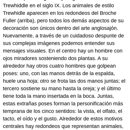
Trewhiddle en el siglo IX. Los animales de estilo
Trewhidle aparecen en los redondeos del Broche
Fuller (arriba), pero todos los demás aspectos de su
decoración son únicos dentro del arte anglosajón.
Nuevamente, a través de un cuidadoso despunte de
sus complejas imágenes podemos entender sus
mensajes visuales. En el centro hay un hombre con
ojos miradores sosteniendo dos plantas. A su
alrededor hay otros cuatro hombres que golpean
poses: uno, con las manos detrás de la espalda,
huele una hoja; otro se frota las dos manos juntas; el
tercero sostiene su mano hasta la oreja; y el último
tiene toda la mano insertada en la boca. Juntas,
estas extrañas poses forman la personificación más
temprana de los cinco sentidos: la vista, el olfato, el
tacto, el oído y el gusto. Alrededor de estos motivos
centrales hay redondeos que representan animales,