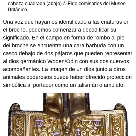
cabeza cuadrada (abajo) © Fideicomisarios del Museo
Británico
Una vez que hayamos identificado a las criaturas en
el broche, podemos comenzar a decodificar su
significado. En el campo en forma de rombo al pie
del broche se encuentra una cara barbuda con un
casco debajo de dos pájaros que pueden representar
al dios germánico Woden/Odin con sus dos cuervos
acompañantes. La imagen de un dios junto a otros
animales poderosos puede haber ofrecido protección
simbólica al portador como un talismán o amuleto.