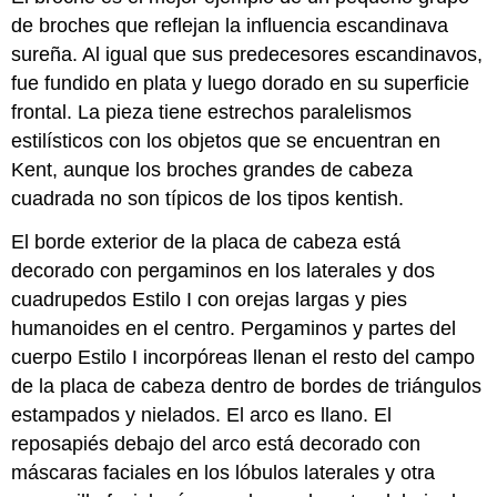
de broches que reflejan la influencia escandinava
sureña. Al igual que sus predecesores escandinavos,
fue fundido en plata y luego dorado en su superficie
frontal. La pieza tiene estrechos paralelismos
estilísticos con los objetos que se encuentran en
Kent, aunque los broches grandes de cabeza
cuadrada no son típicos de los tipos kentish.
El borde exterior de la placa de cabeza está
decorado con pergaminos en los laterales y dos
cuadrupedos Estilo I con orejas largas y pies
humanoides en el centro. Pergaminos y partes del
cuerpo Estilo I incorpóreas llenan el resto del campo
de la placa de cabeza dentro de bordes de triángulos
estampados y nielados. El arco es llano. El
reposapiés debajo del arco está decorado con
máscaras faciales en los lóbulos laterales y otra