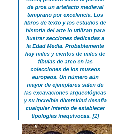
de proa un artefacto medieval
temprano por excelencia. Los
libros de texto y los estudios de
historia del arte lo utilizan para
ilustrar secciones dedicadas a
la Edad Media. Probablemente
hay miles y cientos de miles de
fíbulas de arco en las
colecciones de los museos
europeos. Un número aún
mayor de ejemplares salen de
las excavaciones arqueológicas
y su increíble diversidad desafía
cualquier intento de establecer
tipologías inequívocas. [1]