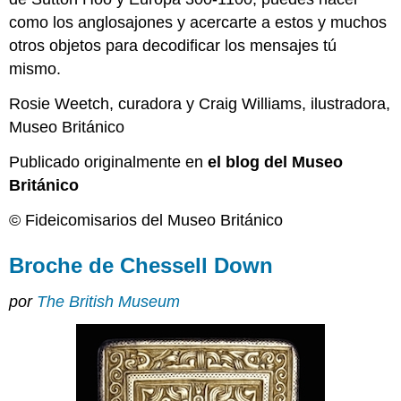
como los anglosajones y acercarte a estos y muchos
otros objetos para decodificar los mensajes tú
mismo.
Rosie Weetch, curadora y Craig Williams, ilustradora,
Museo Británico
Publicado originalmente en
el blog del Museo
Británico
© Fideicomisarios del Museo Británico
Broche de Chessell Down
por
The British Museum