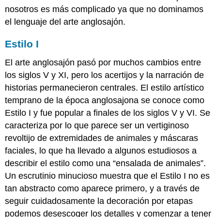
nosotros es más complicado ya que no dominamos
el lenguaje del arte anglosajón.
Estilo I
El arte anglosajón pasó por muchos cambios entre
los siglos V y XI, pero los acertijos y la narración de
historias permanecieron centrales. El estilo artístico
temprano de la época anglosajona se conoce como
Estilo I y fue popular a finales de los siglos V y VI. Se
caracteriza por lo que parece ser un vertiginoso
revoltijo de extremidades de animales y máscaras
faciales, lo que ha llevado a algunos estudiosos a
describir el estilo como una “ensalada de animales”.
Un escrutinio minucioso muestra que el Estilo I no es
tan abstracto como aparece primero, y a través de
seguir cuidadosamente la decoración por etapas
podemos desescoger los detalles y comenzar a tener