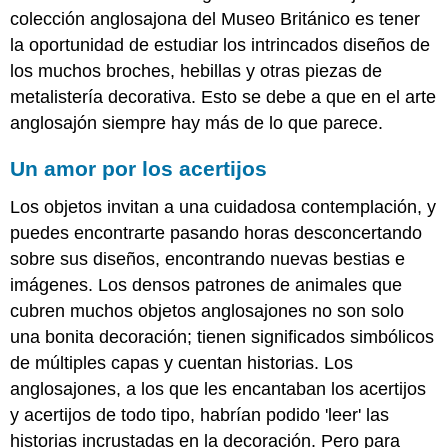
colección anglosajona del Museo Británico es tener
la oportunidad de estudiar los intrincados diseños de
los muchos broches, hebillas y otras piezas de
metalistería decorativa. Esto se debe a que en el arte
anglosajón siempre hay más de lo que parece.
Un amor por los acertijos
Los objetos invitan a una cuidadosa contemplación, y
puedes encontrarte pasando horas desconcertando
sobre sus diseños, encontrando nuevas bestias e
imágenes. Los densos patrones de animales que
cubren muchos objetos anglosajones no son solo
una bonita decoración; tienen significados simbólicos
de múltiples capas y cuentan historias. Los
anglosajones, a los que les encantaban los acertijos
y acertijos de todo tipo, habrían podido 'leer' las
historias incrustadas en la decoración. Pero para