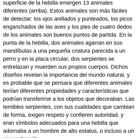
superficie de la hebilla emergen 13 animales
diferentes (arriba). Estos animales son más fáciles
de detectar: los ojos anillados y punteados, los picos
enganchados de las aves y los pies de cuatro dedos
de los animales son buenos puntos de partida. En la
punta de la hebilla, dos animales agarran en sus
mandíbulas a una pequeña criatura parecida a un
perro y en la placa circular, dos serpientes se
entrelazan y muerden sus propios cuerpos. Dichos
diseños revelan la importancia del mundo natural, y
es probable que se pensara que diferentes animales
tenían diferentes propiedades y características que
podrían transferirse a los objetos que decoraban. Las
temibles serpientes, con sus cualidades que cambian
de forma, exigen respeto y confieren autoridad, y
eran símbolos adecuados para una hebilla que
adornaba a un hombre de alto estatus, o incluso a un