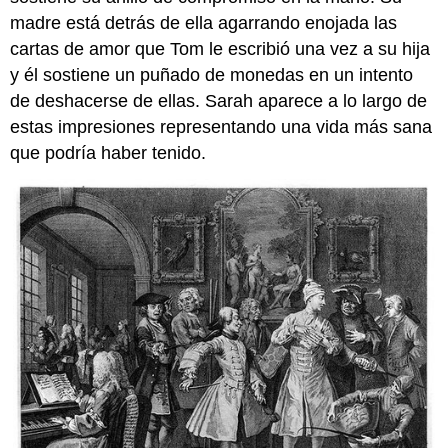
madre está detrás de ella agarrando enojada las
cartas de amor que Tom le escribió una vez a su hija
y él sostiene un puñado de monedas en un intento
de deshacerse de ellas. Sarah aparece a lo largo de
estas impresiones representando una vida más sana
que podría haber tenido.