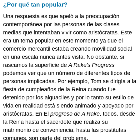
¿Por qué tan popular?
Una respuesta es que apeló a la preocupación
contemporánea por las personas de las clases
medias que intentaban vivir como aristócratas. Este
era un tema popular en este momento ya que el
comercio mercantil estaba creando movilidad social
en una escala nunca antes vista. No obstante, si
rascamos la superficie de
A Rake's Progress
podemos ver que un número de diferentes tipos de
personas implicadas. Por ejemplo, Tom se dirigía a la
fiesta de cumpleaños de la Reina cuando fue
detenido por los alguaciles y por lo tanto su estilo de
vida en realidad está siendo animado y apoyado por
aristócratas. En El
progreso de A Rake
, todos, desde
la Reina hasta el sacerdote que realiza su
matrimonio de conveniencia, hasta las prostitutas
comunes, son parte del problema.