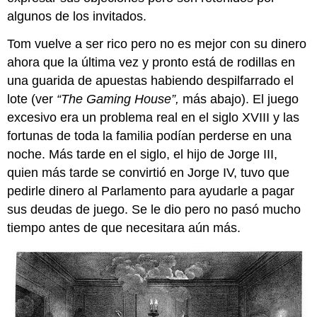
algunos de los invitados.
Tom vuelve a ser rico pero no es mejor con su dinero
ahora que la última vez y pronto está de rodillas en
una guarida de apuestas habiendo despilfarrado el
lote (ver
“The Gaming House”,
más abajo). El juego
excesivo era un problema real en el siglo XVIII y las
fortunas de toda la familia podían perderse en una
noche. Más tarde en el siglo, el hijo de Jorge III,
quien más tarde se convirtió en Jorge IV, tuvo que
pedirle dinero al Parlamento para ayudarle a pagar
sus deudas de juego. Se le dio pero no pasó mucho
tiempo antes de que necesitara aún más.