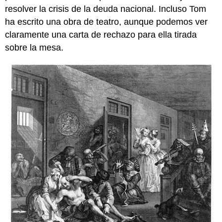
resolver la crisis de la deuda nacional. Incluso Tom
ha escrito una obra de teatro, aunque podemos ver
claramente una carta de rechazo para ella tirada
sobre la mesa.