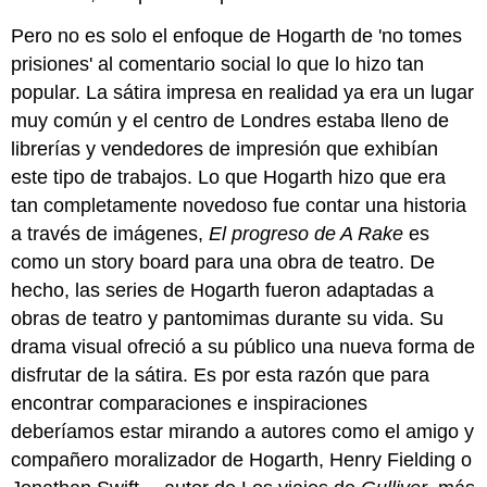
Pero no es solo el enfoque de Hogarth de 'no tomes
prisiones' al comentario social lo que lo hizo tan
popular. La sátira impresa en realidad ya era un lugar
muy común y el centro de Londres estaba lleno de
librerías y vendedores de impresión que exhibían
este tipo de trabajos. Lo que Hogarth hizo que era
tan completamente novedoso fue contar una historia
a través de imágenes,
El progreso de A Rake
es
como un story board para una obra de teatro. De
hecho, las series de Hogarth fueron adaptadas a
obras de teatro y pantomimas durante su vida. Su
drama visual ofreció a su público una nueva forma de
disfrutar de la sátira. Es por esta razón que para
encontrar comparaciones e inspiraciones
deberíamos estar mirando a autores como el amigo y
compañero moralizador de Hogarth, Henry Fielding o