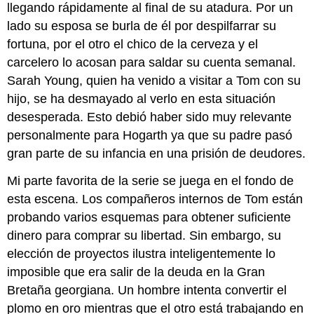
llegando rápidamente al final de su atadura. Por un
lado su esposa se burla de él por despilfarrar su
fortuna, por el otro el chico de la cerveza y el
carcelero lo acosan para saldar su cuenta semanal.
Sarah Young, quien ha venido a visitar a Tom con su
hijo, se ha desmayado al verlo en esta situación
desesperada. Esto debió haber sido muy relevante
personalmente para Hogarth ya que su padre pasó
gran parte de su infancia en una prisión de deudores.
Mi parte favorita de la serie se juega en el fondo de
esta escena. Los compañeros internos de Tom están
probando varios esquemas para obtener suficiente
dinero para comprar su libertad. Sin embargo, su
elección de proyectos ilustra inteligentemente lo
imposible que era salir de la deuda en la Gran
Bretaña georgiana. Un hombre intenta convertir el
plomo en oro mientras que el otro está trabajando en