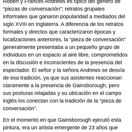
Robert y Frances Andrews es típico del género de
“piezas de conversación”; retratos grupales
informales que ganaron popularidad a mediados del
siglo XVIII en Inglaterra. A diferencia de los retratos
formales y directos que caracterizaron épocas y
localizaciones anteriores, la “pieza de conversación”
generalmente presentaba a un pequeño grupo de
individuos en un espacio al aire libre, comprometidos
en la discusión e inconscientes de la presencia del
espectador. El señor y la señora Andrews se desvía
de esa tradición, ya que sus asistentes reaccionan
claramente a la presencia de Gainsborough, pero
sus posturas relajadas y su ubicación en el campo
inglés los conectan con la tradición de la “pieza de
conversación”.
En el momento en que Gainsborough ejecutó esta
pintura, era un artista emergente de 23 años que