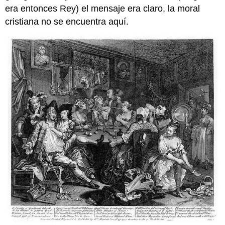
era entonces Rey) el mensaje era claro, la moral
cristiana no se encuentra aquí.