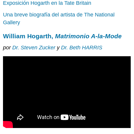
Exposición Hogarth en la Tate Britain
Una breve biografía del artista de The National
Gallery
William Hogarth,
Matrimonio A-la-Mode
por
Dr. Steven Zucker
y
Dr. Beth HARRIS