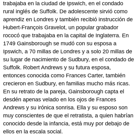
trabajaba en la ciudad de Ipswich, en el condado
rural inglés de Suffolk. De adolescente sirvió como
aprendiz en Londres y también recibió instrucción de
Hubert-François Gravelot, un popular grabador
rococó que trabajaba en la capital de Inglaterra. En
1749 Gainsborough se mudó con su esposa a
Ipswich, a 70 millas de Londres y a solo 20 millas de
su lugar de nacimiento de Sudbury, en el condado de
Suffolk. Robert Andrews y su futura esposa,
entonces conocida como Frances Carter, también
crecieron en Sudbury, en familias mucho más ricas.
En su retrato de la pareja, Gainsborough capta el
desdén apenas velado en los ojos de Frances
Andrews y su irónica sonrisa. Ella y su esposo son
muy conscientes de que el retratista, a quien habrían
conocido desde la infancia, está muy por debajo de
ellos en la escala social.