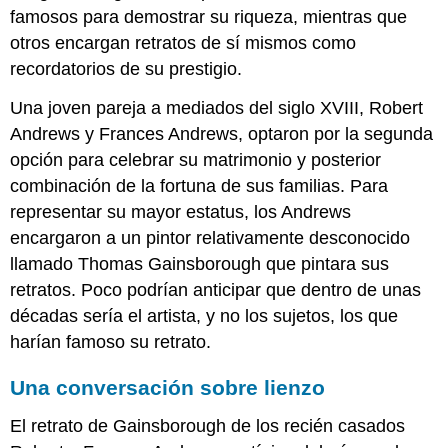
famosos para demostrar su riqueza, mientras que
otros encargan retratos de sí mismos como
recordatorios de su prestigio.
Una joven pareja a mediados del siglo XVIII, Robert
Andrews y Frances Andrews, optaron por la segunda
opción para celebrar su matrimonio y posterior
combinación de la fortuna de sus familias. Para
representar su mayor estatus, los Andrews
encargaron a un pintor relativamente desconocido
llamado Thomas Gainsborough que pintara sus
retratos. Poco podrían anticipar que dentro de unas
décadas sería el artista, y no los sujetos, los que
harían famoso su retrato.
Una conversación sobre lienzo
El retrato de Gainsborough de los recién casados