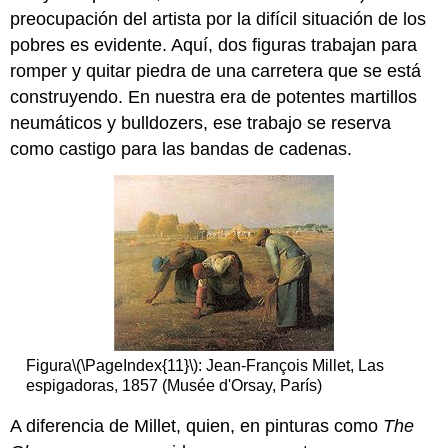
preocupación del artista por la difícil situación de los
pobres es evidente. Aquí, dos figuras trabajan para
romper y quitar piedra de una carretera que se está
construyendo. En nuestra era de potentes martillos
neumáticos y bulldozers, ese trabajo se reserva
como castigo para las bandas de cadenas.
Figura
\(\PageIndex{11}\)
: Jean-François Millet, Las
espigadoras, 1857 (Musée d'Orsay, París)
A diferencia de Millet, quien, en pinturas como
The