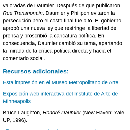
valoradas de Daumier. Después de que publicaron
Rue Transnonain
, Daumier y Philipon evitaron la
persecución pero el costo final fue alto. El gobierno
aprobó una nueva ley que restringe la libertad de
prensa y proscribió la caricatura política. En
consecuencia, Daumier cambió su tema, apartando
la mirada de la crítica política directa y hacia el
comentario social.
Recursos adicionales:
Esta impresión en el Museo Metropolitano de Arte
Exposición web interactiva del Instituto de Arte de
Minneapolis
Bruce Laughton,
Honoré Daumier
(New Haven: Yale
UP, 1996).