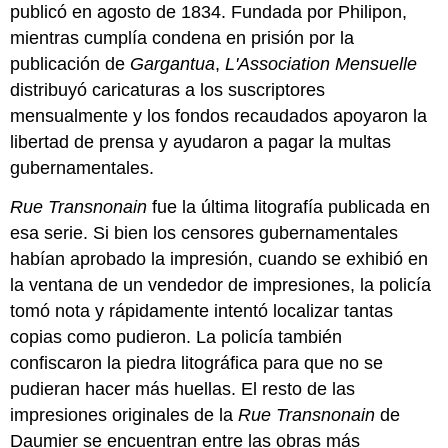
publicó en agosto de 1834. Fundada por Philipon,
mientras cumplía condena en prisión por la
publicación de
Gargantua
,
L'Association Mensuelle
distribuyó caricaturas a los suscriptores
mensualmente y los fondos recaudados apoyaron la
libertad de prensa y ayudaron a pagar la multas
gubernamentales.
Rue Transnonain
fue la última litografía publicada en
esa serie. Si bien los censores gubernamentales
habían aprobado la impresión, cuando se exhibió en
la ventana de un vendedor de impresiones, la policía
tomó nota y rápidamente intentó localizar tantas
copias como pudieron. La policía también
confiscaron la piedra litográfica para que no se
pudieran hacer más huellas. El resto de las
impresiones originales de la
Rue Transnonain
de
Daumier se encuentran entre las obras más