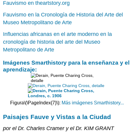
Fauvismo en theartstory.org
Fauvismo en la Cronología de Historia del Arte del
Museo Metropolitano de Arte
Influencias africanas en el arte moderno en la
cronología de historia del arte del Museo
Metropolitano de Arte
Imágenes Smarthistory para la enseñanza y el
aprendizaje:
Figura
\(\PageIndex{7}\)
:
Más imágenes Smarthistory...
Paisajes Fauve y Vistas a la Ciudad
por el Dr. Charles Cramer y el Dr. KIM GRANT