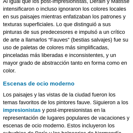
Al igual que los post-impresionistas, Derain y Matisse
intensificaron o incluso ignoraron los colores locales
en sus paisajes mientras enfatizaban los patrones y
texturas superficiales. Lo que distinguió a sus
pinturas de sus predecesores e impulsó a un crítico
de arte a llamarlos “Fauves” (bestias salvajes) fue su
uso de paletas de colores más simplificadas,
pinceladas más liberadas e inconsistentes, y un
mayor grado de abstracción tanto en forma como en
color.
Escenas de ocio moderno
Los paisajes y las vistas de la ciudad fueron los
temas favoritos de los pintores fauve. Siguieron a los
impresionistas
y post-impresionistas en la
representación de lugares populares de vacaciones y
escenas de ocio moderno. Estos incluyeron los