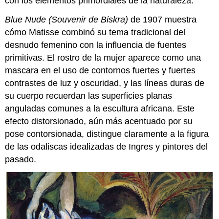
con los elementos primordiales de la naturaleza.
Blue Nude (Souvenir de Biskra)
de 1907 muestra
cómo Matisse combinó su tema tradicional del
desnudo femenino con la influencia de fuentes
primitivas. El rostro de la mujer aparece como una
mascara en el uso de contornos fuertes y fuertes
contrastes de luz y oscuridad, y las líneas duras de
su cuerpo recuerdan las superficies planas
anguladas comunes a la escultura africana. Este
efecto distorsionado, aún más acentuado por su
pose contorsionada, distingue claramente a la figura
de las odaliscas idealizadas de Ingres y pintores del
pasado.