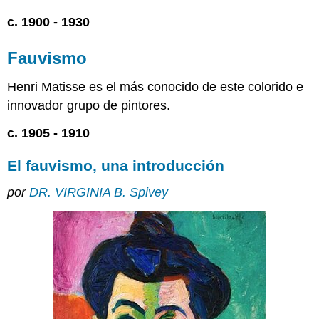
c. 1900 - 1930
Fauvismo
Henri Matisse es el más conocido de este colorido e
innovador grupo de pintores.
c. 1905 - 1910
El fauvismo, una introducción
por
DR. VIRGINIA B. Spivey