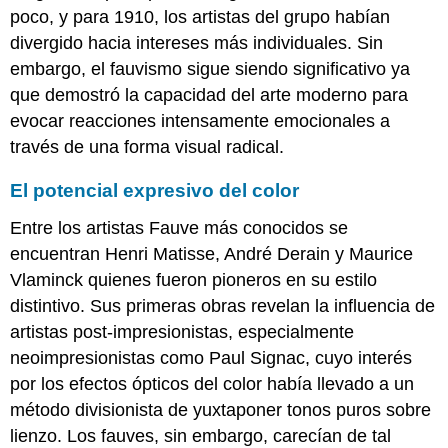
poco, y para 1910, los artistas del grupo habían
divergido hacia intereses más individuales. Sin
embargo, el fauvismo sigue siendo significativo ya
que demostró la capacidad del arte moderno para
evocar reacciones intensamente emocionales a
través de una forma visual radical.
El potencial expresivo del color
Entre los artistas Fauve más conocidos se
encuentran Henri Matisse, André Derain y Maurice
Vlaminck quienes fueron pioneros en su estilo
distintivo. Sus primeras obras revelan la influencia de
artistas post-impresionistas, especialmente
neoimpresionistas como Paul Signac, cuyo interés
por los efectos ópticos del color había llevado a un
método divisionista de yuxtaponer tonos puros sobre
lienzo. Los fauves, sin embargo, carecían de tal