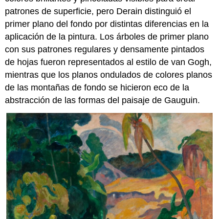
patrones de superficie, pero Derain distinguió el
primer plano del fondo por distintas diferencias en la
aplicación de la pintura. Los árboles de primer plano
con sus patrones regulares y densamente pintados
de hojas fueron representados al estilo de van Gogh,
mientras que los planos ondulados de colores planos
de las montañas de fondo se hicieron eco de la
abstracción de las formas del paisaje de Gauguin.