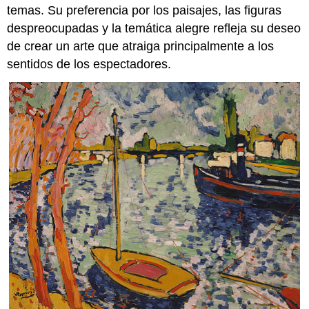
temas. Su preferencia por los paisajes, las figuras
despreocupadas y la temática alegre refleja su deseo
de crear un arte que atraiga principalmente a los
sentidos de los espectadores.