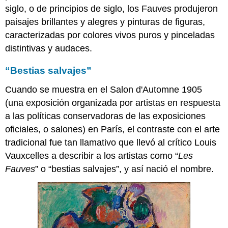
siglo, o de principios de siglo, los Fauves produjeron
paisajes brillantes y alegres y pinturas de figuras,
caracterizadas por colores vivos puros y pinceladas
distintivas y audaces.
“Bestias salvajes”
Cuando se muestra en el Salon d'Automne 1905
(una exposición organizada por artistas en respuesta
a las políticas conservadoras de las exposiciones
oficiales, o salones) en París, el contraste con el arte
tradicional fue tan llamativo que llevó al crítico Louis
Vauxcelles a describir a los artistas como “
Les
Fauves
” o “bestias salvajes”, y así nació el nombre.