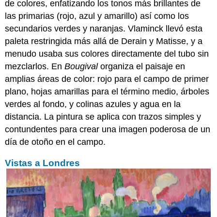
de colores, enfatizando los tonos más brillantes de
las primarias (rojo, azul y amarillo) así como los
secundarios verdes y naranjas. Vlaminck llevó esta
paleta restringida más allá de Derain y Matisse, y a
menudo usaba sus colores directamente del tubo sin
mezclarlos. En
Bougival
organiza el paisaje en
amplias áreas de color: rojo para el campo de primer
plano, hojas amarillas para el término medio, árboles
verdes al fondo, y colinas azules y agua en la
distancia. La pintura se aplica con trazos simples y
contundentes para crear una imagen poderosa de un
día de otoño en el campo.
Vistas a Londres