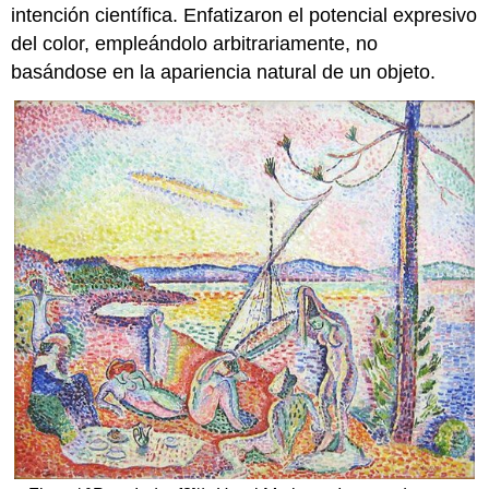
intención científica. Enfatizaron el potencial expresivo
del color, empleándolo arbitrariamente, no
basándose en la apariencia natural de un objeto.