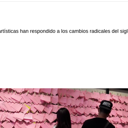
rtísticas han respondido a los cambios radicales del sig