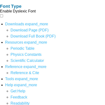
Font Type
Enable Dyslexic Font
Downloads
expand_more
Download Page (PDF)
Download Full Book (PDF)
Resources
expand_more
Periodic Table
Physics Constants
Scientific Calculator
Reference
expand_more
Reference & Cite
Tools
expand_more
Help
expand_more
Get Help
Feedback
Readability