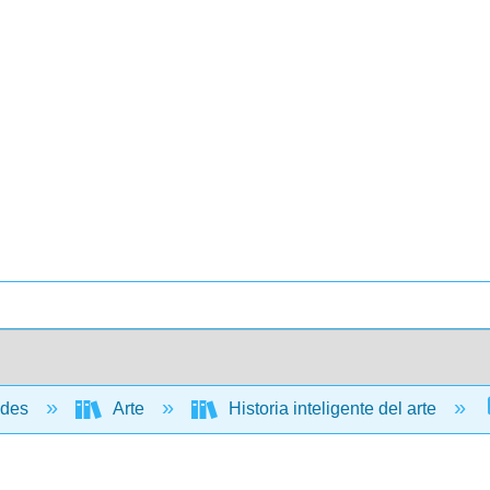
ades
Arte
Historia inteligente del arte