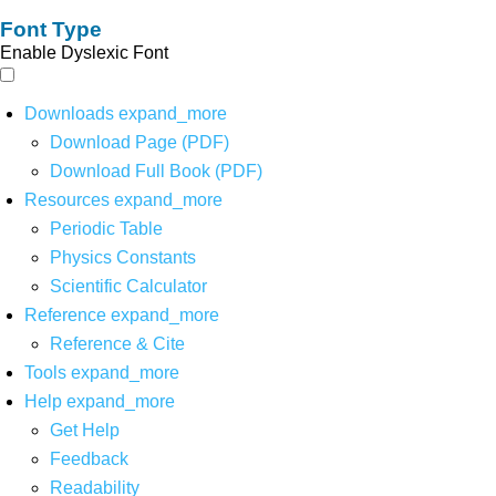
Font Type
Enable Dyslexic Font
Downloads
expand_more
Download Page (PDF)
Download Full Book (PDF)
Resources
expand_more
Periodic Table
Physics Constants
Scientific Calculator
Reference
expand_more
Reference & Cite
Tools
expand_more
Help
expand_more
Get Help
Feedback
Readability