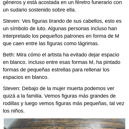
géneros y está acostada en un féretro funerario con
un sudario sostenido sobre ella.
Steven: Ves figuras tirando de sus cabellos, esto es
un símbolo de luto. Algunas personas incluso han
interpretado los pequeños patrones en forma de M
que caen entre las figuras como lágrimas.
Beth: Mira cómo el artista ha evitado dejar espacio
en blanco. Incluso entre esas formas M, ha pintado
formas de pequeñas estrellas para rellenar los
espacios en blanco.
Steven: Debajo de la mujer muerta podemos ver
quizá a la familia. Vemos figuras más grandes de
rodillas y luego vemos figuras más pequeñas, tal vez
los niños.