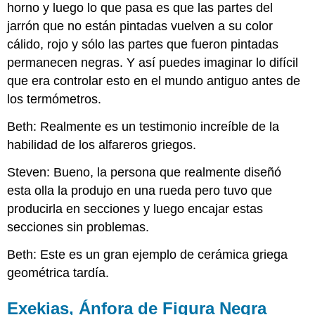
horno y luego lo que pasa es que las partes del
jarrón que no están pintadas vuelven a su color
cálido, rojo y sólo las partes que fueron pintadas
permanecen negras. Y así puedes imaginar lo difícil
que era controlar esto en el mundo antiguo antes de
los termómetros.
Beth: Realmente es un testimonio increíble de la
habilidad de los alfareros griegos.
Steven: Bueno, la persona que realmente diseñó
esta olla la produjo en una rueda pero tuvo que
producirla en secciones y luego encajar estas
secciones sin problemas.
Beth: Este es un gran ejemplo de cerámica griega
geométrica tardía.
Exekias, Ánfora de Figura Negra