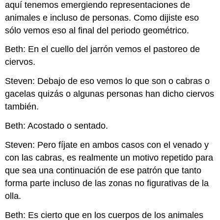
aquí tenemos emergiendo representaciones de
animales e incluso de personas. Como dijiste eso
sólo vemos eso al final del periodo geométrico.
Beth: En el cuello del jarrón vemos el pastoreo de
ciervos.
Steven: Debajo de eso vemos lo que son o cabras o
gacelas quizás o algunas personas han dicho ciervos
también.
Beth: Acostado o sentado.
Steven: Pero fíjate en ambos casos con el venado y
con las cabras, es realmente un motivo repetido para
que sea una continuación de ese patrón que tanto
forma parte incluso de las zonas no figurativas de la
olla.
Beth: Es cierto que en los cuerpos de los animales