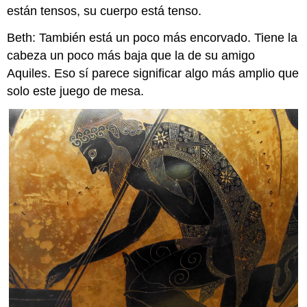
están tensos, su cuerpo está tenso.
Beth: También está un poco más encorvado. Tiene la
cabeza un poco más baja que la de su amigo
Aquiles. Eso sí parece significar algo más amplio que
solo este juego de mesa.