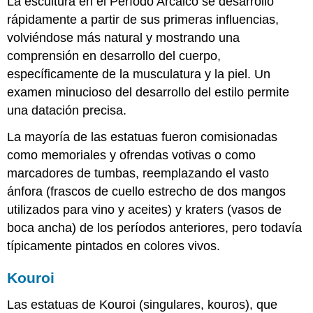
La escultura en el Período Arcaico se desarrolló
rápidamente a partir de sus primeras influencias,
volviéndose más natural y mostrando una
comprensión en desarrollo del cuerpo,
específicamente de la musculatura y la piel. Un
examen minucioso del desarrollo del estilo permite
una datación precisa.
La mayoría de las estatuas fueron comisionadas
como memoriales y ofrendas votivas o como
marcadores de tumbas, reemplazando el vasto
ánfora (frascos de cuello estrecho de dos mangos
utilizados para vino y aceites) y kraters (vasos de
boca ancha) de los períodos anteriores, pero todavía
típicamente pintados en colores vivos.
Kouroi
Las estatuas de Kouroi (singulares, kouros), que