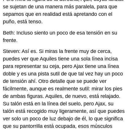
se sujetan de una manera más paralela, para que
sepamos que en realidad está apretando con el
puño, está tenso.
Beth: Incluso siento un poco de esa tensión en su
frente.
Steven: Así es. Si miras la frente muy de cerca,
puedes ver que Aquiles tiene una sola línea incisa
para representar su ceja, pero Ajax tiene una línea
doble y es una pista sutil de que tal vez hay un poco
de tensión ahí. Otro detalle que se puede ver
fácilmente, aunque es realmente sutil: mirar los pies
de ambas figuras. Aquiles, de nuevo, está relajado.
Su talón está en la línea del suelo, pero Ajax, su
talón está recogido muy ligeramente, así que puedes
ver solo un poco de luz debajo de él, lo que significa
que su pantorrilla está ocupada, esos músculos