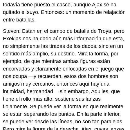
todavía tiene puesto el casco, aunque Ajax se ha
quitado el suyo. Entonces: un momento de relajación
entre batallas.
Steven: Están en el campo de batalla de Troya, pero
Exekias nos ha dado aún más información que esta,
no simplemente las tiradas de los dados, sino en un
sentido más amplio, su destino. Mira la forma, por
ejemplo, de que mientras ambas figuras están
encorvadas y claramente enfocadas en el juego que
nos ocupa —y recuerden, estos dos hombres son
amigos muy cercanos, entonces aquí hay una
intimidad, hermandad— sin embargo, Aquiles, que
tiene el rollo más alto, sostiene sus lanzas
flojamente. Se puede ver la forma en que realmente
se están separando los puntos. En la parte inferior,
se puede ver desde las líneas, no son tan paralelas.
Pero mira la figura de la derecha, Ajax, cuyas lanzas