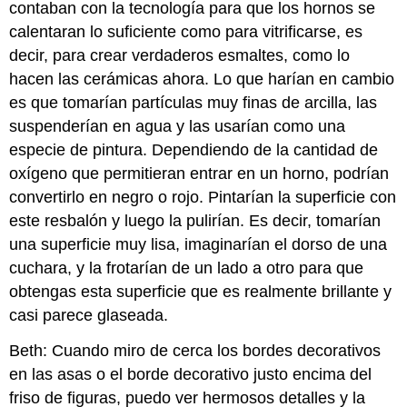
contaban con la tecnología para que los hornos se
calentaran lo suficiente como para vitrificarse, es
decir, para crear verdaderos esmaltes, como lo
hacen las cerámicas ahora. Lo que harían en cambio
es que tomarían partículas muy finas de arcilla, las
suspenderían en agua y las usarían como una
especie de pintura. Dependiendo de la cantidad de
oxígeno que permitieran entrar en un horno, podrían
convertirlo en negro o rojo. Pintarían la superficie con
este resbalón y luego la pulirían. Es decir, tomarían
una superficie muy lisa, imaginarían el dorso de una
cuchara, y la frotarían de un lado a otro para que
obtengas esta superficie que es realmente brillante y
casi parece glaseada.
Beth: Cuando miro de cerca los bordes decorativos
en las asas o el borde decorativo justo encima del
friso de figuras, puedo ver hermosos detalles y la