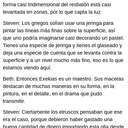
forma casi tridimensional del resbalón está casi
levantada en zonas, por lo que capta la luz.
Steven: Los griegos solían usar una jeringa para
pintar las líneas más finas sobre la superficie, así
que uno podría imaginarse casi decorando un pastel.
Tienes una especie de jeringa y tienes el glaseado y
deja una especie de cuenta que se levanta contra la
superficie y a un nivel mucho más fino, eso es lo que
estamos viendo aquí.
Beth: Entonces Exekias es un maestro. Sus macetas
destacan de muchas maneras en su forma, en la
pintura, en el detalle, en el drama que pudo
transmitir.
Steven: Ciertamente los etruscos pensaban que ese
era el caso, porque debieron haber gastado una
buena cantidad de dinero importando esta olla desde