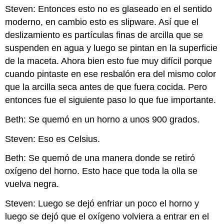
Steven: Entonces esto no es glaseado en el sentido
moderno, en cambio esto es slipware. Así que el
deslizamiento es partículas finas de arcilla que se
suspenden en agua y luego se pintan en la superficie
de la maceta. Ahora bien esto fue muy difícil porque
cuando pintaste en ese resbalón era del mismo color
que la arcilla seca antes de que fuera cocida. Pero
entonces fue el siguiente paso lo que fue importante.
Beth: Se quemó en un horno a unos 900 grados.
Steven: Eso es Celsius.
Beth: Se quemó de una manera donde se retiró
oxígeno del horno. Esto hace que toda la olla se
vuelva negra.
Steven: Luego se dejó enfriar un poco el horno y
luego se dejó que el oxígeno volviera a entrar en el