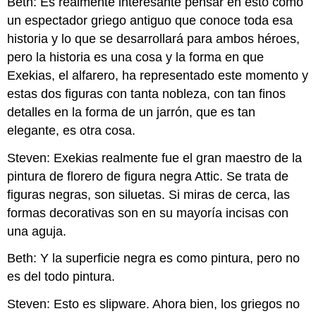
Beth: Es realmente interesante pensar en esto como
un espectador griego antiguo que conoce toda esa
historia y lo que se desarrollará para ambos héroes,
pero la historia es una cosa y la forma en que
Exekias, el alfarero, ha representado este momento y
estas dos figuras con tanta nobleza, con tan finos
detalles en la forma de un jarrón, que es tan
elegante, es otra cosa.
Steven: Exekias realmente fue el gran maestro de la
pintura de florero de figura negra Attic. Se trata de
figuras negras, son siluetas. Si miras de cerca, las
formas decorativas son en su mayoría incisas con
una aguja.
Beth: Y la superficie negra es como pintura, pero no
es del todo pintura.
Steven: Esto es slipware. Ahora bien, los griegos no