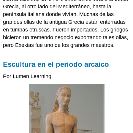
Grecia, al otro lado del Mediterráneo, hasta la
península italiana donde vivían. Muchas de las
grandes ollas de la antigua Grecia están enterradas
en tumbas etruscas. Fueron importados. Los griegos
hicieron un tremendo negocio exportando tales ollas,
pero Exekias fue uno de los grandes maestros.
Escultura en el periodo arcaico
Por
Lumen Learning