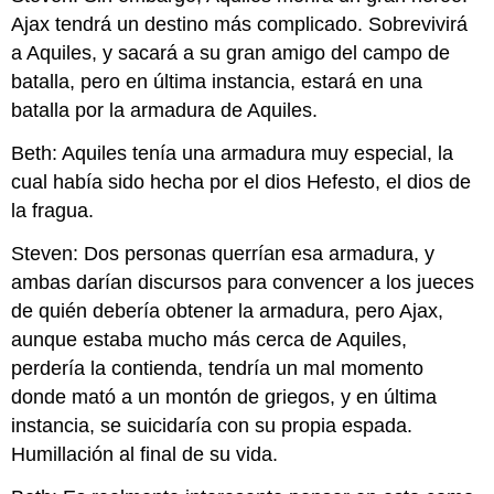
Ajax tendrá un destino más complicado. Sobrevivirá
a Aquiles, y sacará a su gran amigo del campo de
batalla, pero en última instancia, estará en una
batalla por la armadura de Aquiles.
Beth: Aquiles tenía una armadura muy especial, la
cual había sido hecha por el dios Hefesto, el dios de
la fragua.
Steven: Dos personas querrían esa armadura, y
ambas darían discursos para convencer a los jueces
de quién debería obtener la armadura, pero Ajax,
aunque estaba mucho más cerca de Aquiles,
perdería la contienda, tendría un mal momento
donde mató a un montón de griegos, y en última
instancia, se suicidaría con su propia espada.
Humillación al final de su vida.