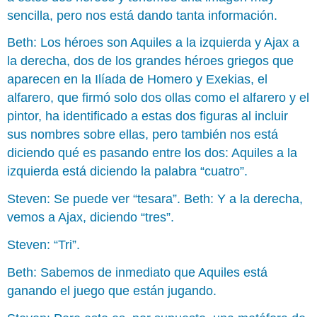
sencilla, pero nos está dando tanta información.
Beth: Los héroes son Aquiles a la izquierda y Ajax a
la derecha, dos de los grandes héroes griegos que
aparecen en la Ilíada de Homero y Exekias, el
alfarero, que firmó solo dos ollas como el alfarero y el
pintor, ha identificado a estas dos figuras al incluir
sus nombres sobre ellas, pero también nos está
diciendo qué es pasando entre los dos: Aquiles a la
izquierda está diciendo la palabra “cuatro”.
Steven: Se puede ver “tesara”. Beth: Y a la derecha,
vemos a Ajax, diciendo “tres”.
Steven: “Tri”.
Beth: Sabemos de inmediato que Aquiles está
ganando el juego que están jugando.