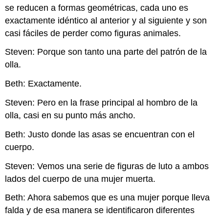
se reducen a formas geométricas, cada uno es
exactamente idéntico al anterior y al siguiente y son
casi fáciles de perder como figuras animales.
Steven: Porque son tanto una parte del patrón de la
olla.
Beth: Exactamente.
Steven: Pero en la frase principal al hombro de la
olla, casi en su punto más ancho.
Beth: Justo donde las asas se encuentran con el
cuerpo.
Steven: Vemos una serie de figuras de luto a ambos
lados del cuerpo de una mujer muerta.
Beth: Ahora sabemos que es una mujer porque lleva
falda y de esa manera se identificaron diferentes