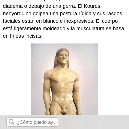
diadema o debajo de una gorra. El Kouros
neoyorquino golpea una postura rígida y sus rasgos
faciales están en blanco e inexpresivos. El cuerpo
está ligeramente moldeado y la musculatura se basa
en líneas incisas.