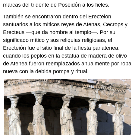
marcas del tridente de Poseidón a los fieles.
También se encontraron dentro del Erecteion
santuarios a los míticos reyes de Atenas, Cecrops y
Erecteus —que da nombre al templo—. Por su
significado mítico y sus reliquias religiosas, el
Erecteión fue el sitio final de la fiesta panatenea,
cuando los peplos en la estatua de madera de olivo
de Atenea fueron reemplazados anualmente por ropa
nueva con la debida pompa y ritual.