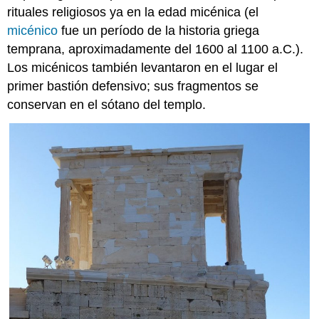
rituales religiosos ya en la edad micénica (el
micénico
fue un período de la historia griega
temprana, aproximadamente del 1600 al 1100 a.C.).
Los micénicos también levantaron en el lugar el
primer bastión defensivo; sus fragmentos se
conservan en el sótano del templo.