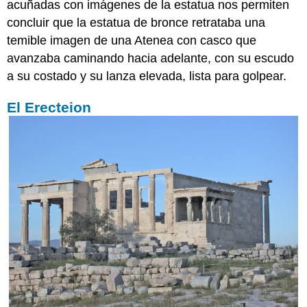
acuñadas con imágenes de la estatua nos permiten
concluir que la estatua de bronce retrataba una
temible imagen de una Atenea con casco que
avanzaba caminando hacia adelante, con su escudo
a su costado y su lanza elevada, lista para golpear.
El Erecteion