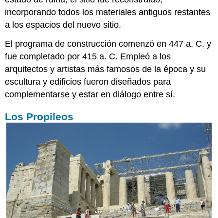
incorporando todos los materiales antiguos restantes
a los espacios del nuevo sitio.
El programa de construcción comenzó en 447 a. C. y
fue completado por 415 a. C. Empleó a los
arquitectos y artistas más famosos de la época y su
escultura y edificios fueron diseñados para
complementarse y estar en diálogo entre sí.
Los Propileos