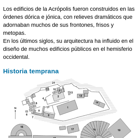
Los edificios de la Acrópolis fueron construidos en las
órdenes dórica e jónica, con relieves dramáticos que
adornaban muchos de sus frontones, frisos y
metopas.
En los últimos siglos, su arquitectura ha influido en el
diseño de muchos edificios públicos en el hemisferio
occidental.
Historia temprana