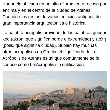
ciudadela ubicada en un alto afloramiento rocoso por
encima y en el centro de la ciudad de Atenas.
Contiene los restos de varios edificios antiguos de
gran importancia arquitectónica e histórica
.
La palabra acrópolis proviene de las palabras griegas
κρο (akron, que significa borde o extremidad) y πολη
(polis, que significa ciudad). Si bien hay muchas
otras acropolises en Grecia, el significado de la
Acrópolis de Atenas es tal que comúnmente se le
conoce como La Acrópolis sin calificación.