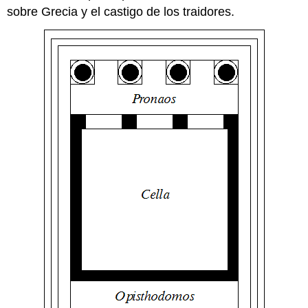
sobre Grecia y el castigo de los traidores.