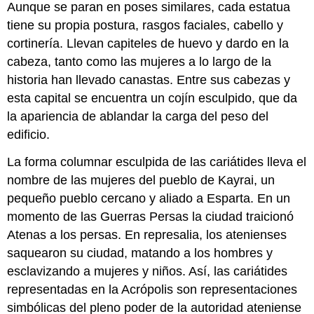
Aunque se paran en poses similares, cada estatua
tiene su propia postura, rasgos faciales, cabello y
cortinería. Llevan capiteles de huevo y dardo en la
cabeza, tanto como las mujeres a lo largo de la
historia han llevado canastas. Entre sus cabezas y
esta capital se encuentra un cojín esculpido, que da
la apariencia de ablandar la carga del peso del
edificio.
La forma columnar esculpida de las cariátides lleva el
nombre de las mujeres del pueblo de Kayrai, un
pequeño pueblo cercano y aliado a Esparta. En un
momento de las Guerras Persas la ciudad traicionó
Atenas a los persas. En represalia, los atenienses
saquearon su ciudad, matando a los hombres y
esclavizando a mujeres y niños. Así, las cariátides
representadas en la Acrópolis son representaciones
simbólicas del pleno poder de la autoridad ateniense