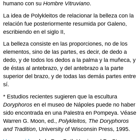
humano con su
Hombre Vitruviano
.
La idea de Polykleitos de relacionar la belleza con la
relación fue posteriormente resumida por Galeno,
escribiendo en el siglo II,
La belleza consiste en las proporciones, no de los
elementos, sino de las partes, es decir, de dedo a
dedo, y de todos los dedos a la palma y la muñeca, y
de éstas al antebrazo, y del antebrazo a la parte
superior del brazo, y de todas las demás partes entre
sí.
* Estudios recientes sugieren que la escultura
Doryphoros
en el museo de Nápoles puede no haber
sido encontrada en una Palestra en Pompeya. Véase
Warren G. Moon, ed.,
Polykleitos, The Doryphoros
and Tradition
, University of Wisconsin Press, 1995.