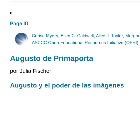
Page ID
Cerise Myers, Ellen C. Caldwell, Alice J. Taylor, Marga
ASCCC Open Educational Resources Initiative (OERI)
Augusto de Primaporta
por Julia Fischer
Augusto y el poder de las imágenes