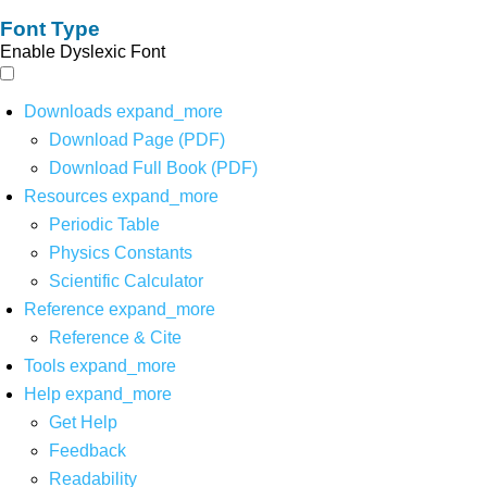
Font Type
Enable Dyslexic Font
Downloads
expand_more
Download Page (PDF)
Download Full Book (PDF)
Resources
expand_more
Periodic Table
Physics Constants
Scientific Calculator
Reference
expand_more
Reference & Cite
Tools
expand_more
Help
expand_more
Get Help
Feedback
Readability