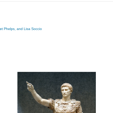
ret Phelps, and Lisa Soccio