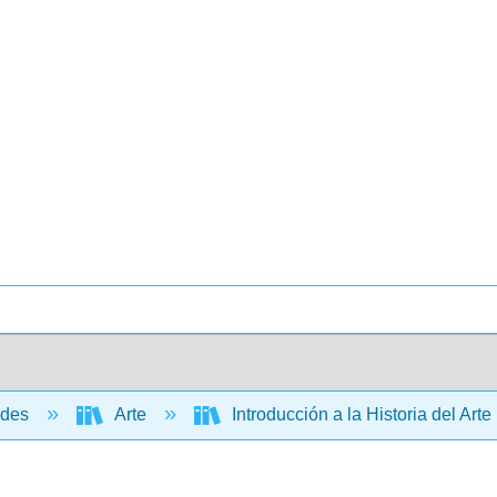
ades
Arte
Introducción a la Historia del Arte