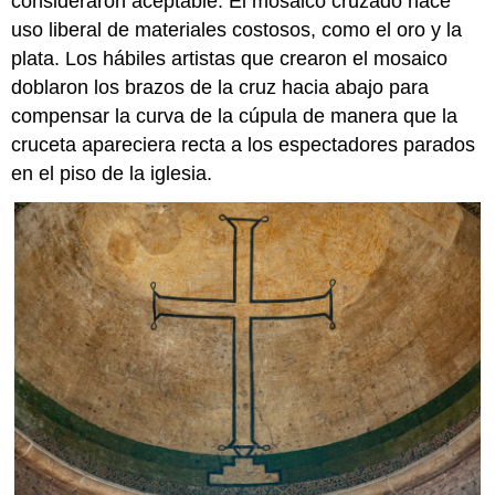
consideraron aceptable. El mosaico cruzado hace
uso liberal de materiales costosos, como el oro y la
plata. Los hábiles artistas que crearon el mosaico
doblaron los brazos de la cruz hacia abajo para
compensar la curva de la cúpula de manera que la
cruceta apareciera recta a los espectadores parados
en el piso de la iglesia.