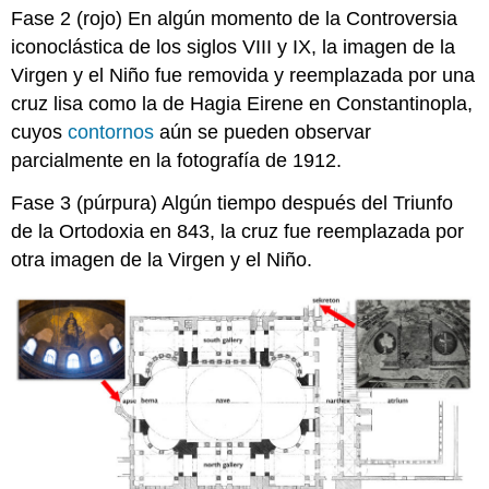
Fase 2 (rojo) En algún momento de la Controversia
iconoclástica de los siglos VIII y IX, la imagen de la
Virgen y el Niño fue removida y reemplazada por una
cruz lisa como la de Hagia Eirene en Constantinopla,
cuyos
contornos
aún se pueden observar
parcialmente en la fotografía de 1912.
Fase 3 (púrpura) Algún tiempo después del Triunfo
de la Ortodoxia en 843, la cruz fue reemplazada por
otra imagen de la Virgen y el Niño.