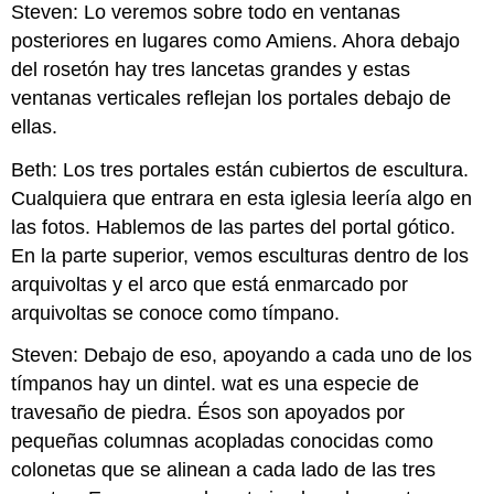
Steven: Lo veremos sobre todo en ventanas
posteriores en lugares como Amiens. Ahora debajo
del rosetón hay tres lancetas grandes y estas
ventanas verticales reflejan los portales debajo de
ellas.
Beth: Los tres portales están cubiertos de escultura.
Cualquiera que entrara en esta iglesia leería algo en
las fotos. Hablemos de las partes del portal gótico.
En la parte superior, vemos esculturas dentro de los
arquivoltas y el arco que está enmarcado por
arquivoltas se conoce como tímpano.
Steven: Debajo de eso, apoyando a cada uno de los
tímpanos hay un dintel. wat es una especie de
travesaño de piedra. Ésos son apoyados por
pequeñas columnas acopladas conocidas como
colonetas que se alinean a cada lado de las tres