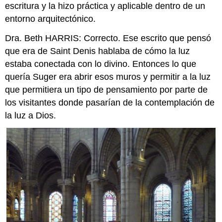
escritura y la hizo práctica y aplicable dentro de un
entorno arquitectónico.
Dra. Beth HARRIS: Correcto. Ese escrito que pensó
que era de Saint Denis hablaba de cómo la luz
estaba conectada con lo divino. Entonces lo que
quería Suger era abrir esos muros y permitir a la luz
que permitiera un tipo de pensamiento por parte de
los visitantes donde pasarían de la contemplación de
la luz a Dios.