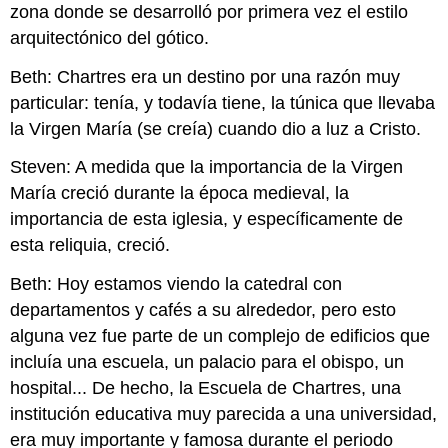
zona donde se desarrolló por primera vez el estilo
arquitectónico del gótico.
Beth: Chartres era un destino por una razón muy
particular: tenía, y todavía tiene, la túnica que llevaba
la Virgen María (se creía) cuando dio a luz a Cristo.
Steven: A medida que la importancia de la Virgen
María creció durante la época medieval, la
importancia de esta iglesia, y específicamente de
esta reliquia, creció.
Beth: Hoy estamos viendo la catedral con
departamentos y cafés a su alrededor, pero esto
alguna vez fue parte de un complejo de edificios que
incluía una escuela, un palacio para el obispo, un
hospital... De hecho, la Escuela de Chartres, una
institución educativa muy parecida a una universidad,
era muy importante y famosa durante el periodo