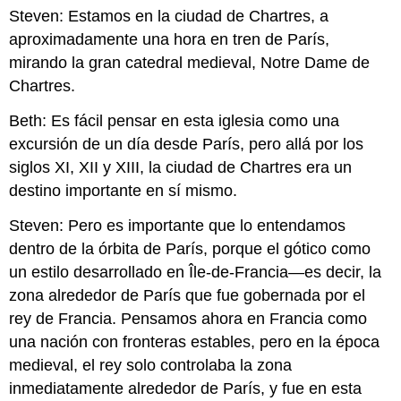
Steven: Estamos en la ciudad de Chartres, a
aproximadamente una hora en tren de París,
mirando la gran catedral medieval, Notre Dame de
Chartres.
Beth: Es fácil pensar en esta iglesia como una
excursión de un día desde París, pero allá por los
siglos XI, XII y XIII, la ciudad de Chartres era un
destino importante en sí mismo.
Steven: Pero es importante que lo entendamos
dentro de la órbita de París, porque el gótico como
un estilo desarrollado en Île-de-Francia—es decir, la
zona alrededor de París que fue gobernada por el
rey de Francia. Pensamos ahora en Francia como
una nación con fronteras estables, pero en la época
medieval, el rey solo controlaba la zona
inmediatamente alrededor de París, y fue en esta