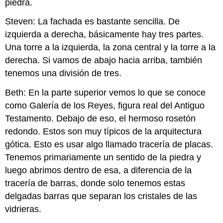
piedra.
Steven: La fachada es bastante sencilla. De
izquierda a derecha, básicamente hay tres partes.
Una torre a la izquierda, la zona central y la torre a la
derecha. Si vamos de abajo hacia arriba, también
tenemos una división de tres.
Beth: En la parte superior vemos lo que se conoce
como Galería de los Reyes, figura real del Antiguo
Testamento. Debajo de eso, el hermoso rosetón
redondo. Estos son muy típicos de la arquitectura
gótica. Esto es usar algo llamado tracería de placas.
Tenemos primariamente un sentido de la piedra y
luego abrimos dentro de esa, a diferencia de la
tracería de barras, donde solo tenemos estas
delgadas barras que separan los cristales de las
vidrieras.