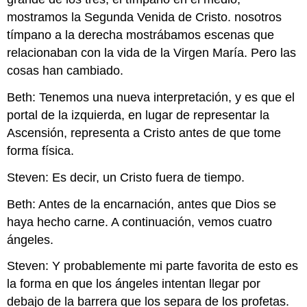
mostramos la Segunda Venida de Cristo. nosotros
tímpano a la derecha mostrábamos escenas que
relacionaban con la vida de la Virgen María. Pero las
cosas han cambiado.
Beth: Tenemos una nueva interpretación, y es que el
portal de la izquierda, en lugar de representar la
Ascensión, representa a Cristo antes de que tome
forma física.
Steven: Es decir, un Cristo fuera de tiempo.
Beth: Antes de la encarnación, antes que Dios se
haya hecho carne. A continuación, vemos cuatro
ángeles.
Steven: Y probablemente mi parte favorita de esto es
la forma en que los ángeles intentan llegar por
debajo de la barrera que los separa de los profetas.