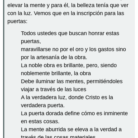
elevar la mente y para él, la belleza tenía que ver
con la luz. Vemos que en la inscripción para las
puertas:
Todos ustedes que buscan honrar estas
puertas,
maravillarse no por el oro y los gastos sino
por la artesanía de la obra.
La noble obra es brillante, pero, siendo
noblemente brillante, la obra
Debe iluminar las mentes, permitiéndoles
viajar a través de las luces
A la verdadera luz, donde Cristo es la
verdadera puerta.
La puerta dorada define cómo es inminente
en estas cosas.
La mente aburrida se eleva a la verdad a
través de las cosas materiales,