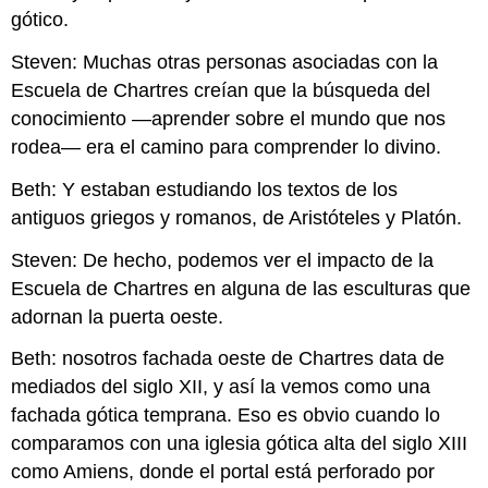
gótico.
Steven: Muchas otras personas asociadas con la
Escuela de Chartres creían que la búsqueda del
conocimiento —aprender sobre el mundo que nos
rodea— era el camino para comprender lo divino.
Beth: Y estaban estudiando los textos de los
antiguos griegos y romanos, de Aristóteles y Platón.
Steven: De hecho, podemos ver el impacto de la
Escuela de Chartres en alguna de las esculturas que
adornan la puerta oeste.
Beth: nosotros fachada oeste de Chartres data de
mediados del siglo XII, y así la vemos como una
fachada gótica temprana. Eso es obvio cuando lo
comparamos con una iglesia gótica alta del siglo XIII
como Amiens, donde el portal está perforado por