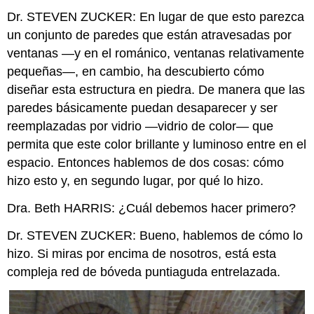
Dr. STEVEN ZUCKER: En lugar de que esto parezca
un conjunto de paredes que están atravesadas por
ventanas —y en el románico, ventanas relativamente
pequeñas—, en cambio, ha descubierto cómo
diseñar esta estructura en piedra. De manera que las
paredes básicamente puedan desaparecer y ser
reemplazadas por vidrio —vidrio de color— que
permita que este color brillante y luminoso entre en el
espacio. Entonces hablemos de dos cosas: cómo
hizo esto y, en segundo lugar, por qué lo hizo.
Dra. Beth HARRIS: ¿Cuál debemos hacer primero?
Dr. STEVEN ZUCKER: Bueno, hablemos de cómo lo
hizo. Si miras por encima de nosotros, está esta
compleja red de bóveda puntiaguda entrelazada.