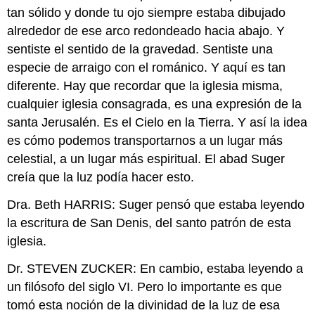
tan sólido y donde tu ojo siempre estaba dibujado
alrededor de ese arco redondeado hacia abajo. Y
sentiste el sentido de la gravedad. Sentiste una
especie de arraigo con el románico. Y aquí es tan
diferente. Hay que recordar que la iglesia misma,
cualquier iglesia consagrada, es una expresión de la
santa Jerusalén. Es el Cielo en la Tierra. Y así la idea
es cómo podemos transportarnos a un lugar más
celestial, a un lugar más espiritual. El abad Suger
creía que la luz podía hacer esto.
Dra. Beth HARRIS: Suger pensó que estaba leyendo
la escritura de San Denis, del santo patrón de esta
iglesia.
Dr. STEVEN ZUCKER: En cambio, estaba leyendo a
un filósofo del siglo VI. Pero lo importante es que
tomó esta noción de la divinidad de la luz de esa