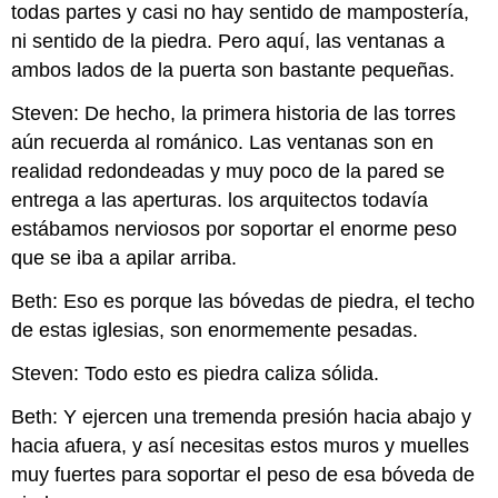
todas partes y casi no hay sentido de mampostería,
ni sentido de la piedra. Pero aquí, las ventanas a
ambos lados de la puerta son bastante pequeñas.
Steven: De hecho, la primera historia de las torres
aún recuerda al románico. Las ventanas son en
realidad redondeadas y muy poco de la pared se
entrega a las aperturas. los arquitectos todavía
estábamos nerviosos por soportar el enorme peso
que se iba a apilar arriba.
Beth: Eso es porque las bóvedas de piedra, el techo
de estas iglesias, son enormemente pesadas.
Steven: Todo esto es piedra caliza sólida.
Beth: Y ejercen una tremenda presión hacia abajo y
hacia afuera, y así necesitas estos muros y muelles
muy fuertes para soportar el peso de esa bóveda de