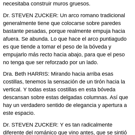
necesitaba construir muros gruesos.
Dr. STEVEN ZUCKER: Un arco romano tradicional
generalmente tiene que colocarse sobre paredes
bastante pesadas, porque realmente empuja hacia
afuera. Se abunda. Lo que hace el arco puntiagudo
es que tiende a tomar el peso de la bóveda y
empujarlo más recto hacia abajo, para que el peso
no tenga que ser reforzado por un lado.
Dra. Beth HARRIS: Mirando hacia arriba esas
costillas, tenemos la sensación de un tirón hacia la
vertical. Y todas estas costillas en esta bóveda
descansan sobre estas delgadas columnas. Así que
hay un verdadero sentido de elegancia y apertura a
este espacio.
Dr. STEVEN ZUCKER: Y es tan radicalmente
diferente del románico que vino antes, que se sintió