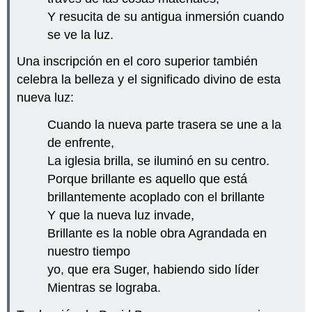
Y resucita de su antigua inmersión cuando
se ve la luz.
Una inscripción en el coro superior también
celebra la belleza y el significado divino de esta
nueva luz:
Cuando la nueva parte trasera se une a la
de enfrente,
La iglesia brilla, se iluminó en su centro.
Porque brillante es aquello que está
brillantemente acoplado con el brillante
Y que la nueva luz invade,
Brillante es la noble obra Agrandada en
nuestro tiempo
yo, que era Suger, habiendo sido líder
Mientras se lograba.