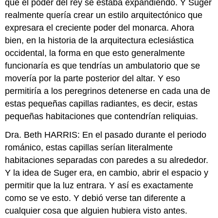
que el poder del rey se estaba expandiendo. Y Suger
realmente quería crear un estilo arquitectónico que
expresara el creciente poder del monarca. Ahora
bien, en la historia de la arquitectura eclesiástica
occidental, la forma en que esto generalmente
funcionaría es que tendrías un ambulatorio que se
movería por la parte posterior del altar. Y eso
permitiría a los peregrinos detenerse en cada una de
estas pequeñas capillas radiantes, es decir, estas
pequeñas habitaciones que contendrían reliquias.
Dra. Beth HARRIS: En el pasado durante el periodo
románico, estas capillas serían literalmente
habitaciones separadas con paredes a su alrededor.
Y la idea de Suger era, en cambio, abrir el espacio y
permitir que la luz entrara. Y así es exactamente
como se ve esto. Y debió verse tan diferente a
cualquier cosa que alguien hubiera visto antes.