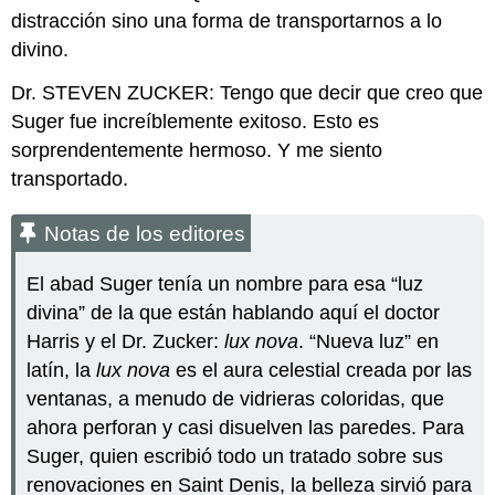
distracción sino una forma de transportarnos a lo
divino.
Dr. STEVEN ZUCKER: Tengo que decir que creo que
Suger fue increíblemente exitoso. Esto es
sorprendentemente hermoso. Y me siento
transportado.
Notas de los editores
El abad Suger tenía un nombre para esa “luz
divina” de la que están hablando aquí el doctor
Harris y el Dr. Zucker:
lux nova
. “Nueva luz” en
latín, la
lux nova
es el aura celestial creada por las
ventanas, a menudo de vidrieras coloridas, que
ahora perforan y casi disuelven las paredes. Para
Suger, quien escribió todo un tratado sobre sus
renovaciones en Saint Denis, la belleza sirvió para