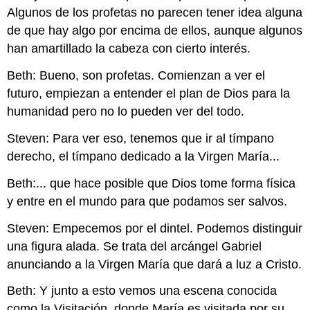
Algunos de los profetas no parecen tener idea alguna
de que hay algo por encima de ellos, aunque algunos
han amartillado la cabeza con cierto interés.
Beth: Bueno, son profetas. Comienzan a ver el
futuro, empiezan a entender el plan de Dios para la
humanidad pero no lo pueden ver del todo.
Steven: Para ver eso, tenemos que ir al tímpano
derecho, el tímpano dedicado a la Virgen María...
Beth:... que hace posible que Dios tome forma física
y entre en el mundo para que podamos ser salvos.
Steven: Empecemos por el dintel. Podemos distinguir
una figura alada. Se trata del arcángel Gabriel
anunciando a la Virgen María que dará a luz a Cristo.
Beth: Y junto a esto vemos una escena conocida
como la Visitación, donde María es visitada por su