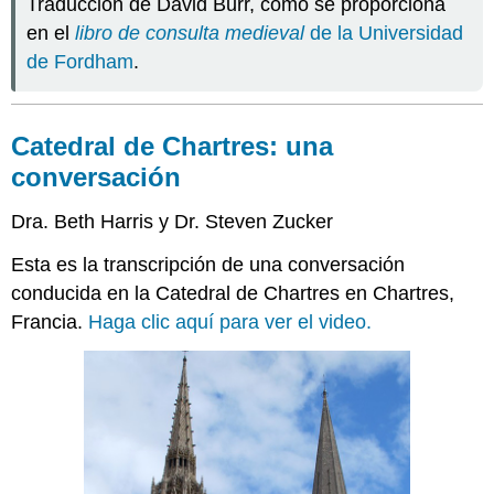
Traducción de David Burr, como se proporciona
en el
libro de consulta medieval
de la Universidad
de Fordham
.
Catedral de Chartres: una
conversación
Dra. Beth Harris y Dr. Steven Zucker
Esta es la transcripción de una conversación
conducida en la Catedral de Chartres en Chartres,
Francia.
Haga clic aquí para ver el video.