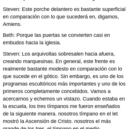
Steven: Este porche delantero es bastante superficial
en comparación con lo que sucederá en, digamos,
Amiens.
Beth: Porque las puertas se convierten casi en
embudos hacia la iglesia.
Steven: Los arquivoltas sobresalen hacia afuera,
creando marquesinas. En general, este frente es
realmente bastante modesto en comparación con lo
que sucede en el gótico. Sin embargo, es uno de los
programas escultóricos más importantes y uno de los
primeros completamente concebidos. Vamos a
acercarnos y echemos un vistazo. Cuando estaba en
la escuela, los tres tímpanos me fueron enseñados
de la siguiente manera. nosotros tímpano en el let
mostró la Ascensión de Cristo. nosotros el más
grande de los tres, el tímpano en el medio,