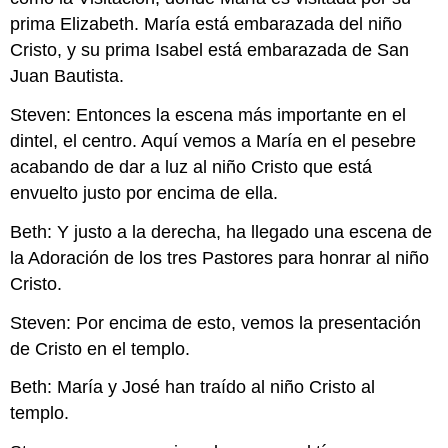
prima Elizabeth. María está embarazada del niño
Cristo, y su prima Isabel está embarazada de San
Juan Bautista.
Steven: Entonces la escena más importante en el
dintel, el centro. Aquí vemos a María en el pesebre
acabando de dar a luz al niño Cristo que está
envuelto justo por encima de ella.
Beth: Y justo a la derecha, ha llegado una escena de
la Adoración de los tres Pastores para honrar al niño
Cristo.
Steven: Por encima de esto, vemos la presentación
de Cristo en el templo.
Beth: María y José han traído al niño Cristo al
templo.