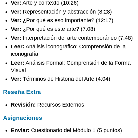
Ver:
Arte y contexto (10:26)
Ver:
Representación y abstracción (8:28)
Ver:
¿Por qué es eso importante? (12:17)
Ver:
¿Por qué es este arte? (7:08)
Ver:
Interpretación del arte contemporáneo (7:48)
Leer:
Análisis iconográfico: Comprensión de la
iconografía
Leer:
Análisis Formal: Comprensión de la Forma
Visual
Ver:
Términos de Historia del Arte (4:04)
Reseña Extra
Revisión:
Recursos Externos
Asignaciones
Enviar:
Cuestionario del Módulo 1 (5 puntos)