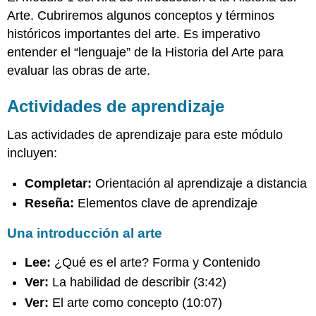
Arte. Cubriremos algunos conceptos y términos
históricos importantes del arte. Es imperativo
entender el “lenguaje” de la Historia del Arte para
evaluar las obras de arte.
Actividades de aprendizaje
Las actividades de aprendizaje para este módulo
incluyen:
Completar:
Orientación al aprendizaje a distancia
Reseña:
Elementos clave de aprendizaje
Una introducción al arte
Lee:
¿Qué es el arte? Forma y Contenido
Ver:
La habilidad de describir (3:42)
Ver:
El arte como concepto (10:07)