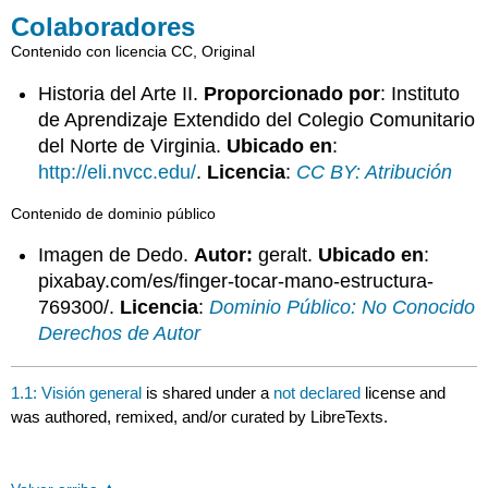
Colaboradores
Contenido con licencia CC, Original
Historia del Arte II.
Proporcionado por
: Instituto
de Aprendizaje Extendido del Colegio Comunitario
del Norte de Virginia.
Ubicado en
:
http://eli.nvcc.edu/
.
Licencia
:
CC BY: Atribución
Contenido de dominio público
Imagen de Dedo.
Autor:
geralt.
Ubicado en
:
pixabay.com/es/finger-tocar-mano-estructura-
769300/.
Licencia
:
Dominio Público: No Conocido
Derechos de Autor
1.1: Visión general
is shared under a
not declared
license and
was authored, remixed, and/or curated by LibreTexts.