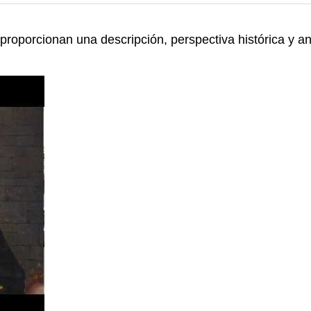
 proporcionan una descripción, perspectiva histórica y an