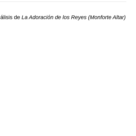
álisis de
La Adoración de los Reyes (Monforte Altar)