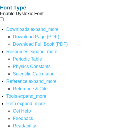
Font Type
Enable Dyslexic Font
Downloads
expand_more
Download Page (PDF)
Download Full Book (PDF)
Resources
expand_more
Periodic Table
Physics Constants
Scientific Calculator
Reference
expand_more
Reference & Cite
Tools
expand_more
Help
expand_more
Get Help
Feedback
Readability