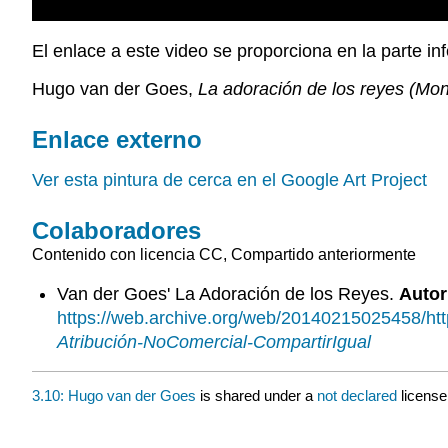
El enlace a este video se proporciona en la parte inf
Hugo van der Goes,
La adoración de los reyes (Monf
Enlace externo
Ver esta pintura de cerca en el Google Art Project
Colaboradores
Contenido con licencia CC, Compartido anteriormente
Van der Goes' La Adoración de los Reyes.
Autor
https://web.archive.org/web/20140215025458/http
Atribución-NoComercial-CompartirIgual
3.10: Hugo van der Goes
is shared under a
not declared
license