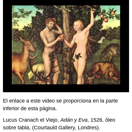
El enlace a este video se proporciona en la parte
inferior de esta página.
Lucus Cranach el Viejo,
Adán y Eva
, 1526, óleo
sobre tabla, (Courtauld Gallery, Londres).