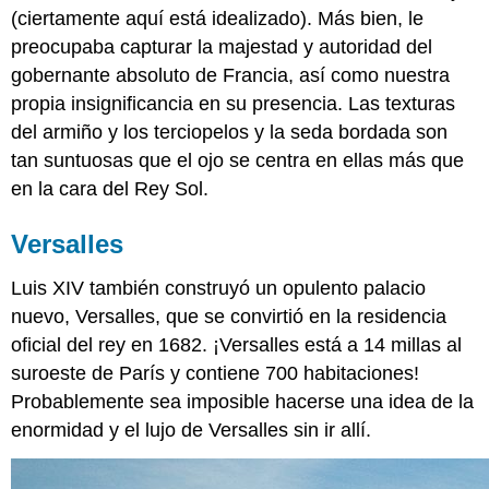
(ciertamente aquí está idealizado). Más bien, le
preocupaba capturar la majestad y autoridad del
gobernante absoluto de Francia, así como nuestra
propia insignificancia en su presencia. Las texturas
del armiño y los terciopelos y la seda bordada son
tan suntuosas que el ojo se centra en ellas más que
en la cara del Rey Sol.
Versalles
Luis XIV también construyó un opulento palacio
nuevo, Versalles, que se convirtió en la residencia
oficial del rey en 1682. ¡Versalles está a 14 millas al
suroeste de París y contiene 700 habitaciones!
Probablemente sea imposible hacerse una idea de la
enormidad y el lujo de Versalles sin ir allí.