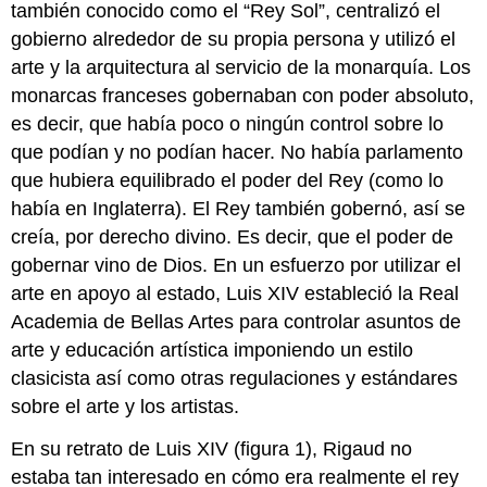
también conocido como el “Rey Sol”, centralizó el
gobierno alrededor de su propia persona y utilizó el
arte y la arquitectura al servicio de la monarquía. Los
monarcas franceses gobernaban con poder absoluto,
es decir, que había poco o ningún control sobre lo
que podían y no podían hacer. No había parlamento
que hubiera equilibrado el poder del Rey (como lo
había en Inglaterra). El Rey también gobernó, así se
creía, por derecho divino. Es decir, que el poder de
gobernar vino de Dios. En un esfuerzo por utilizar el
arte en apoyo al estado, Luis XIV estableció la Real
Academia de Bellas Artes para controlar asuntos de
arte y educación artística imponiendo un estilo
clasicista así como otras regulaciones y estándares
sobre el arte y los artistas.
En su retrato de Luis XIV (figura 1), Rigaud no
estaba tan interesado en cómo era realmente el rey