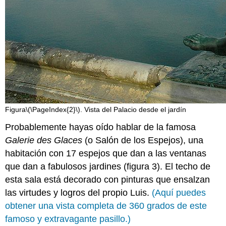
Figura
\(\PageIndex{2}\)
. Vista del Palacio desde el jardín
Probablemente hayas oído hablar de la famosa
Galerie des Glaces
(o Salón de los Espejos), una
habitación con 17 espejos que dan a las ventanas
que dan a fabulosos jardines (figura 3). El techo de
esta sala está decorado con pinturas que ensalzan
las virtudes y logros del propio Luis.
(Aquí puedes
obtener una vista completa de 360 grados de este
famoso y extravagante pasillo.)