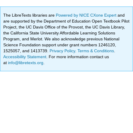
The LibreTexts libraries are
Powered by NICE CXone Expert
and
are supported by the Department of Education Open Textbook Pilot
Project, the UC Davis Office of the Provost, the UC Davis Library,
the California State University Affordable Learning Solutions
Program, and Merlot. We also acknowledge previous National
Science Foundation support under grant numbers 1246120,
1525057, and 1413739.
Privacy Policy
.
Terms & Conditions
.
Accessibility Statement
. For more information contact us
at
info@libretexts.org
.