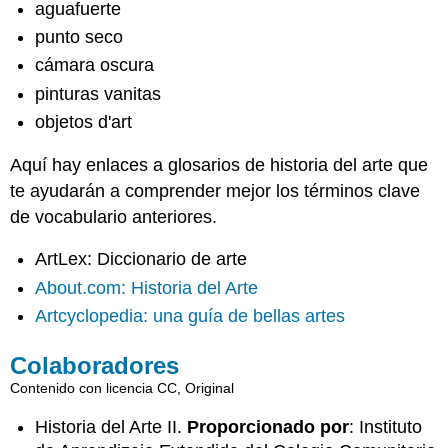
aguafuerte
punto seco
cámara oscura
pinturas vanitas
objetos d'art
Aquí hay enlaces a glosarios de historia del arte que
te ayudarán a comprender mejor los términos clave
de vocabulario anteriores.
ArtLex: Diccionario de arte
About.com: Historia del Arte
Artcyclopedia: una guía de bellas artes
Colaboradores
Contenido con licencia CC, Original
Historia del Arte II.
Proporcionado por
: Instituto