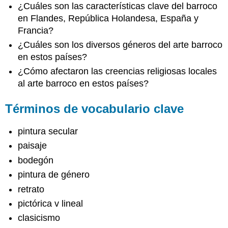
¿Cuáles son las características clave del barroco
en Flandes, República Holandesa, España y
Francia?
¿Cuáles son los diversos géneros del arte barroco
en estos países?
¿Cómo afectaron las creencias religiosas locales
al arte barroco en estos países?
Términos de vocabulario clave
pintura secular
paisaje
bodegón
pintura de género
retrato
pictórica v lineal
clasicismo