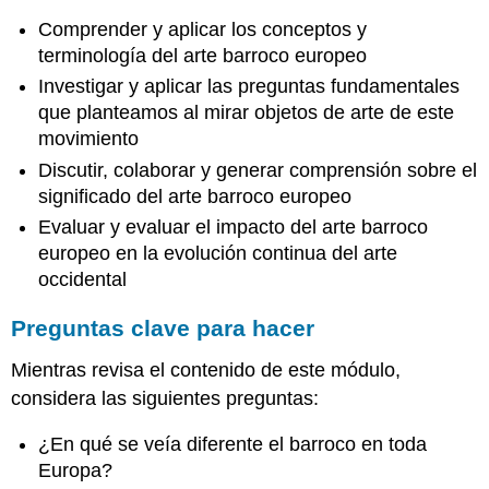
Comprender y aplicar los conceptos y
terminología del arte barroco europeo
Investigar y aplicar las preguntas fundamentales
que planteamos al mirar objetos de arte de este
movimiento
Discutir, colaborar y generar comprensión sobre el
significado del arte barroco europeo
Evaluar y evaluar el impacto del arte barroco
europeo en la evolución continua del arte
occidental
Preguntas clave para hacer
Mientras revisa el contenido de este módulo,
considera las siguientes preguntas:
¿En qué se veía diferente el barroco en toda
Europa?