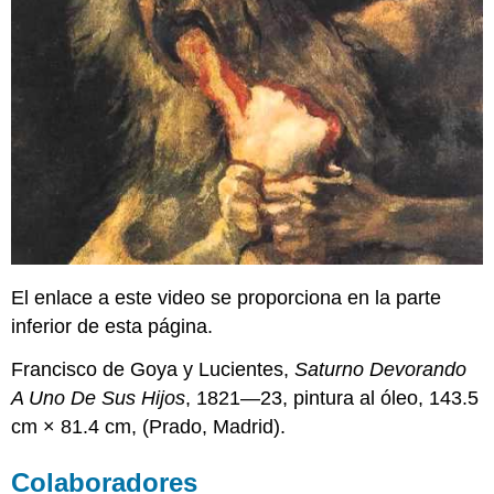
El enlace a este video se proporciona en la parte
inferior de esta página.
Francisco de Goya y Lucientes,
Saturno Devorando
A Uno De Sus Hijos
, 1821—23, pintura al óleo, 143.5
cm × 81.4 cm, (Prado, Madrid).
Colaboradores