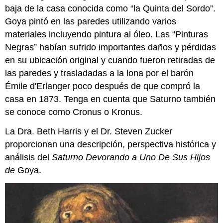
baja de la casa conocida como “la Quinta del Sordo”.
Goya pintó en las paredes utilizando varios
materiales incluyendo pintura al óleo. Las “Pinturas
Negras” habían sufrido importantes daños y pérdidas
en su ubicación original y cuando fueron retiradas de
las paredes y trasladadas a la lona por el barón
Émile d'Erlanger poco después de que compró la
casa en 1873. Tenga en cuenta que Saturno también
se conoce como Cronus o Kronus.
La Dra. Beth Harris y el Dr. Steven Zucker
proporcionan una descripción, perspectiva histórica y
análisis del
Saturno Devorando a Uno De Sus Hijos
de
Goya.