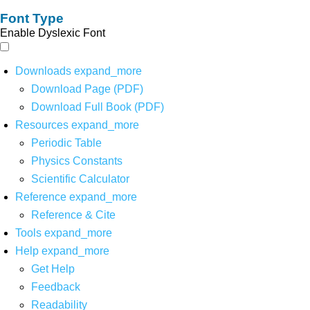
Font Type
Enable Dyslexic Font
Downloads
expand_more
Download Page (PDF)
Download Full Book (PDF)
Resources
expand_more
Periodic Table
Physics Constants
Scientific Calculator
Reference
expand_more
Reference & Cite
Tools
expand_more
Help
expand_more
Get Help
Feedback
Readability