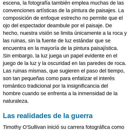
escena, la fotografía también emplea muchas de las
convenciones artísticas de la pintura de paisajes. La
composición de enfoque estrecho no permite que el
ojo del espectador deambule por el paisaje. De
hecho, nuestra visión se limita únicamente a la roca y
las ruinas, sin la fuente de luz estándar que se
encuentra en la mayoría de la pintura paisajística.
Sin embargo, la luz juega un papel evidente en el
juego de la luz y la oscuridad en las paredes de roca.
Las ruinas mismas, que sugieren el paso del tiempo,
son tan pequeñas como para enfatizar el interés
romántico tradicional por la insignificancia del
hombre cuando se enfrenta a la inmensidad de la
naturaleza.
Las realidades de la guerra
Timothy O'Sullivan inició su carrera fotográfica como