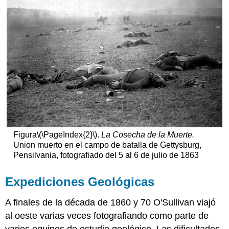
Figura
\(\PageIndex{2}\)
.
La Cosecha de la Muerte.
Union muerto en el campo de batalla de Gettysburg,
Pensilvania, fotografiado del 5 al 6 de julio de 1863
Expediciones Geológicas
A finales de la década de 1860 y 70 O'Sullivan viajó
al oeste varias veces fotografiando como parte de