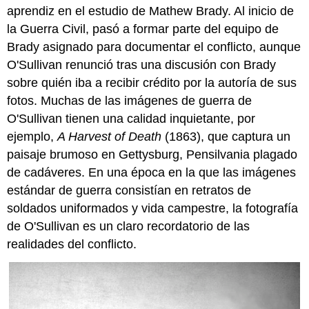
aprendiz en el estudio de Mathew Brady. Al inicio de
la Guerra Civil, pasó a formar parte del equipo de
Brady asignado para documentar el conflicto, aunque
O'Sullivan renunció tras una discusión con Brady
sobre quién iba a recibir crédito por la autoría de sus
fotos. Muchas de las imágenes de guerra de
O'Sullivan tienen una calidad inquietante, por
ejemplo,
A Harvest of Death
(1863), que captura un
paisaje brumoso en Gettysburg, Pensilvania plagado
de cadáveres. En una época en la que las imágenes
estándar de guerra consistían en retratos de
soldados uniformados y vida campestre, la fotografía
de O'Sullivan es un claro recordatorio de las
realidades del conflicto.