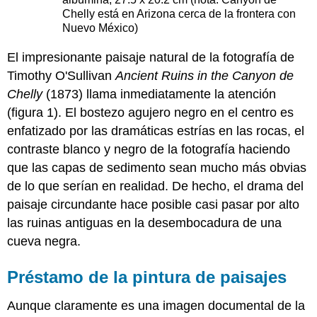
Chelly está en Arizona cerca de la frontera con
Nuevo México)
El impresionante paisaje natural de la fotografía de
Timothy O'Sullivan
Ancient Ruins in the
Canyon de
Chelly
(1873) llama inmediatamente la atención
(figura 1). El bostezo agujero negro en el centro es
enfatizado por las dramáticas estrías en las rocas, el
contraste blanco y negro de la fotografía haciendo
que las capas de sedimento sean mucho más obvias
de lo que serían en realidad. De hecho, el drama del
paisaje circundante hace posible casi pasar por alto
las ruinas antiguas en la desembocadura de una
cueva negra.
Préstamo de la pintura de paisajes
Aunque claramente es una imagen documental de la