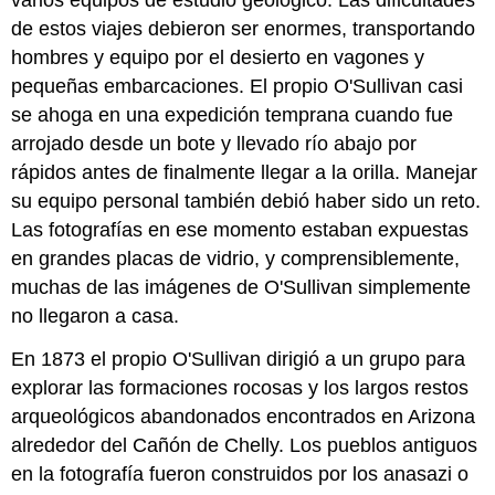
varios equipos de estudio geológico. Las dificultades
de estos viajes debieron ser enormes, transportando
hombres y equipo por el desierto en vagones y
pequeñas embarcaciones. El propio O'Sullivan casi
se ahoga en una expedición temprana cuando fue
arrojado desde un bote y llevado río abajo por
rápidos antes de finalmente llegar a la orilla. Manejar
su equipo personal también debió haber sido un reto.
Las fotografías en ese momento estaban expuestas
en grandes placas de vidrio, y comprensiblemente,
muchas de las imágenes de O'Sullivan simplemente
no llegaron a casa.
En 1873 el propio O'Sullivan dirigió a un grupo para
explorar las formaciones rocosas y los largos restos
arqueológicos abandonados encontrados en Arizona
alrededor del Cañón de Chelly. Los pueblos antiguos
en la fotografía fueron construidos por los anasazi o