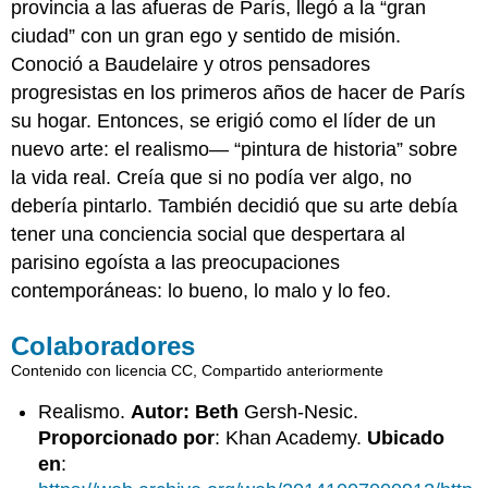
provincia a las afueras de París, llegó a la “gran
ciudad” con un gran ego y sentido de misión.
Conoció a Baudelaire y otros pensadores
progresistas en los primeros años de hacer de París
su hogar. Entonces, se erigió como el líder de un
nuevo arte: el realismo— “pintura de historia” sobre
la vida real. Creía que si no podía ver algo, no
debería pintarlo. También decidió que su arte debía
tener una conciencia social que despertara al
parisino egoísta a las preocupaciones
contemporáneas: lo bueno, lo malo y lo feo.
Colaboradores
Contenido con licencia CC, Compartido anteriormente
Realismo.
Autor: Beth
Gersh-Nesic.
Proporcionado por
: Khan Academy.
Ubicado
en
: