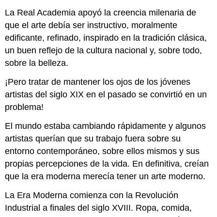
La Real Academia apoyó la creencia milenaria de
que el arte debía ser instructivo, moralmente
edificante, refinado, inspirado en la tradición clásica,
un buen reflejo de la cultura nacional y, sobre todo,
sobre la belleza.
¡Pero tratar de mantener los ojos de los jóvenes
artistas del siglo XIX en el pasado se convirtió en un
problema!
El mundo estaba cambiando rápidamente y algunos
artistas querían que su trabajo fuera sobre su
entorno contemporáneo, sobre ellos mismos y sus
propias percepciones de la vida. En definitiva, creían
que la era moderna merecía tener un arte moderno.
La Era Moderna comienza con la Revolución
Industrial a finales del siglo XVIII. Ropa, comida,