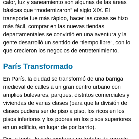
calor, luz y saneamiento son algunas de las áreas
básicas que “modernizaron” el siglo XIX. El
transporte fue más rápido, hacer las cosas se hizo
más fácil, comprar en las nuevas tiendas
departamentales se convirtió en una aventura y la
gente desarrolló un sentido de “tiempo libre”, con lo
que crecieron los negocios de entretenimiento.
París Transformado
En París, la ciudad se transformó de una barriga
medieval de calles a un gran centro urbano con
amplios bulevares, parques, distritos comerciales y
viviendas de varias clases (para que la división de
clases pudiera ser de piso a piso, los ricos en los
pisos inferiores y los pobres en los pisos superiores
en un edificio, en lugar de por barrio).