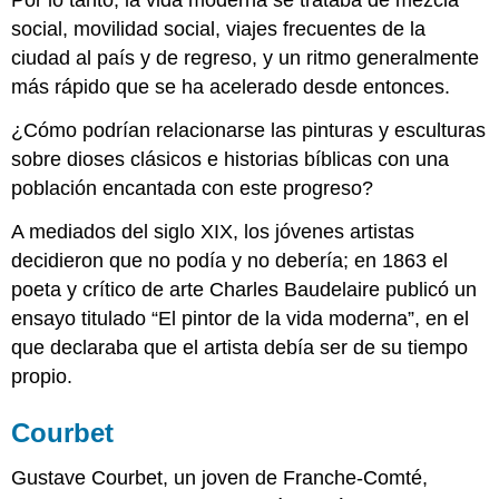
Por lo tanto, la vida moderna se trataba de mezcla
social, movilidad social, viajes frecuentes de la
ciudad al país y de regreso, y un ritmo generalmente
más rápido que se ha acelerado desde entonces.
¿Cómo podrían relacionarse las pinturas y esculturas
sobre dioses clásicos e historias bíblicas con una
población encantada con este progreso?
A mediados del siglo XIX, los jóvenes artistas
decidieron que no podía y no debería; en 1863 el
poeta y crítico de arte Charles Baudelaire publicó un
ensayo titulado “El pintor de la vida moderna”, en el
que declaraba que el artista debía ser de su tiempo
propio.
Courbet
Gustave Courbet, un joven de Franche-Comté,