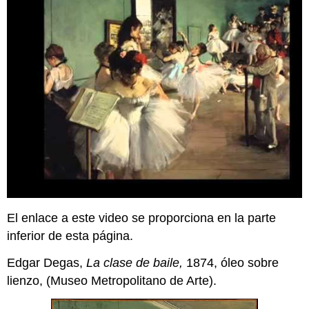
El enlace a este video se proporciona en la parte
inferior de esta página.
Edgar Degas,
La clase de baile,
1874, óleo sobre
lienzo, (Museo Metropolitano de Arte).