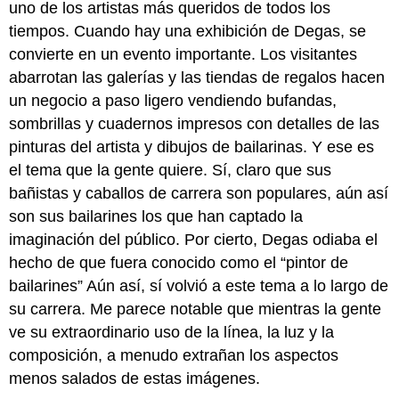
uno de los artistas más queridos de todos los
tiempos. Cuando hay una exhibición de Degas, se
convierte en un evento importante. Los visitantes
abarrotan las galerías y las tiendas de regalos hacen
un negocio a paso ligero vendiendo bufandas,
sombrillas y cuadernos impresos con detalles de las
pinturas del artista y dibujos de bailarinas. Y ese es
el tema que la gente quiere. Sí, claro que sus
bañistas y caballos de carrera son populares, aún así
son sus bailarines los que han captado la
imaginación del público. Por cierto, Degas odiaba el
hecho de que fuera conocido como el “pintor de
bailarines” Aún así, sí volvió a este tema a lo largo de
su carrera. Me parece notable que mientras la gente
ve su extraordinario uso de la línea, la luz y la
composición, a menudo extrañan los aspectos
menos salados de estas imágenes.