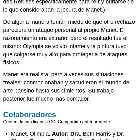
des Réfusés específicamente para reír y burlarse de
lo que consideraban la locura de Manet.)
De alguna manera tenían miedo de que otro rechazo
pareciera un ataque personal al propio Manet. El
razonamiento era extraño, pero el resultado fue el
mismo: Olympia se volvió infame y la pintura tuvo
que colgarse muy alto para protegerla de ataques
físicos.
Manet era realista, pero a veces sus situaciones
“reales” conmocionaban y sacudieron el mundo del
arte parisino hasta sus cimientos. Su trabajo
posterior fue mucho más domador.
Colaboradores
Contenido con licencia CC, Compartido anteriormente
Manet, Olimpia.
Autor: Dra.
Beth Harris y Dr.