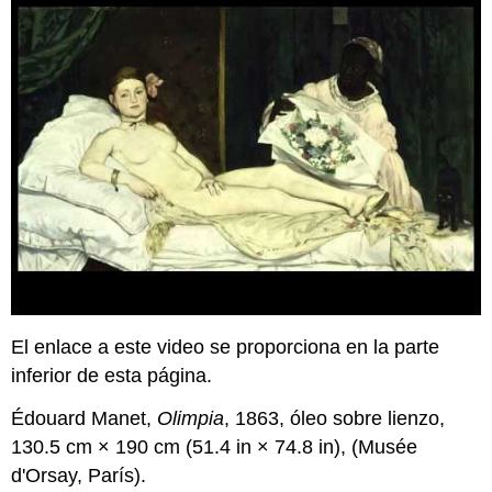
El enlace a este video se proporciona en la parte
inferior de esta página.
Édouard Manet,
Olimpia
, 1863, óleo sobre lienzo,
130.5 cm × 190 cm (51.4 in × 74.8 in), (Musée
d'Orsay, París).