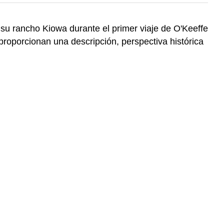
su rancho Kiowa durante el primer viaje de O'Keeffe
 proporcionan una descripción, perspectiva histórica