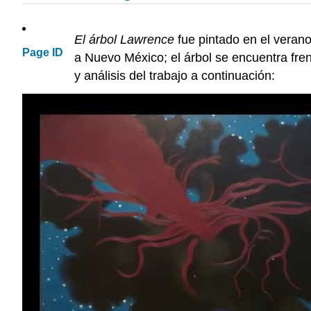
El árbol Lawrence
fue pintado en el veran
Page ID
a Nuevo México; el árbol se encuentra fren
y análisis del trabajo a continuación: