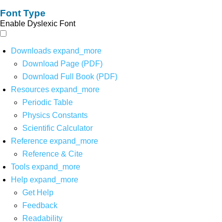
Font Type
Enable Dyslexic Font
Downloads
expand_more
Download Page (PDF)
Download Full Book (PDF)
Resources
expand_more
Periodic Table
Physics Constants
Scientific Calculator
Reference
expand_more
Reference & Cite
Tools
expand_more
Help
expand_more
Get Help
Feedback
Readability