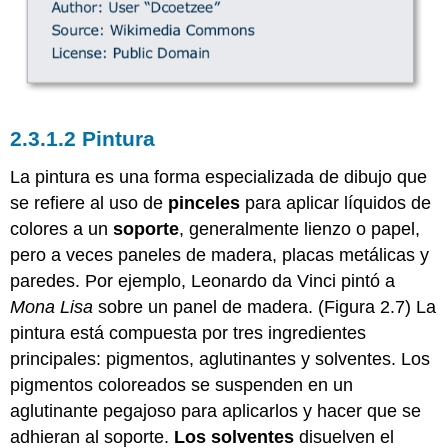
2.3.1.2 Pintura
La pintura es una forma especializada de dibujo que
se refiere al uso de
pinceles
para aplicar líquidos de
colores a un
soporte
, generalmente lienzo o papel,
pero a veces paneles de madera, placas metálicas y
paredes. Por ejemplo, Leonardo da Vinci pintó a
Mona Lisa
sobre un panel de madera. (Figura 2.7) La
pintura está compuesta por tres ingredientes
principales: pigmentos, aglutinantes y solventes. Los
pigmentos coloreados se suspenden en un
aglutinante pegajoso para aplicarlos y hacer que se
adhieran al soporte.
Los solventes
disuelven el