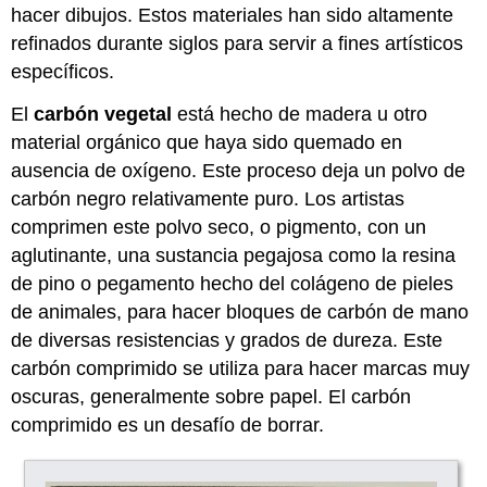
hacer dibujos. Estos materiales han sido altamente
refinados durante siglos para servir a fines artísticos
específicos.
El
carbón vegetal
está hecho de madera u otro
material orgánico que haya sido quemado en
ausencia de oxígeno. Este proceso deja un polvo de
carbón negro relativamente puro. Los artistas
comprimen este polvo seco, o pigmento, con un
aglutinante, una sustancia pegajosa como la resina
de pino o pegamento hecho del colágeno de pieles
de animales, para hacer bloques de carbón de mano
de diversas resistencias y grados de dureza. Este
carbón comprimido se utiliza para hacer marcas muy
oscuras, generalmente sobre papel. El carbón
comprimido es un desafío de borrar.