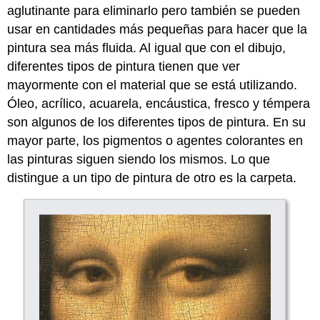
aglutinante para eliminarlo pero también se pueden
usar en cantidades más pequeñas para hacer que la
pintura sea más fluida. Al igual que con el dibujo,
diferentes tipos de pintura tienen que ver
mayormente con el material que se está utilizando.
Óleo, acrílico, acuarela, encáustica, fresco y témpera
son algunos de los diferentes tipos de pintura. En su
mayor parte, los pigmentos o agentes colorantes en
las pinturas siguen siendo los mismos. Lo que
distingue a un tipo de pintura de otro es la carpeta.