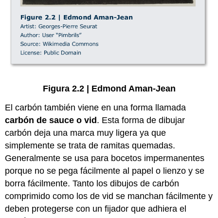
Figura 2.2 | Edmond Aman-Jean
El carbón también viene en una forma llamada
carbón de
sauce
o vid
. Esta forma de dibujar
carbón deja una marca muy ligera ya que
simplemente se trata de ramitas quemadas.
Generalmente se usa para bocetos impermanentes
porque no se pega fácilmente al papel o lienzo y se
borra fácilmente. Tanto los dibujos de carbón
comprimido como los de vid se manchan fácilmente y
deben protegerse con un fijador que adhiera el