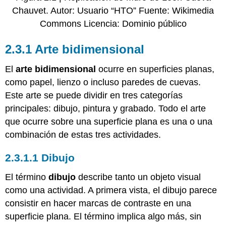
Chauvet. Autor: Usuario “HTO” Fuente: Wikimedia
Commons Licencia: Dominio público
2.3.1 Arte bidimensional
El
arte bidimensional
ocurre en superficies planas,
como papel, lienzo o incluso paredes de cuevas.
Este arte se puede dividir en tres categorías
principales: dibujo, pintura y grabado. Todo el arte
que ocurre sobre una superficie plana es una o una
combinación de estas tres actividades.
2.3.1.1 Dibujo
El término
dibujo
describe tanto un objeto visual
como una actividad. A primera vista, el dibujo parece
consistir en hacer marcas de contraste en una
superficie plana. El término implica algo más, sin