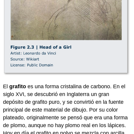
El
grafito
es una forma cristalina de carbono. En el
siglo XVI, se descubrió en Inglaterra un gran
depósito de grafito puro, y se convirtió en la fuente
principal de este material de dibujo. Por su color
plateado, originalmente se pensó que era una forma
de plomo, aunque no hay plomo real en los lápices.
Hoy en día el grafito en polvo se mezcla con arcilla