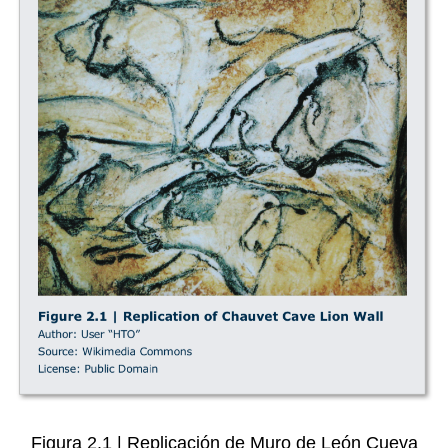
Figura 2.1 | Replicación de Muro de León Cueva