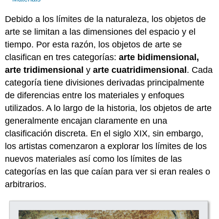
Debido a los límites de la naturaleza, los objetos de
arte se limitan a las dimensiones del espacio y el
tiempo. Por esta razón, los objetos de arte se
clasifican en tres categorías:
arte bidimensional,
arte tridimensional
y
arte cuatridimensional
. Cada
categoría tiene divisiones derivadas principalmente
de diferencias entre los materiales y enfoques
utilizados. A lo largo de la historia, los objetos de arte
generalmente encajan claramente en una
clasificación discreta. En el siglo XIX, sin embargo,
los artistas comenzaron a explorar los límites de los
nuevos materiales así como los límites de las
categorías en las que caían para ver si eran reales o
arbitrarios.