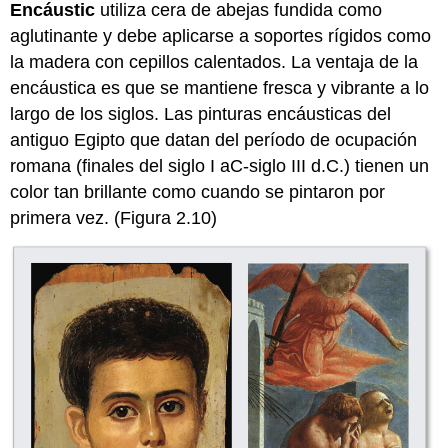
Encáustic
utiliza cera de abejas fundida como
aglutinante y debe aplicarse a soportes rígidos como
la madera con cepillos calentados. La ventaja de la
encáustica es que se mantiene fresca y vibrante a lo
largo de los siglos. Las pinturas encáusticas del
antiguo Egipto que datan del período de ocupación
romana (finales del siglo I aC-siglo III d.C.) tienen un
color tan brillante como cuando se pintaron por
primera vez. (Figura 2.10)