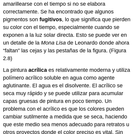
amarillearse con el tiempo si no se elabora
correctamente. Se ha encontrado que algunos
pigmentos son
fugitivos
, lo que significa que pierden
su color con el tiempo, especialmente cuando se
exponen a la luz solar directa. Esto se puede ver en
un detalle de la
Mona Lisa
de Leonardo donde ahora
“faltan” las cejas y las pestañas de la figura. (Figura
2.8)
La pintura
acrílica
es relativamente moderna y utiliza
polímero acrílico soluble en agua como agente
aglutinante. El agua es el disolvente. El acrílico se
seca muy rápido y se puede utilizar para acumular
capas gruesas de pintura en poco tiempo. Un
problema con el acrílico es que los colores pueden
cambiar sutilmente a medida que se seca, haciendo
que este medio sea menos adecuado para retratos u
otros proyectos donde el color preciso es vital. Sin