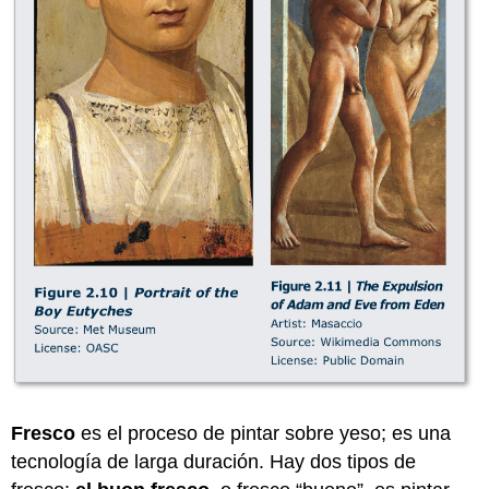
Fresco
es el proceso de pintar sobre yeso; es una
tecnología de larga duración. Hay dos tipos de