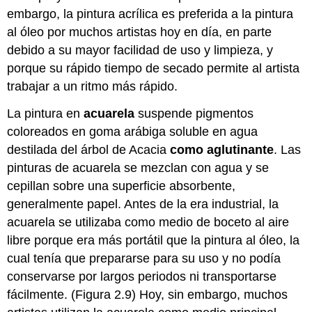
embargo, la pintura acrílica es preferida a la pintura
al óleo por muchos artistas hoy en día, en parte
debido a su mayor facilidad de uso y limpieza, y
porque su rápido tiempo de secado permite al artista
trabajar a un ritmo más rápido.
La pintura en
acuarela
suspende pigmentos
coloreados en goma arábiga soluble en agua
destilada del árbol de Acacia
como aglutinante
. Las
pinturas de acuarela se mezclan con agua y se
cepillan sobre una superficie absorbente,
generalmente papel. Antes de la era industrial, la
acuarela se utilizaba como medio de boceto al aire
libre porque era más portátil que la pintura al óleo, la
cual tenía que prepararse para su uso y no podía
conservarse por largos periodos ni transportarse
fácilmente. (Figura 2.9) Hoy, sin embargo, muchos