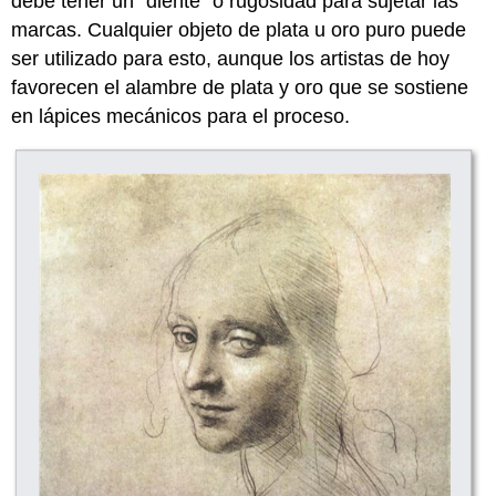
debe tener un “diente” o rugosidad para sujetar las
marcas. Cualquier objeto de plata u oro puro puede
ser utilizado para esto, aunque los artistas de hoy
favorecen el alambre de plata y oro que se sostiene
en lápices mecánicos para el proceso.