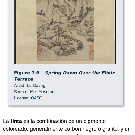
La
tinta
es la combinación de un pigmento
coloreado, generalmente carbón negro o grafito, y un