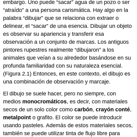
embargo. Uno puede “sacar” agua de un pozo o ser
“atraído” a una persona carismática. Hay algo en la
palabra “dibujar” que se relaciona con extraer o
delinear, el “sacar” de una esencia. Dibujar un objeto
es observar su apariencia y transferir esa
observación a un conjunto de marcas. Los antiguos
pintores rupestres realmente “dibujaron” a los
animales que veían a su alrededor basándose en su
profunda familiaridad con su naturaleza esencial.
(Figura 2.1) Entonces, en este contexto, el dibujo es
una combinación de observación y marcaje.
El dibujo se suele hacer, pero no siempre, con
medios
monocromáticos
, es decir, con materiales
secos de un solo color como
carbón
,
crayón conté
,
metalpoint
o grafito. El color se puede introducir
usando pasteles. Además de estos materiales secos,
también se puede utilizar tinta de flujo libre para