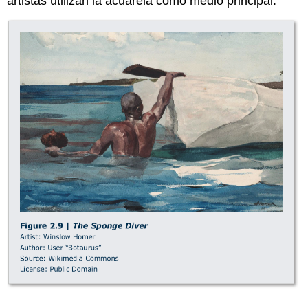
artistas utilizan la acuarela como medio principal.