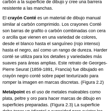
carbón a la superficie de dibujo y cree una barrera
resistente a las manchas.
El
crayón Conté
es un material de dibujo manual
similar al carbón comprimido. Los crayones Conté
son barras de grafito o carbón combinadas con cera
o arcilla que vienen en una variedad de colores,
desde el blanco hasta el sanguíneo (rojo intenso)
hasta el negro, así como un rango de dureza. Harder
conté se utiliza para los detalles y variedades más
suaves para áreas amplias. Este retrato de Georges-
Pierre Seurat (1859-1891, Francia) fue dibujado en
crayón negro conté sobre papel texturizado para
romper la imagen en marcas discretas. (Figura 2.2)
Metalpoint
es el uso de metales maleables como
plata, peltre y oro para hacer marcas de dibujo en
superficies preparadas. (Figura 2.3) La superficie