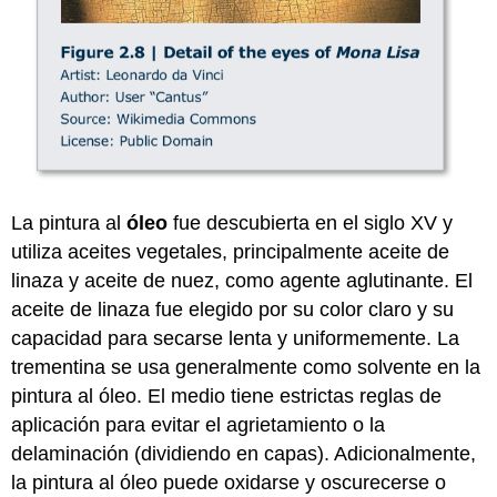
La pintura al
óleo
fue descubierta en el siglo XV y
utiliza aceites vegetales, principalmente aceite de
linaza y aceite de nuez, como agente aglutinante. El
aceite de linaza fue elegido por su color claro y su
capacidad para secarse lenta y uniformemente. La
trementina se usa generalmente como solvente en la
pintura al óleo. El medio tiene estrictas reglas de
aplicación para evitar el agrietamiento o la
delaminación (dividiendo en capas). Adicionalmente,
la pintura al óleo puede oxidarse y oscurecerse o