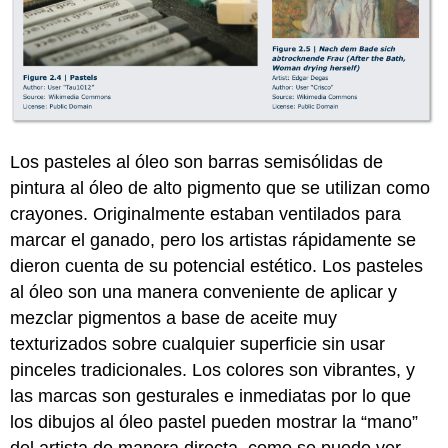
Los pasteles al óleo son barras semisólidas de
pintura al óleo de alto pigmento que se utilizan como
crayones. Originalmente estaban ventilados para
marcar el ganado, pero los artistas rápidamente se
dieron cuenta de su potencial estético. Los pasteles
al óleo son una manera conveniente de aplicar y
mezclar pigmentos a base de aceite muy
texturizados sobre cualquier superficie sin usar
pinceles tradicionales. Los colores son vibrantes, y
las marcas son gesturales e inmediatas por lo que
los dibujos al óleo pastel pueden mostrar la “mano”