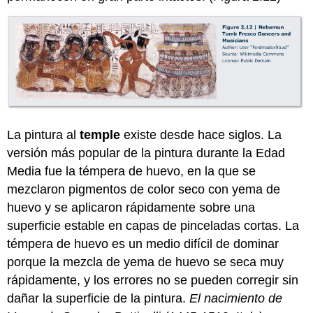
La pintura al
temple
existe desde hace siglos. La
versión más popular de la pintura durante la Edad
Media fue la témpera de huevo, en la que se
mezclaron pigmentos de color seco con yema de
huevo y se aplicaron rápidamente sobre una
superficie estable en capas de pinceladas cortas. La
témpera de huevo es un medio difícil de dominar
porque la mezcla de yema de huevo se seca muy
rápidamente, y los errores no se pueden corregir sin
dañar la superficie de la pintura.
El nacimiento de