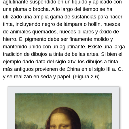
aglutinante suspendido en un líquido y aplicado con
una pluma o brocha. A lo largo del tiempo se ha
utilizado una amplia gama de sustancias para hacer
tinta, incluyendo negro de lámpara o hollín, huesos
de animales quemados, nueces biliares y óxido de
hierro. El pigmento debe ser finamente molido y
mantenido unido con un aglutinante. Existe una larga
tradición de dibujos a tinta de bellas artes. Si bien el
ejemplo dado data del siglo XIV, los dibujos a tinta
más antiguos provienen de China en el siglo III a. C.
y se realizan en seda y papel. (Figura 2.6)