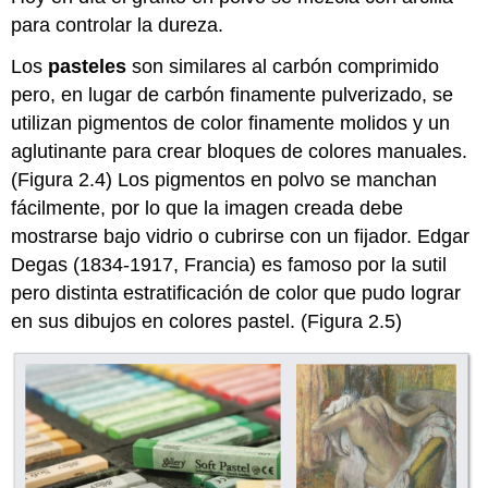
para controlar la dureza.
Los
pasteles
son similares al carbón comprimido
pero, en lugar de carbón finamente pulverizado, se
utilizan pigmentos de color finamente molidos y un
aglutinante para crear bloques de colores manuales.
(Figura 2.4) Los pigmentos en polvo se manchan
fácilmente, por lo que la imagen creada debe
mostrarse bajo vidrio o cubrirse con un fijador. Edgar
Degas (1834-1917, Francia) es famoso por la sutil
pero distinta estratificación de color que pudo lograr
en sus dibujos en colores pastel. (Figura 2.5)