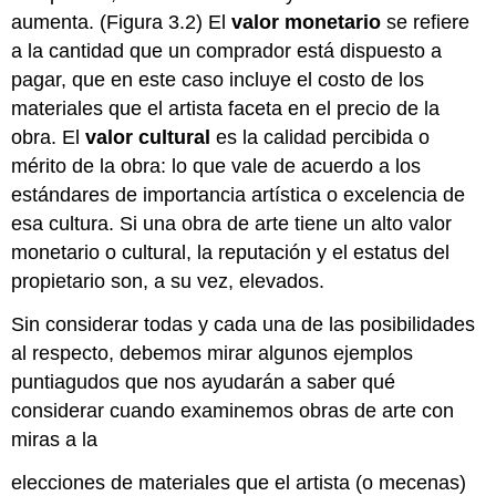
aumenta. (Figura 3.2) El
valor monetario
se refiere
a la cantidad que un comprador está dispuesto a
pagar, que en este caso incluye el costo de los
materiales que el artista faceta en el precio de la
obra. El
valor cultural
es la calidad percibida o
mérito de la obra: lo que vale de acuerdo a los
estándares de importancia artística o excelencia de
esa cultura. Si una obra de arte tiene un alto valor
monetario o cultural, la reputación y el estatus del
propietario son, a su vez, elevados.
Sin considerar todas y cada una de las posibilidades
al respecto, debemos mirar algunos ejemplos
puntiagudos que nos ayudarán a saber qué
considerar cuando examinemos obras de arte con
miras a la
elecciones de materiales que el artista (o mecenas)