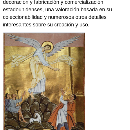
decoración y fabricación y comercialización
estadounidenses, una valoración basada en su
coleccionabilidad y numerosos otros detalles
interesantes sobre su creación y uso.