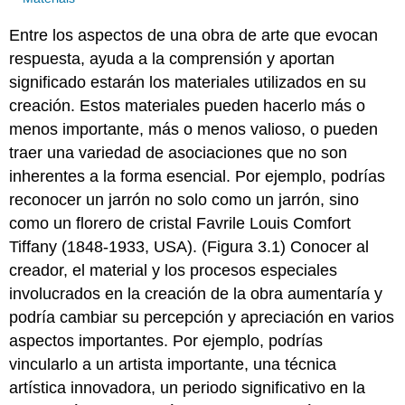
Entre los aspectos de una obra de arte que evocan
respuesta, ayuda a la comprensión y aportan
significado estarán los materiales utilizados en su
creación. Estos materiales pueden hacerlo más o
menos importante, más o menos valioso, o pueden
traer una variedad de asociaciones que no son
inherentes a la forma esencial. Por ejemplo, podrías
reconocer un jarrón no solo como un jarrón, sino
como un florero de cristal Favrile Louis Comfort
Tiffany (1848-1933, USA). (Figura 3.1) Conocer al
creador, el material y los procesos especiales
involucrados en la creación de la obra aumentaría y
podría cambiar su percepción y apreciación en varios
aspectos importantes. Por ejemplo, podrías
vincularlo a un artista importante, una técnica
artística innovadora, un periodo significativo en la