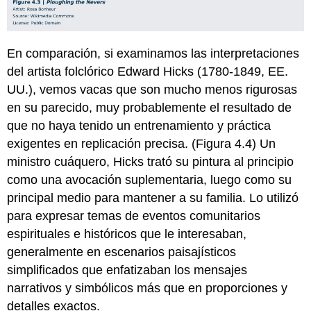
En comparación, si examinamos las interpretaciones
del artista folclórico Edward Hicks (1780-1849, EE.
UU.), vemos vacas que son mucho menos rigurosas
en su parecido, muy probablemente el resultado de
que no haya tenido un entrenamiento y práctica
exigentes en replicación precisa. (Figura 4.4) Un
ministro cuáquero, Hicks trató su pintura al principio
como una avocación suplementaria, luego como su
principal medio para mantener a su familia. Lo utilizó
para expresar temas de eventos comunitarios
espirituales e históricos que le interesaban,
generalmente en escenarios paisajísticos
simplificados que enfatizaban los mensajes
narrativos y simbólicos más que en proporciones y
detalles exactos.