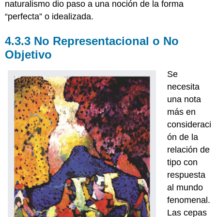
naturalismo dio paso a una noción de la forma
“perfecta” o idealizada.
4.3.3 No Representacional o No
Objetivo
Se
necesita
una nota
más en
consideraci
ón de la
relación de
tipo con
respuesta
al mundo
fenomenal.
Las cepas