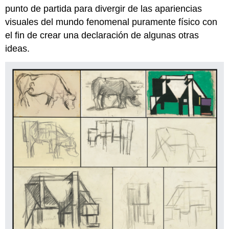
punto de partida para divergir de las apariencias
visuales del mundo fenomenal puramente físico con
el fin de crear una declaración de algunas otras
ideas.