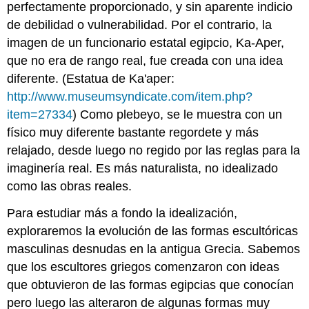
perfectamente proporcionado, y sin aparente indicio
de debilidad o vulnerabilidad. Por el contrario, la
imagen de un funcionario estatal egipcio, Ka-Aper,
que no era de rango real, fue creada con una idea
diferente. (Estatua de Ka'aper:
http://www.museumsyndicate.com/item.php?
item=27334
) Como plebeyo, se le muestra con un
físico muy diferente bastante regordete y más
relajado, desde luego no regido por las reglas para la
imaginería real. Es más naturalista, no idealizado
como las obras reales.
Para estudiar más a fondo la idealización,
exploraremos la evolución de las formas escultóricas
masculinas desnudas en la antigua Grecia. Sabemos
que los escultores griegos comenzaron con ideas
que obtuvieron de las formas egipcias que conocían
pero luego las alteraron de algunas formas muy