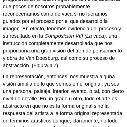
que pocos de nosotros probablemente
reconoceríamos como de vaca si no fuéramos
guiados por el proceso por el que desarrolló la
imagen. En efecto, tenemos evidencia del proceso y
su resultado en la
Composición VIII (La vaca),
una
instrucción completamente desarrollada que nos
proporciona una gran visión del tren de pensamiento
y obra de Van Doesburg, así como su proceso de
abstracción. (Figura 4.7)
La representación, entonces, nos muestra alguna
visión amplia de lo que vemos en el original, ya sea
una persona, paisaje, interior, evento, o tal, con cierto
nivel de detalle. En un grado u otro, todo el arte es
abstracto en que no es la forma original sino la
respuesta del artista a la forma original representada
en términos artísticos aunque, claramente, no todo