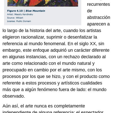
recurrentes
de
abstracción
aparecen a
lo largo de la historia del arte, cuando los artistas
eligieron racionalizar, suprimir o desenfatizar la
referencia al mundo fenomenal. En el siglo XX, sin
embargo, este enfoque adquirió un carácter diferente
en algunas instancias, con un rechazo declarado al
arte como relacionado con el mundo natural y
preocupado en cambio por el arte mismo, con los
procesos por los que se hizo, y con el producto como
referente a estos procesos y artísticos cualidades
más que a algún fenómeno fuera de lado: el mundo
observado.
Aún así, el arte nunca es completamente
independiente de alguna referencia: el espectador