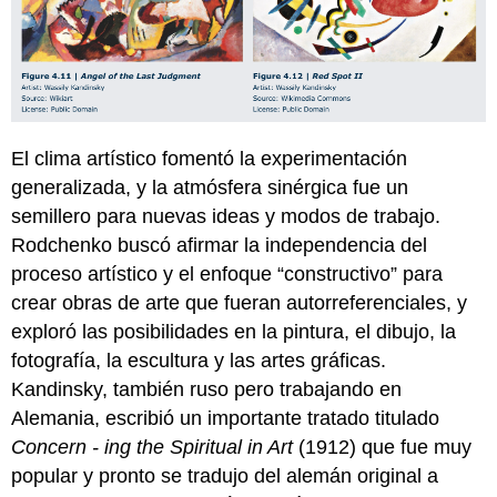
El clima artístico fomentó la experimentación
generalizada, y la atmósfera sinérgica fue un
semillero para nuevas ideas y modos de trabajo.
Rodchenko buscó afirmar la independencia del
proceso artístico y el enfoque “constructivo” para
crear obras de arte que fueran autorreferenciales, y
exploró las posibilidades en la pintura, el dibujo, la
fotografía, la escultura y las artes gráficas.
Kandinsky, también ruso pero trabajando en
Alemania, escribió un importante tratado titulado
Concern
-
ing the Spiritual in Art
(1912) que fue muy
popular y pronto se tradujo del alemán original a