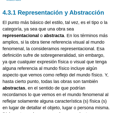
4.3.1 Representación y Abstracción
El punto más básico del estilo, tal vez, es el tipo o la
categoría, ya sea que una obra sea
representacional
o
abstracta
. En los términos más
amplios, si la obra tiene referencia visual al mundo
fenomenal, la consideramos representacional. Esa
definición sufre de sobregeneralidad, sin embargo,
ya que cualquier expresión física o visual que tenga
alguna referencia al mundo físico incluye algún
aspecto que vemos como reflejo del mundo físico. Y,
hasta cierto punto, todas las obras son también
abstractas
, en el sentido de que podrían
recordarnos lo que vemos en el mundo fenomenal al
reflejar solamente alguna característica (s) física (s)
en lugar de detallar el objeto, lugar o persona misma.