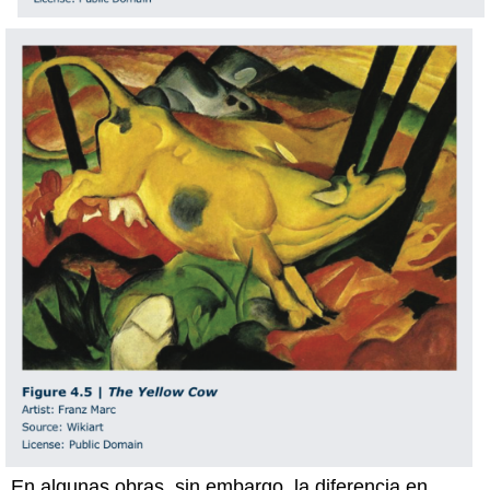
En algunas obras, sin embargo, la diferencia en