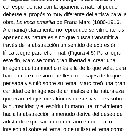
correspondencia con la apariencia natural puede
deberse al propósito muy diferente del artista para la
obra.
La
vaca
amarilla
de Franz Marc (1880-1916,
Alemania) claramente no reproduce servilmente las
apariencias naturales sino que busca transmitir a
través de la abstracción un sentido de expresión
lírica alegre para el animal. (Figura 4.5) Para lograr
este fin, Marc se tomó gran libertad al crear una
imagen que iba mucho más allá de lo que veía, para
hacer una expresión que lleve mensajes de lo que
pensaba y sintió sobre su tema. Marc creó una gran
cantidad de imágenes de animales en la naturaleza
que eran reflejos metafóricos de sus visiones sobre
la humanidad y el espíritu humano. Tal movimiento
hacia la abstracción a menudo deriva del deseo del
artista de expresar un comentario emocional o
intelectual sobre el tema, o de utilizar el tema como