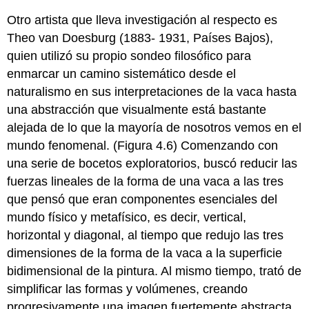
Otro artista que lleva investigación al respecto es
Theo van Doesburg (1883- 1931, Países Bajos),
quien utilizó su propio sondeo filosófico para
enmarcar un camino sistemático desde el
naturalismo en sus interpretaciones de la vaca hasta
una abstracción que visualmente está bastante
alejada de lo que la mayoría de nosotros vemos en el
mundo fenomenal. (Figura 4.6) Comenzando con
una serie de bocetos exploratorios, buscó reducir las
fuerzas lineales de la forma de una vaca a las tres
que pensó que eran componentes esenciales del
mundo físico y metafísico, es decir, vertical,
horizontal y diagonal, al tiempo que redujo las tres
dimensiones de la forma de la vaca a la superficie
bidimensional de la pintura. Al mismo tiempo, trató de
simplificar las formas y volúmenes, creando
progresivamente una imagen fuertemente abstracta