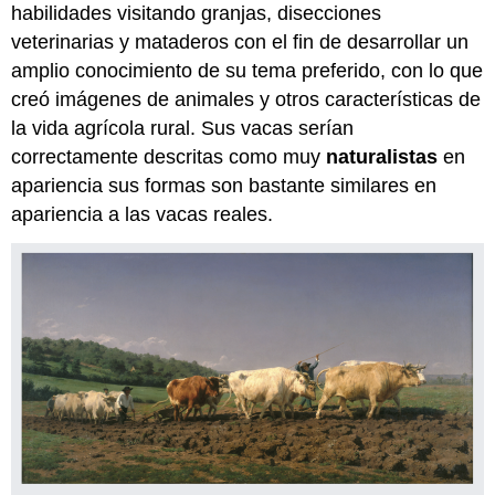
habilidades visitando granjas, disecciones
veterinarias y mataderos con el fin de desarrollar un
amplio conocimiento de su tema preferido, con lo que
creó imágenes de animales y otros características de
la vida agrícola rural. Sus vacas serían
correctamente descritas como muy
naturalistas
en
apariencia sus formas son bastante similares en
apariencia a las vacas reales.