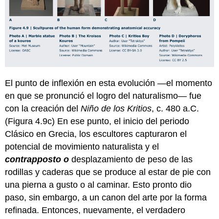
El punto de inflexión en esta evolución —el momento
en que se pronunció el logro del naturalismo— fue
con la creación del
Niño de los Kritios
, c. 480 a.C.
(Figura 4.9c) En ese punto, el inicio del periodo
Clásico en Grecia, los escultores capturaron el
potencial de movimiento naturalista y el
contrapposto o
desplazamiento de peso de las
rodillas y caderas que se produce al estar de pie con
una pierna a gusto o al caminar. Esto pronto dio
paso, sin embargo, a un canon del arte por la forma
refinada. Entonces, nuevamente, el verdadero