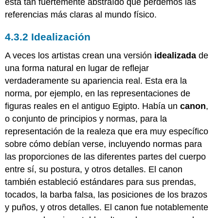
está tan fuertemente abstraído que perdemos las
referencias más claras al mundo físico.
4.3.2 Idealización
A veces los artistas crean una versión
idealizada
de
una forma natural en lugar de reflejar
verdaderamente su apariencia real. Esta era la
norma, por ejemplo, en las representaciones de
figuras reales en el antiguo Egipto. Había un
canon
,
o conjunto de principios y normas, para la
representación de la realeza que era muy específico
sobre cómo debían verse, incluyendo normas para
las proporciones de las diferentes partes del cuerpo
entre sí, su postura, y otros detalles. El canon
también estableció estándares para sus prendas,
tocados, la barba falsa, las posiciones de los brazos
y puños, y otros detalles. El canon fue notablemente