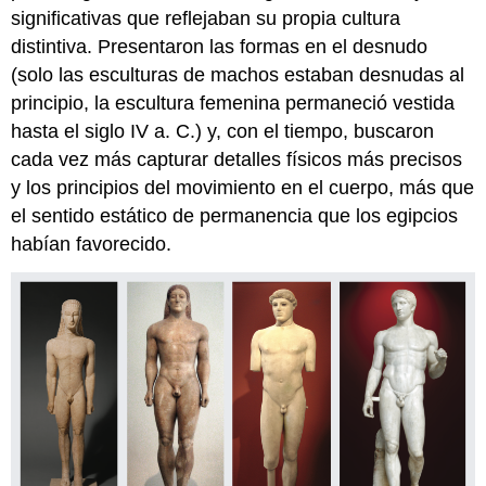
significativas que reflejaban su propia cultura
distintiva. Presentaron las formas en el desnudo
(solo las esculturas de machos estaban desnudas al
principio, la escultura femenina permaneció vestida
hasta el siglo IV a. C.) y, con el tiempo, buscaron
cada vez más capturar detalles físicos más precisos
y los principios del movimiento en el cuerpo, más que
el sentido estático de permanencia que los egipcios
habían favorecido.