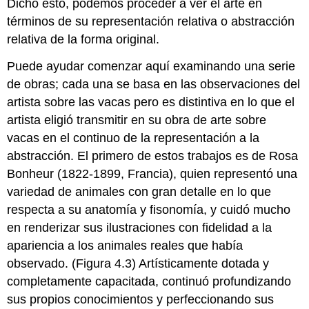
Dicho esto, podemos proceder a ver el arte en
términos de su representación relativa o abstracción
relativa de la forma original.
Puede ayudar comenzar aquí examinando una serie
de obras; cada una se basa en las observaciones del
artista sobre las vacas pero es distintiva en lo que el
artista eligió transmitir en su obra de arte sobre
vacas en el continuo de la representación a la
abstracción. El primero de estos trabajos es de Rosa
Bonheur (1822-1899, Francia), quien representó una
variedad de animales con gran detalle en lo que
respecta a su anatomía y fisonomía, y cuidó mucho
en renderizar sus ilustraciones con fidelidad a la
apariencia a los animales reales que había
observado. (Figura 4.3) Artísticamente dotada y
completamente capacitada, continuó profundizando
sus propios conocimientos y perfeccionando sus