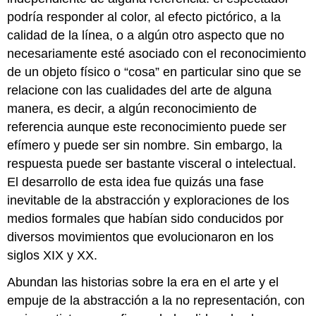
podría responder al color, al efecto pictórico, a la
calidad de la línea, o a algún otro aspecto que no
necesariamente esté asociado con el reconocimiento
de un objeto físico o “cosa” en particular sino que se
relacione con las cualidades del arte de alguna
manera, es decir, a algún reconocimiento de
referencia aunque este reconocimiento puede ser
efímero y puede ser sin nombre. Sin embargo, la
respuesta puede ser bastante visceral o intelectual.
El desarrollo de esta idea fue quizás una fase
inevitable de la abstracción y exploraciones de los
medios formales que habían sido conducidos por
diversos movimientos que evolucionaron en los
siglos XIX y XX.
Abundan las historias sobre la era en el arte y el
empuje de la abstracción a la no representación, con