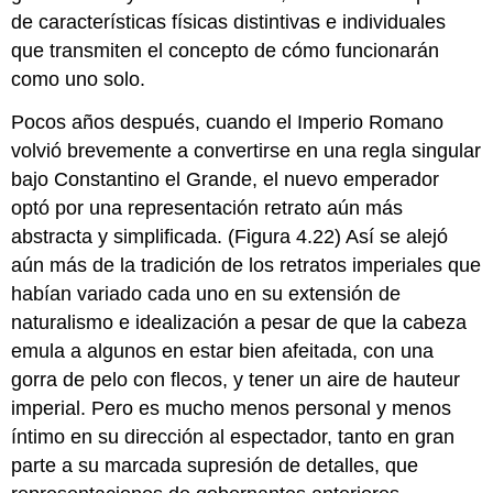
de características físicas distintivas e individuales
que transmiten el concepto de cómo funcionarán
como uno solo.
Pocos años después, cuando el Imperio Romano
volvió brevemente a convertirse en una regla singular
bajo Constantino el Grande, el nuevo emperador
optó por una representación retrato aún más
abstracta y simplificada. (Figura 4.22) Así se alejó
aún más de la tradición de los retratos imperiales que
habían variado cada uno en su extensión de
naturalismo e idealización a pesar de que la cabeza
emula a algunos en estar bien afeitada, con una
gorra de pelo con flecos, y tener un aire de hauteur
imperial. Pero es mucho menos personal y menos
íntimo en su dirección al espectador, tanto en gran
parte a su marcada supresión de detalles, que