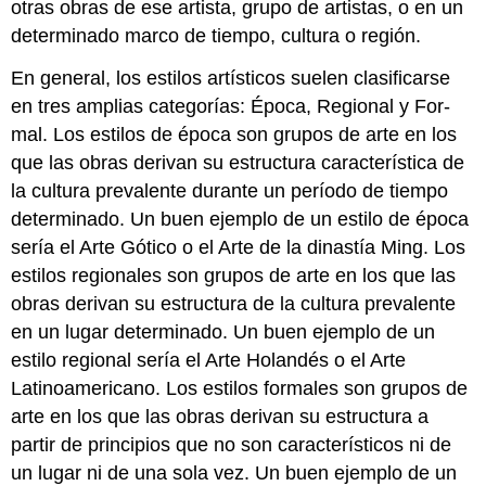
otras obras de ese artista, grupo de artistas, o en un
determinado marco de tiempo, cultura o región.
En general, los estilos artísticos suelen clasificarse
en tres amplias categorías: Época, Regional y For-
mal. Los estilos de época son grupos de arte en los
que las obras derivan su estructura característica de
la cultura prevalente durante un período de tiempo
determinado. Un buen ejemplo de un estilo de época
sería el Arte Gótico o el Arte de la dinastía Ming. Los
estilos regionales son grupos de arte en los que las
obras derivan su estructura de la cultura prevalente
en un lugar determinado. Un buen ejemplo de un
estilo regional sería el Arte Holandés o el Arte
Latinoamericano. Los estilos formales son grupos de
arte en los que las obras derivan su estructura a
partir de principios que no son característicos ni de
un lugar ni de una sola vez. Un buen ejemplo de un