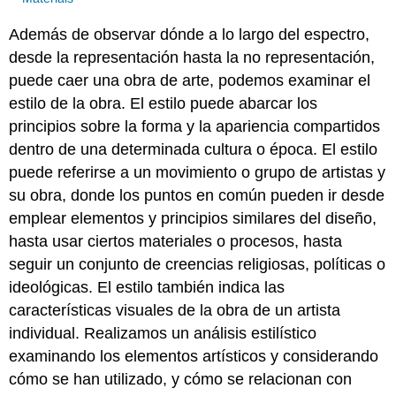
Además de observar dónde a lo largo del espectro,
desde la representación hasta la no representación,
puede caer una obra de arte, podemos examinar el
estilo de la obra. El estilo puede abarcar los
principios sobre la forma y la apariencia compartidos
dentro de una determinada cultura o época. El estilo
puede referirse a un movimiento o grupo de artistas y
su obra, donde los puntos en común pueden ir desde
emplear elementos y principios similares del diseño,
hasta usar ciertos materiales o procesos, hasta
seguir un conjunto de creencias religiosas, políticas o
ideológicas. El estilo también indica las
características visuales de la obra de un artista
individual. Realizamos un análisis estilístico
examinando los elementos artísticos y considerando
cómo se han utilizado, y cómo se relacionan con