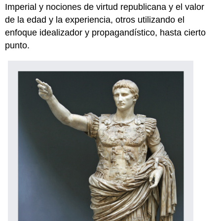
Imperial y nociones de virtud republicana y el valor
de la edad y la experiencia, otros utilizando el
enfoque idealizador y propagandístico, hasta cierto
punto.