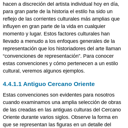
hacen a discreción del artista individual hoy en día,
para gran parte de la historia el estilo ha sido un
reflejo de las corrientes culturales más amplias que
influyen en gran parte de la vida en cualquier
momento y lugar. Estos factores culturales han
llevado a menudo a los enfoques generales de la
representación que los historiadores del arte llaman
“convenciones de representación”. Para conocer
estas convenciones y cómo pertenecen a un estilo
cultural, veremos algunos ejemplos.
4.4.1.1 Antiguo Cercano Oriente
Estas convenciones son evidentes para nosotros
cuando examinamos una amplia selección de obras
de las creadas en las antiguas culturas del Cercano
Oriente durante varios siglos. Observe la forma en
que se representan las figuras en un detalle del