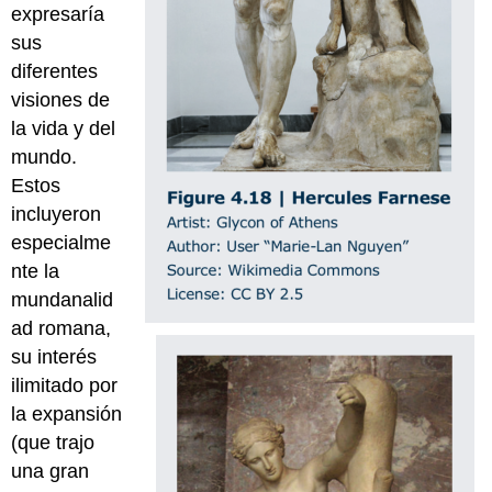
expresaría
sus
diferentes
visiones de
la vida y del
mundo.
Estos
incluyeron
especialme
nte la
mundanalid
ad romana,
su interés
ilimitado por
la expansión
(que trajo
una gran