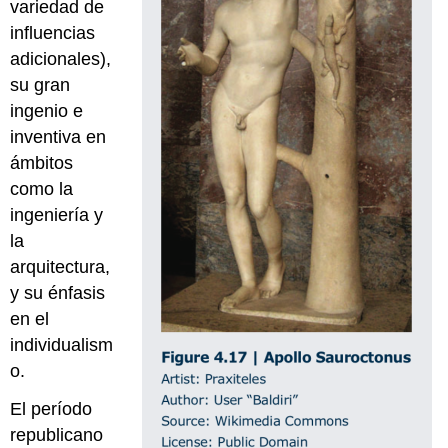
variedad de
influencias
adicionales),
su gran
ingenio e
inventiva en
ámbitos
como la
ingeniería y
la
arquitectura,
y su énfasis
en el
individualism
o.
El período
republicano