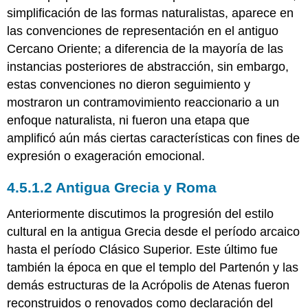
simplificación de las formas naturalistas, aparece en
las convenciones de representación en el antiguo
Cercano Oriente; a diferencia de la mayoría de las
instancias posteriores de abstracción, sin embargo,
estas convenciones no dieron seguimiento y
mostraron un contramovimiento reaccionario a un
enfoque naturalista, ni fueron una etapa que
amplificó aún más ciertas características con fines de
expresión o exageración emocional.
4.5.1.2 Antigua Grecia y Roma
Anteriormente discutimos la progresión del estilo
cultural en la antigua Grecia desde el período arcaico
hasta el período Clásico Superior. Este último fue
también la época en que el templo del Partenón y las
demás estructuras de la Acrópolis de Atenas fueron
reconstruidos o renovados como declaración del