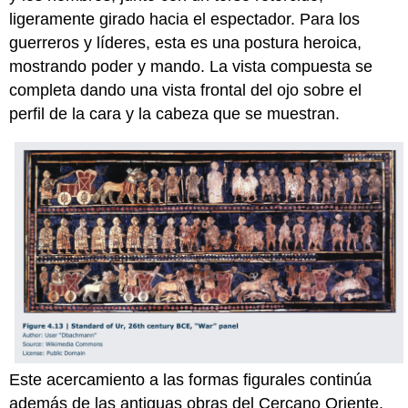
ligeramente girado hacia el espectador. Para los
guerreros y líderes, esta es una postura heroica,
mostrando poder y mando. La vista compuesta se
completa dando una vista frontal del ojo sobre el
perfil de la cara y la cabeza que se muestran.
Este acercamiento a las formas figurales continúa
además de las antiguas obras del Cercano Oriente.