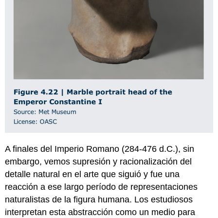
A finales del Imperio Romano (284-476 d.C.), sin
embargo, vemos supresión y racionalización del
detalle natural en el arte que siguió y fue una
reacción a ese largo período de representaciones
naturalistas de la figura humana. Los estudiosos
interpretan esta abstracción como un medio para