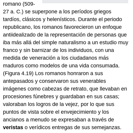
romano (509-
27 a. C.) se superpone a los períodos griegos
tardíos, clásicos y helenísticos. Durante el periodo
republicano, los romanos favorecieron un enfoque
antiidealizado de la representación de personas que
iba más allá del simple naturalismo a un estudio muy
franco y sin barnizar de los individuos, con una
medida de veneración a los ciudadanos más
maduros como modelos de una vida consumada.
(Figura 4.19) Los romanos honraron a sus
antepasados y conservaron sus venerables
imágenes como cabezas de retrato, que llevaban en
procesiones fúnebres y guardaban en sus casas;
valoraban los logros de la vejez, por lo que sus
puntos de vista sobre el envejecimiento y los
ancianos a menudo se expresaban a través de
veristas
o verídicos entregas de sus semejanzas.