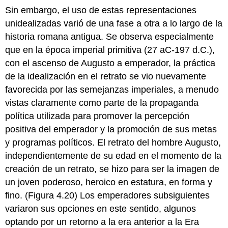
Sin embargo, el uso de estas representaciones
unidealizadas varió de una fase a otra a lo largo de la
historia romana antigua. Se observa especialmente
que en la época imperial primitiva (27 aC-197 d.C.),
con el ascenso de Augusto a emperador, la práctica
de la idealización en el retrato se vio nuevamente
favorecida por las semejanzas imperiales, a menudo
vistas claramente como parte de la propaganda
política utilizada para promover la percepción
positiva del emperador y la promoción de sus metas
y programas políticos. El retrato del hombre Augusto,
independientemente de su edad en el momento de la
creación de un retrato, se hizo para ser la imagen de
un joven poderoso, heroico en estatura, en forma y
fino. (Figura 4.20) Los emperadores subsiguientes
variaron sus opciones en este sentido, algunos
optando por un retorno a la era anterior a la Era