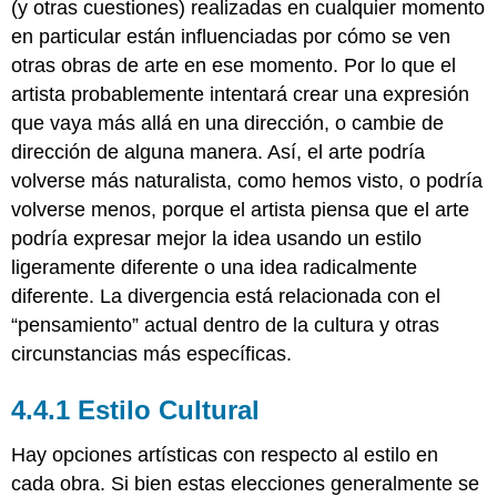
(y otras cuestiones) realizadas en cualquier momento
en particular están influenciadas por cómo se ven
otras obras de arte en ese momento. Por lo que el
artista probablemente intentará crear una expresión
que vaya más allá en una dirección, o cambie de
dirección de alguna manera. Así, el arte podría
volverse más naturalista, como hemos visto, o podría
volverse menos, porque el artista piensa que el arte
podría expresar mejor la idea usando un estilo
ligeramente diferente o una idea radicalmente
diferente. La divergencia está relacionada con el
“pensamiento” actual dentro de la cultura y otras
circunstancias más específicas.
4.4.1 Estilo Cultural
Hay opciones artísticas con respecto al estilo en
cada obra. Si bien estas elecciones generalmente se