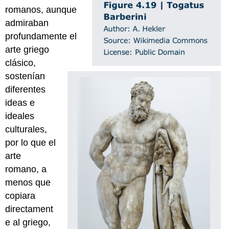
romanos, aunque
admiraban
profundamente el
arte griego
clásico,
sostenían
diferentes
ideas e
ideales
culturales,
por lo que el
arte
romano, a
menos que
copiara
directament
e al griego,