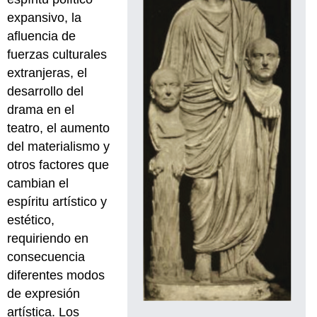
expansivo, la
afluencia de
fuerzas culturales
extranjeras, el
desarrollo del
drama en el
teatro, el aumento
del materialismo y
otros factores que
cambian el
espíritu artístico y
estético,
requiriendo en
consecuencia
diferentes modos
de expresión
artística. Los