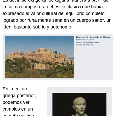
la calma compostura del estilo clásico que había
expresado el valor cultural del equilibrio completo
logrado por “una mente sana en un cuerpo sano”, un
ideal bastante sobrio y autónomo.
En la cultura
griega posterior,
podemos ver
cambios en un
espíritu político