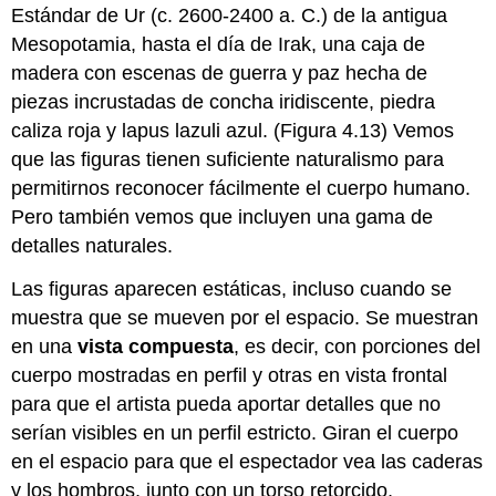
Estándar de Ur (c. 2600-2400 a. C.) de la antigua
Mesopotamia, hasta el día de Irak, una caja de
madera con escenas de guerra y paz hecha de
piezas incrustadas de concha iridiscente, piedra
caliza roja y lapus lazuli azul. (Figura 4.13) Vemos
que las figuras tienen suficiente naturalismo para
permitirnos reconocer fácilmente el cuerpo humano.
Pero también vemos que incluyen una gama de
detalles naturales.
Las figuras aparecen estáticas, incluso cuando se
muestra que se mueven por el espacio. Se muestran
en una
vista compuesta
, es decir, con porciones del
cuerpo mostradas en perfil y otras en vista frontal
para que el artista pueda aportar detalles que no
serían visibles en un perfil estricto. Giran el cuerpo
en el espacio para que el espectador vea las caderas
y los hombros, junto con un torso retorcido,