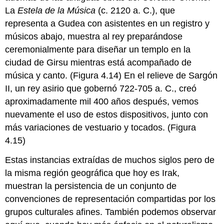
La
Estela de la Música
(c. 2120 a. C.), que
representa a Gudea con asistentes en un registro y
músicos abajo, muestra al rey preparándose
ceremonialmente para diseñar un templo en la
ciudad de Girsu mientras está acompañado de
música y canto. (Figura 4.14) En el relieve de Sargón
II, un rey asirio que gobernó 722-705 a. C., creó
aproximadamente mil 400 años después, vemos
nuevamente el uso de estos dispositivos, junto con
más variaciones de vestuario y tocados. (Figura
4.15)
Estas instancias extraídas de muchos siglos pero de
la misma región geográfica que hoy es Irak,
muestran la persistencia de un conjunto de
convenciones de representación compartidas por los
grupos culturales afines. También podemos observar