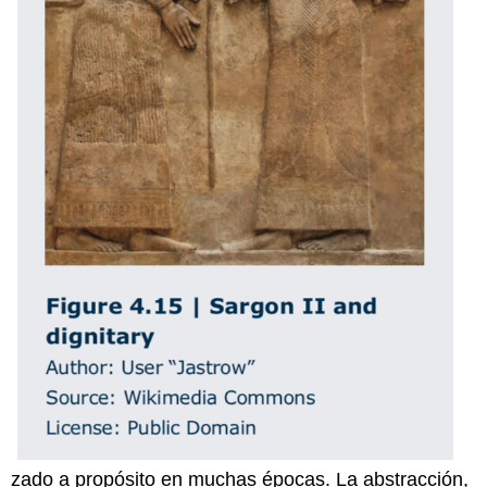
zado a propósito en muchas épocas. La abstracción,