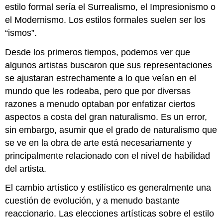
estilo formal sería el Surrealismo, el Impresionismo o
el Modernismo. Los estilos formales suelen ser los
“ismos”.
Desde los primeros tiempos, podemos ver que
algunos artistas buscaron que sus representaciones
se ajustaran estrechamente a lo que veían en el
mundo que les rodeaba, pero que por diversas
razones a menudo optaban por enfatizar ciertos
aspectos a costa del gran naturalismo. Es un error,
sin embargo, asumir que el grado de naturalismo que
se ve en la obra de arte está necesariamente y
principalmente relacionado con el nivel de habilidad
del artista.
El cambio artístico y estilístico es generalmente una
cuestión de evolución, y a menudo bastante
reaccionario. Las elecciones artísticas sobre el estilo