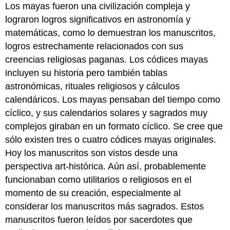
Los mayas fueron una civilización compleja y
lograron logros significativos en astronomía y
matemáticas, como lo demuestran los manuscritos,
logros estrechamente relacionados con sus
creencias religiosas paganas. Los códices mayas
incluyen su historia pero también tablas
astronómicas, rituales religiosos y cálculos
calendáricos. Los mayas pensaban del tiempo como
cíclico, y sus calendarios solares y sagrados muy
complejos giraban en un formato cíclico. Se cree que
sólo existen tres o cuatro códices mayas originales.
Hoy los manuscritos son vistos desde una
perspectiva art-histórica. Aún así, probablemente
funcionaban como utilitarios o religiosos en el
momento de su creación, especialmente al
considerar los manuscritos más sagrados. Estos
manuscritos fueron leídos por sacerdotes que