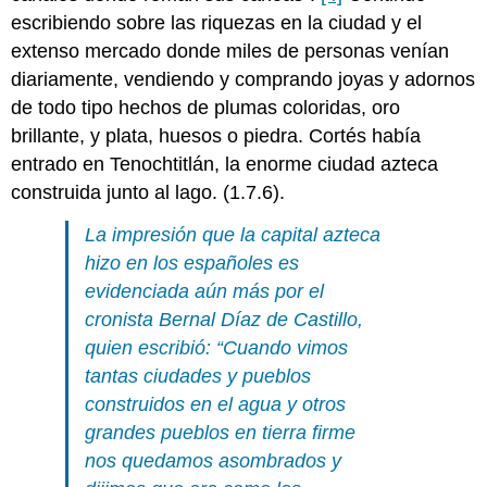
escribiendo sobre las riquezas en la ciudad y el
extenso mercado donde miles de personas venían
diariamente, vendiendo y comprando joyas y adornos
de todo tipo hechos de plumas coloridas, oro
brillante, y plata, huesos o piedra. Cortés había
entrado en Tenochtitlán, la enorme ciudad azteca
construida junto al lago. (1.7.6).
La impresión que la capital azteca
hizo en los españoles es
evidenciada aún más por el
cronista Bernal Díaz de Castillo,
quien escribió: “Cuando vimos
tantas ciudades y pueblos
construidos en el agua y otros
grandes pueblos en tierra firme
nos quedamos asombrados y