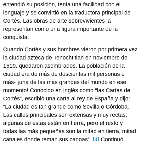
entendió su posición, tenía una facilidad con el
lenguaje y se convirtió en la traductora principal de
Cortés. Las obras de arte sobrevivientes la
representan como una figura importante de la
conquista.
Cuando Cortés y sus hombres vieron por primera vez
la ciudad azteca de Tenochtitlan en noviembre de
1519, quedaron asombrados. La población de la
ciudad era de más de doscientas mil personas o
más- ¡una de las más grandes del mundo en ese
momento! Conocido en inglés como “las Cartas de
Cortés”, escribió una carta al rey de España y dijo:
“La ciudad es tan grande como Sevilla o Córdoba.
Las calles principales son extensas y muy rectas;
algunas de estas están en tierra, pero el resto y
todas las más pequeñas son la mitad en tierra, mitad
canales donde reman sus canoas”.
[4]
Continuó