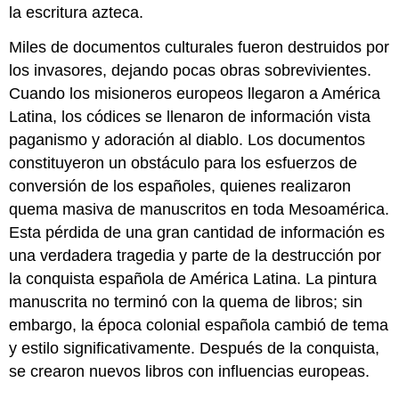
la escritura azteca.
Miles de documentos culturales fueron destruidos por
los invasores, dejando pocas obras sobrevivientes.
Cuando los misioneros europeos llegaron a América
Latina, los códices se llenaron de información vista
paganismo y adoración al diablo. Los documentos
constituyeron un obstáculo para los esfuerzos de
conversión de los españoles, quienes realizaron
quema masiva de manuscritos en toda Mesoamérica.
Esta pérdida de una gran cantidad de información es
una verdadera tragedia y parte de la destrucción por
la conquista española de América Latina. La pintura
manuscrita no terminó con la quema de libros; sin
embargo, la época colonial española cambió de tema
y estilo significativamente. Después de la conquista,
se crearon nuevos libros con influencias europeas.