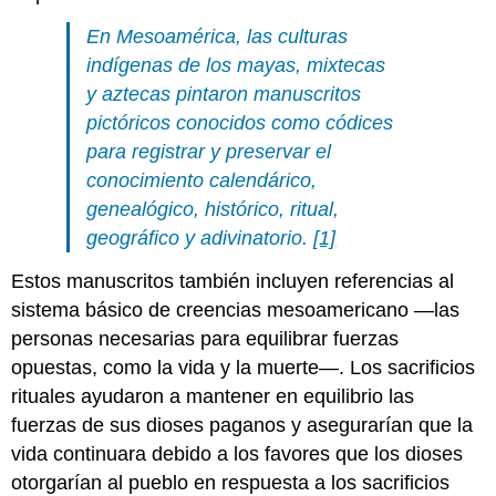
En Mesoamérica, las culturas
indígenas de los mayas, mixtecas
y aztecas pintaron manuscritos
pictóricos conocidos como códices
para registrar y preservar el
conocimiento calendárico,
genealógico, histórico, ritual,
geográfico y adivinatorio.
[1]
Estos manuscritos también incluyen referencias al
sistema básico de creencias mesoamericano —las
personas necesarias para equilibrar fuerzas
opuestas, como la vida y la muerte—. Los sacrificios
rituales ayudaron a mantener en equilibrio las
fuerzas de sus dioses paganos y asegurarían que la
vida continuara debido a los favores que los dioses
otorgarían al pueblo en respuesta a los sacrificios