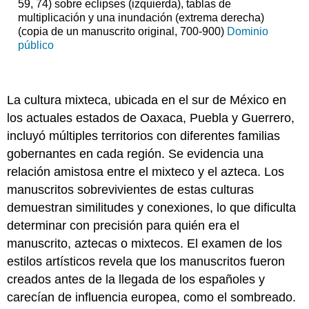
59, 74) sobre eclipses (izquierda), tablas de
multiplicación y una inundación (extrema derecha)
(copia de un manuscrito original, 700-900)
Dominio
público
La cultura mixteca, ubicada en el sur de México en
los actuales estados de Oaxaca, Puebla y Guerrero,
incluyó múltiples territorios con diferentes familias
gobernantes en cada región. Se evidencia una
relación amistosa entre el mixteco y el azteca. Los
manuscritos sobrevivientes de estas culturas
demuestran similitudes y conexiones, lo que dificulta
determinar con precisión para quién era el
manuscrito, aztecas o mixtecos. El examen de los
estilos artísticos revela que los manuscritos fueron
creados antes de la llegada de los españoles y
carecían de influencia europea, como el sombreado.