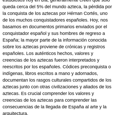
estudiosos hoy en día; generalmente creen que solo
queda cerca del 5% del mundo azteca, la pérdida por
la conquista de los aztecas por Hérnan Cortés, uno
de los muchos conquistadores españoles. Hoy, nos
basamos en documentos primarios enviados por el
conquistador español y sus hombres de regreso a
España; la mayor parte de la información conocida
sobre los aztecas proviene de crónicas y registros
españoles. Los auténticos hechos, valores y
creencias de los aztecas fueron interpretados y
reescritos por los españoles. Códices preconquista o
indígenas, libros escritos a mano y adornados,
documentan los rasgos culturales compartidos de los
aztecas junto con otras civilizaciones y aliados de los
aztecas. Es crucial comprender los valores y
creencias de los aztecas para comprender las
consecuencias de la llegada de España al arte y la
arquitectura.