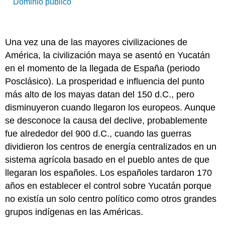
Dominio público
Una vez una de las mayores civilizaciones de
América, la civilización maya se asentó en Yucatán
en el momento de la llegada de España (periodo
Posclásico). La prosperidad e influencia del punto
más alto de los mayas datan del 150 d.C., pero
disminuyeron cuando llegaron los europeos. Aunque
se desconoce la causa del declive, probablemente
fue alrededor del 900 d.C., cuando las guerras
dividieron los centros de energía centralizados en un
sistema agrícola basado en el pueblo antes de que
llegaran los españoles. Los españoles tardaron 170
años en establecer el control sobre Yucatán porque
no existía un solo centro político como otros grandes
grupos indígenas en las Américas.