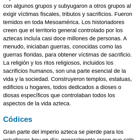
con algunos grupos y subyugaron a otros grupos al
exigir víctimas fiscales, tributos y sacrificios. Fueron
temidos en toda Mesoamérica. Los historiadores
creen que el territorio general controlado por los
aztecas incluía casi doce millones de personas. A
menudo, iniciaban guerras, conocidas como las
guerras floridas, para obtener víctimas de sacrificio.
La religión y los ritos religiosos, incluidos los
sacrificios humanos, son una parte esencial de la
vida y la sociedad. Construyeron templos, estatuas,
edificios u hogares, todos dedicados a dioses o
diosas específicos que controlaban todos los
aspectos de la vida azteca.
Códices
Gran parte del imperio azteca se pierde para los