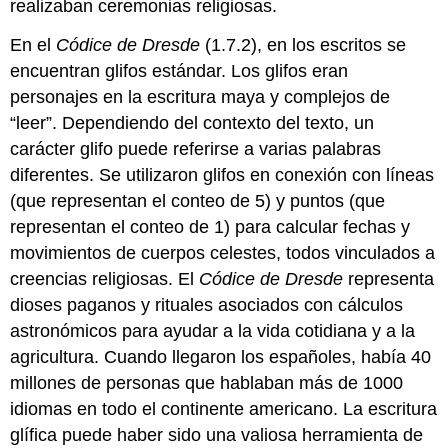
realizaban ceremonias religiosas.
En el
Códice de Dresde
(1.7.2), en los escritos se
encuentran glifos estándar. Los glifos eran
personajes en la escritura maya y complejos de
“leer”. Dependiendo del contexto del texto, un
carácter glifo puede referirse a varias palabras
diferentes. Se utilizaron glifos en conexión con líneas
(que representan el conteo de 5) y puntos (que
representan el conteo de 1) para calcular fechas y
movimientos de cuerpos celestes, todos vinculados a
creencias religiosas. El
Códice de Dresde
representa
dioses paganos y rituales asociados con cálculos
astronómicos para ayudar a la vida cotidiana y a la
agricultura. Cuando llegaron los españoles, había 40
millones de personas que hablaban más de 1000
idiomas en todo el continente americano. La escritura
glífica puede haber sido una valiosa herramienta de