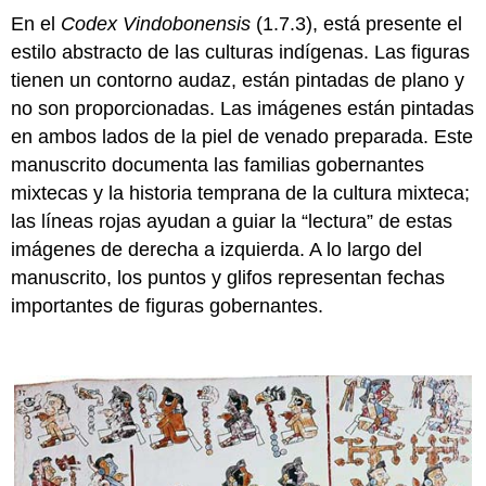
En el
Codex Vindobonensis
(1.7.3), está presente el
estilo abstracto de las culturas indígenas. Las figuras
tienen un contorno audaz, están pintadas de plano y
no son proporcionadas. Las imágenes están pintadas
en ambos lados de la piel de venado preparada. Este
manuscrito documenta las familias gobernantes
mixtecas y la historia temprana de la cultura mixteca;
las líneas rojas ayudan a guiar la “lectura” de estas
imágenes de derecha a izquierda. A lo largo del
manuscrito, los puntos y glifos representan fechas
importantes de figuras gobernantes.