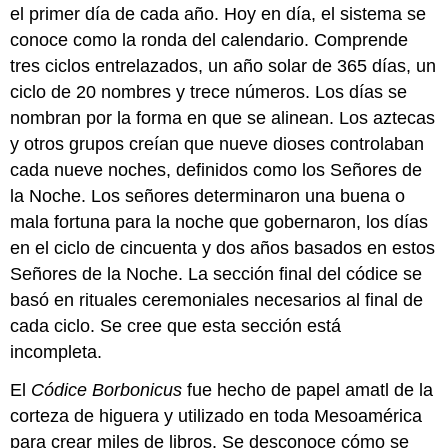
el primer día de cada año. Hoy en día, el sistema se
conoce como la ronda del calendario. Comprende
tres ciclos entrelazados, un año solar de 365 días, un
ciclo de 20 nombres y trece números. Los días se
nombran por la forma en que se alinean. Los aztecas
y otros grupos creían que nueve dioses controlaban
cada nueve noches, definidos como los Señores de
la Noche. Los señores determinaron una buena o
mala fortuna para la noche que gobernaron, los días
en el ciclo de cincuenta y dos años basados en estos
Señores de la Noche. La sección final del códice se
basó en rituales ceremoniales necesarios al final de
cada ciclo. Se cree que esta sección está
incompleta.
El
Códice Borbonicus
fue hecho de papel amatl de la
corteza de higuera y utilizado en toda Mesoamérica
para crear miles de libros. Se desconoce cómo se