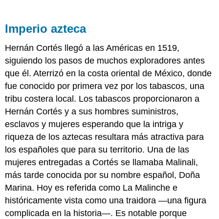
Imperio azteca
Hernán Cortés llegó a las Américas en 1519,
siguiendo los pasos de muchos exploradores antes
que él. Aterrizó en la costa oriental de México, donde
fue conocido por primera vez por los tabascos, una
tribu costera local. Los tabascos proporcionaron a
Hernán Cortés y a sus hombres suministros,
esclavos y mujeres esperando que la intriga y
riqueza de los aztecas resultara más atractiva para
los españoles que para su territorio. Una de las
mujeres entregadas a Cortés se llamaba Malinali,
más tarde conocida por su nombre español, Doña
Marina. Hoy es referida como La Malinche e
históricamente vista como una traidora —una figura
complicada en la historia—. Es notable porque