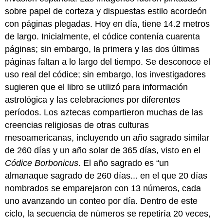
sobre papel de corteza y dispuestas estilo acordeón
con páginas plegadas. Hoy en día, tiene 14.2 metros
de largo. Inicialmente, el códice contenía cuarenta
páginas; sin embargo, la primera y las dos últimas
páginas faltan a lo largo del tiempo. Se desconoce el
uso real del códice; sin embargo, los investigadores
sugieren que el libro se utilizó para información
astrológica y las celebraciones por diferentes
períodos. Los aztecas compartieron muchas de las
creencias religiosas de otras culturas
mesoamericanas, incluyendo un año sagrado similar
de 260 días y un año solar de 365 días, visto en el
Códice Borbonicus
. El año sagrado es “un
almanaque sagrado de 260 días... en el que 20 días
nombrados se emparejaron con 13 números, cada
uno avanzando un conteo por día. Dentro de este
ciclo, la secuencia de números se repetiría 20 veces,