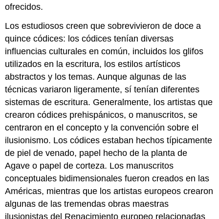
ofrecidos.
Los estudiosos creen que sobrevivieron de doce a
quince códices: los códices tenían diversas
influencias culturales en común, incluidos los glifos
utilizados en la escritura, los estilos artísticos
abstractos y los temas. Aunque algunas de las
técnicas variaron ligeramente, sí tenían diferentes
sistemas de escritura. Generalmente, los artistas que
crearon códices prehispánicos, o manuscritos, se
centraron en el concepto y la convención sobre el
ilusionismo. Los códices estaban hechos típicamente
de piel de venado, papel hecho de la planta de
Agave o papel de corteza. Los manuscritos
conceptuales bidimensionales fueron creados en las
Américas, mientras que los artistas europeos crearon
algunas de las tremendas obras maestras
ilusionistas del Renacimiento europeo relacionadas