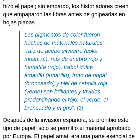
hizo el papel; sin embargo, los historiadores creen
que empaparon las fibras antes de golpearlas en
hojas planas.
Los pigmentos de color fueron
hechos de materiales naturales;
“raíz de acebo silvestre (color
mostaza), raíz de enebro rojo y
hematita (rojo), trébol dulce
amarillo (amarillo), fruto de nopal
(bronceado) y piel de cebolla roja
(verde) son brillantes y vívidos,
predominando el rojo, el verde, el
bronceado y el gris”.
[3]
Después de la invasión española, se prohibió este
tipo de papel; solo se permitió el material aprobado
por Europa. El papel amatl era una parte esencial de