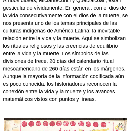
Ambos dioses, Miclantecuhtli y Quetzalcóatl, están
gesticulando vívidamente. En general, con el dios de
la vida consecutivamente con el dios de la muerte, se
nos presenta uno de los temas principales de las
culturas indígenas de América Latina: la inevitable
relación entre la vida y la muerte. Aquí se simbolizan
los rituales religiosos y las creencias de equilibrio
entre la vida y la muerte. Los símbolos de las
divisiones de trece, 20 días del calendario ritual
mesoamericano de 260 días están en los márgenes.
Aunque la mayoría de la información codificada aún
es poco conocida, los historiadores reconocen la
conexión entre la vida y la muerte y los avances
matemáticos vistos con puntos y líneas.