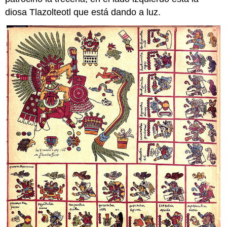
diosa Tlazolteotl que está dando a luz.