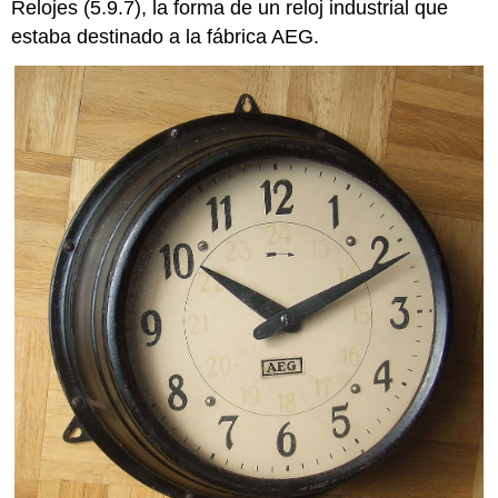
Relojes (5.9.7), la forma de un reloj industrial que
estaba destinado a la fábrica AEG.