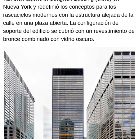
Nueva York y redefinió los conceptos para los
rascacielos modernos con la estructura alejada de la
calle en una plaza abierta. La configuración de
soporte del edificio se cubrió con un revestimiento de
bronce combinado con vidrio oscuro.