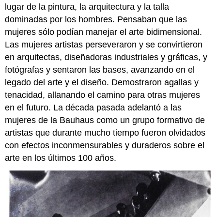
lugar de la pintura, la arquitectura y la talla
dominadas por los hombres. Pensaban que las
mujeres sólo podían manejar el arte bidimensional.
Las mujeres artistas perseveraron y se convirtieron
en arquitectas, diseñadoras industriales y gráficas, y
fotógrafas y sentaron las bases, avanzando en el
legado del arte y el diseño. Demostraron agallas y
tenacidad, allanando el camino para otras mujeres
en el futuro. La década pasada adelantó a las
mujeres de la Bauhaus como un grupo formativo de
artistas que durante mucho tiempo fueron olvidados
con efectos inconmensurables y duraderos sobre el
arte en los últimos 100 años.