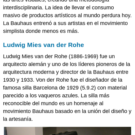
interdisciplinaria. La idea de llevar el consumo
masivo de productos artísticos al mundo perdura hoy.
La Bauhaus entrenó a sus artistas en el movimiento
simplista donde menos es más.
Ludwig Mies van der Rohe
Ludwig Mies van der Rohe (1886-1969) fue un
arquitecto alemán y uno de los líderes pioneros de la
arquitectura moderna y director de la Bauhaus entre
1930 y 1933. Von der Rohe fue el diseñador de la
famosa silla Barcelona de 1929 (5.9.2) con material
parecido a los vaqueros azules. La silla más
reconocible del mundo es un homenaje al
movimiento Bauhaus basado en la unión del diseño y
la artesanía.