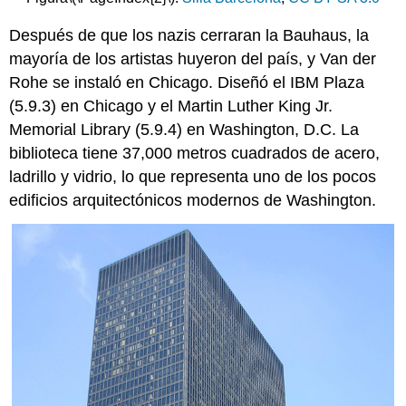
Después de que los nazis cerraran la Bauhaus, la
mayoría de los artistas huyeron del país, y Van der
Rohe se instaló en Chicago. Diseñó el IBM Plaza
(5.9.3) en Chicago y el Martin Luther King Jr.
Memorial Library (5.9.4) en Washington, D.C. La
biblioteca tiene 37,000 metros cuadrados de acero,
ladrillo y vidrio, lo que representa uno de los pocos
edificios arquitectónicos modernos de Washington.