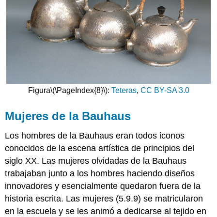
Figura
\(\PageIndex{8}\)
:
Teteras
,
CC BY-SA 3.0
Mujeres de la Bauhaus
Los hombres de la Bauhaus eran todos iconos
conocidos de la escena artística de principios del
siglo XX. Las mujeres olvidadas de la Bauhaus
trabajaban junto a los hombres haciendo diseños
innovadores y esencialmente quedaron fuera de la
historia escrita. Las mujeres (5.9.9) se matricularon
en la escuela y se les animó a dedicarse al tejido en