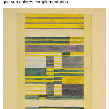
que son colores complementarios.