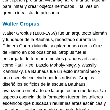
para imitar y crear objetos hermosos— tal vez un
gremio idealista de artesanía.
Walter Gropius
Walter Gropius (1883-1969) fue un arquitecto alemán
y fundador de la Bauhaus, redactado durante la
Primera Guerra Mundial y galardonado con la Cruz
de Hierro en dos ocasiones. Gropius fue el
encargado de formar a muchos grandes artistas
como Paul Klee, Laszlo Moholy-Nagy, y Wassily
Kandinsky. La Bauhaus fue un éxito instantáneo y
una escuela codiciada por los artistas. Gropius
diseñó los edificios de la escuela Bauhaus,
avanzando en el arte de la arquitectura moderna. Un
aspecto esencial de la formación fueron los talleres
escénicos que buscaban reunir las artes escénicas y
las artes visuales, creando una metodología