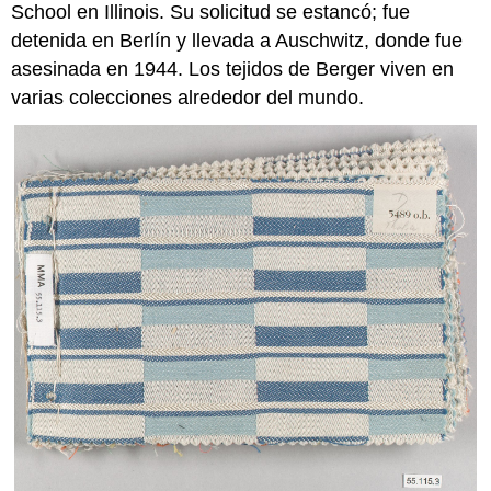
School en Illinois. Su solicitud se estancó; fue
detenida en Berlín y llevada a Auschwitz, donde fue
asesinada en 1944. Los tejidos de Berger viven en
varias colecciones alrededor del mundo.