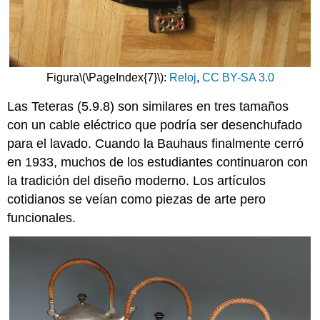
Figura
\(\PageIndex{7}\)
:
Reloj
,
CC BY-SA 3.0
Las Teteras (5.9.8) son similares en tres tamaños
con un cable eléctrico que podría ser desenchufado
para el lavado. Cuando la Bauhaus finalmente cerró
en 1933, muchos de los estudiantes continuaron con
la tradición del diseño moderno. Los artículos
cotidianos se veían como piezas de arte pero
funcionales.