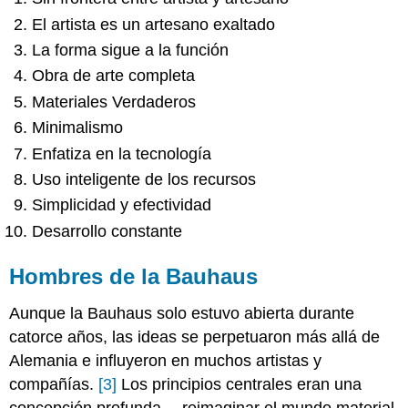
El artista es un artesano exaltado
La forma sigue a la función
Obra de arte completa
Materiales Verdaderos
Minimalismo
Enfatiza en la tecnología
Uso inteligente de los recursos
Simplicidad y efectividad
Desarrollo constante
Hombres de la Bauhaus
Aunque la Bauhaus solo estuvo abierta durante
catorce años, las ideas se perpetuaron más allá de
Alemania e influyeron en muchos artistas y
compañías.
[3]
Los principios centrales eran una
concepción profunda —reimaginar el mundo material